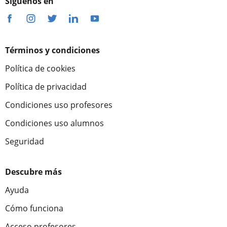
Síguenos en
Términos y condiciones
Política de cookies
Política de privacidad
Condiciones uso profesores
Condiciones uso alumnos
Seguridad
Descubre más
Ayuda
Cómo funciona
Acceso profesores