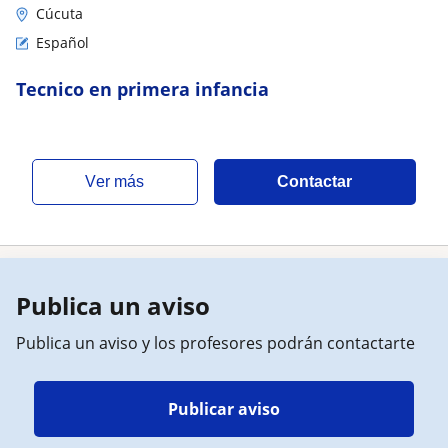
Cúcuta
Español
Tecnico en primera infancia
ver más
Contactar
Publica un aviso
Publica un aviso y los profesores podrán contactarte
Publicar aviso