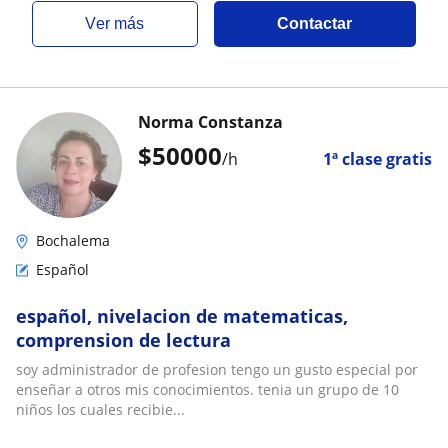
ver más
Contactar
Norma Constanza
$
50000
/h
1ª clase gratis
Bochalema
Español
español, nivelacion de matematicas,
comprension de lectura
soy administrador de profesion tengo un gusto especial por
enseñar a otros mis conocimientos. tenia un grupo de 10
niños los cuales recibie...