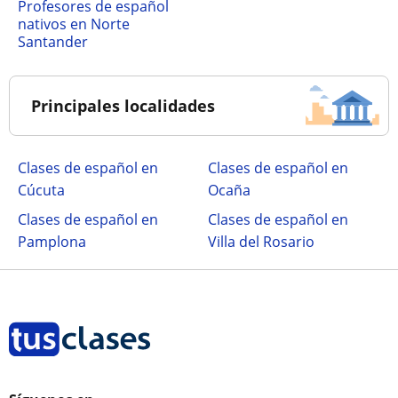
Profesores de español
nativos en Norte
Santander
Principales localidades
Clases de español en
Clases de español en
Cúcuta
Ocaña
Clases de español en
Clases de español en
Pamplona
Villa del Rosario