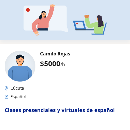
Camilo Rojas
$
5000
/h
Cúcuta
Español
Clases presenciales y virtuales de español