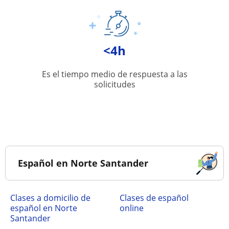
<4h
Es el tiempo medio de respuesta a las
solicitudes
Español en Norte Santander
Clases a domicilio de
Clases de español
español en Norte
online
Santander