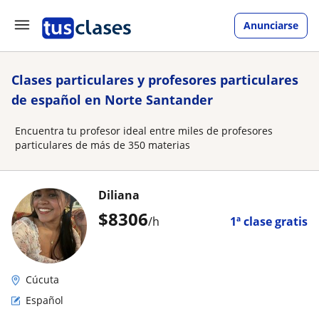
Anunciarse
Clases particulares y profesores particulares
de español en Norte Santander
Encuentra tu profesor ideal entre miles de profesores
particulares de más de 350 materias
Diliana
$
8306
/h
1ª clase gratis
Cúcuta
Español