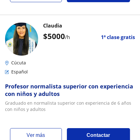
Claudia
$
5000
/h
1ª clase gratis
Cúcuta
Español
Profesor normalista superior con experiencia
con niños y adultos
Graduado en normalista superior con experiencia de 6 años
con niños y adultos
ver más
Contactar