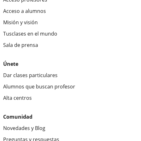
Acceso a alumnos
Misión y visión
Tusclases en el mundo
Sala de prensa
Únete
Dar clases particulares
Alumnos que buscan profesor
Alta centros
Comunidad
Novedades y Blog
Preguntas y respuestas