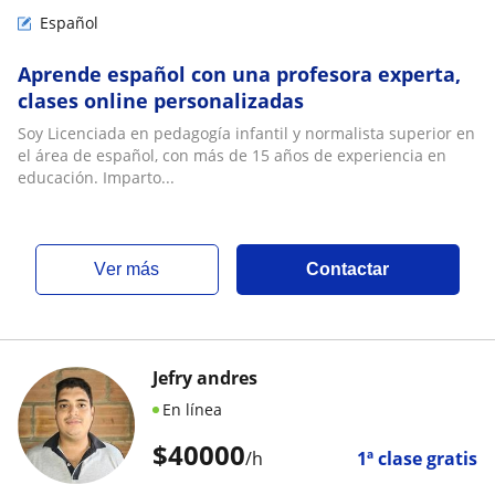
Español
Aprende español con una profesora experta,
clases online personalizadas
Soy Licenciada en pedagogía infantil y normalista superior en
el área de español, con más de 15 años de experiencia en
educación. Imparto...
ver más
Contactar
Jefry andres
En línea
$
40000
/h
1ª clase gratis