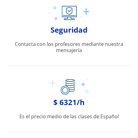
Seguridad
Contacta con los profesores mediante nuestra
mensajería
$ 6321/h
Es el precio medio de las clases de Español