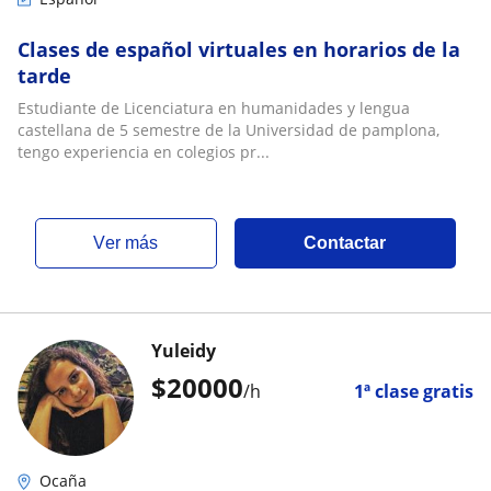
Clases de español virtuales en horarios de la
tarde
Estudiante de Licenciatura en humanidades y lengua
castellana de 5 semestre de la Universidad de pamplona,
tengo experiencia en colegios pr...
ver más
Contactar
Yuleidy
$
20000
/h
1ª clase gratis
Ocaña