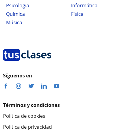
Psicologia
Informática
Química
Física
Música
Síguenos en
Términos y condiciones
Política de cookies
Política de privacidad