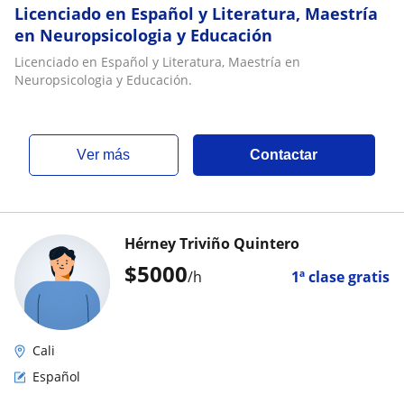
Licenciado en Español y Literatura, Maestría
en Neuropsicologia y Educación
Licenciado en Español y Literatura, Maestría en
Neuropsicologia y Educación.
ver más
Contactar
Hérney Triviño Quintero
$
5000
/h
1ª clase gratis
Cali
Español