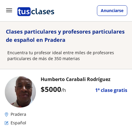
Anunciarse
Clases particulares y profesores particulares
de español en Pradera
Encuentra tu profesor ideal entre miles de profesores
particulares de más de 350 materias
Humberto Carabali Rodríguez
$
5000
/h
1ª clase gratis
Pradera
Español