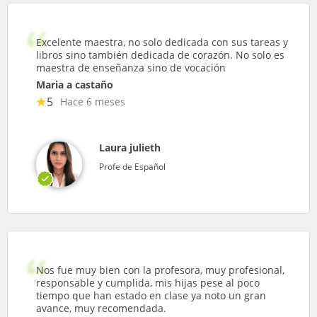
Excelente maestra, no solo dedicada con sus tareas y
libros sino también dedicada de corazón. No solo es
maestra de enseñanza sino de vocación
Maria a castaño
5
Hace 6 meses
Laura julieth
Profe de Español
Nos fue muy bien con la profesora, muy profesional,
responsable y cumplida, mis hijas pese al poco
tiempo que han estado en clase ya noto un gran
avance, muy recomendada.