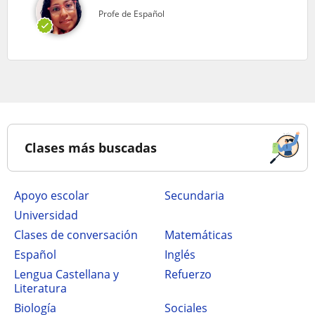
Profe de Español
Clases más buscadas
Apoyo escolar
secundaria
Universidad
Clases de conversación
Matemáticas
Español
Inglés
Lengua Castellana y
Refuerzo
Literatura
Biología
Sociales