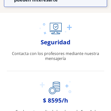
Seguridad
Contacta con los profesores mediante nuestra
mensajería
$ 8595/h