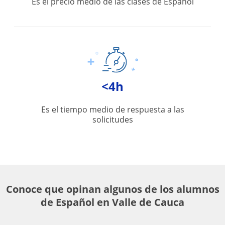
Es el precio medio de las clases de Español
<4h
Es el tiempo medio de respuesta a las
solicitudes
Conoce que opinan algunos de los alumnos
de Español en Valle de Cauca