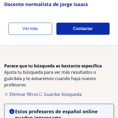
Docente normalista de jorge isaacs
ver más
Contactar
Parece que tu búsqueda es bastante especifica
Ajusta tu búsqueda para ver más resultados o
guárdala y te avisaremos cuando haya nuevos
profesores
Eliminar filtros
Guardar búsqueda
Estos profesores de español online
pueden interesarte