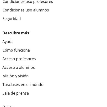
Condiciones uso profesores
Condiciones uso alumnos
Seguridad
Descubre más
Ayuda
Cómo funciona
Acceso profesores
Acceso a alumnos
Misión y visión
Tusclases en el mundo
Sala de prensa