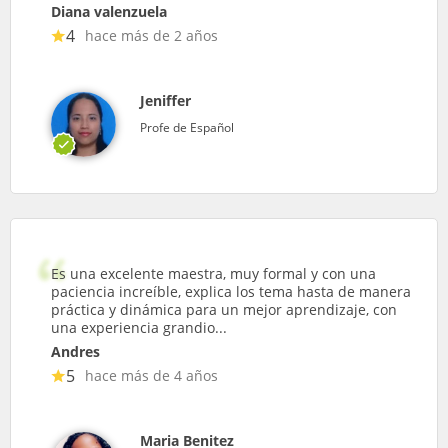
Diana valenzuela
4
hace más de 2 años
Jeniffer
Profe de Español
Es una excelente maestra, muy formal y con una
paciencia increíble, explica los tema hasta de manera
práctica y dinámica para un mejor aprendizaje, con
una experiencia grandio...
Andres
5
hace más de 4 años
Maria Benitez