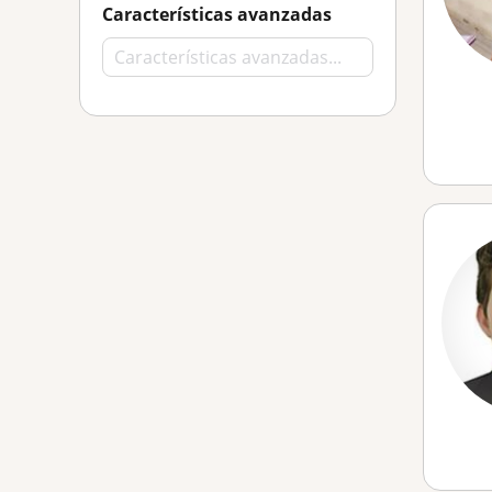
Características avanzadas