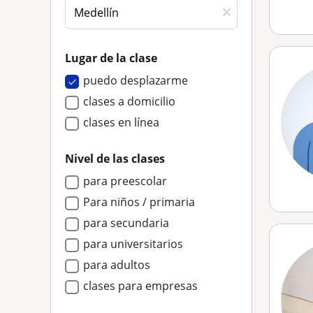
Lugar de la clase
puedo desplazarme
clases a domicilio
clases en línea
Nivel de las clases
para preescolar
Para niños / primaria
para secundaria
para universitarios
para adultos
clases para empresas