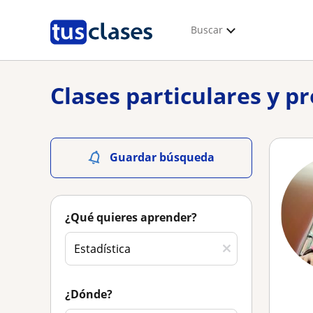
Buscar
Clases particulares y p
Guardar búsqueda
¿Qué quieres aprender?
¿Dónde?