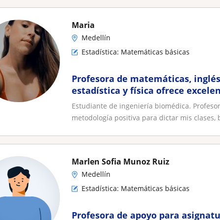
Maria
Medellín
Estadística: Matemáticas básicas
Profesora de matemáticas, inglés,
estadística y física ofrece excele
Estudiante de ingeniería biomédica. Profesor
metodología positiva para dictar mis clases, b
Marlen Sofia Munoz Ruiz
Medellín
Estadística: Matemáticas básicas
Profesora de apoyo para asignat