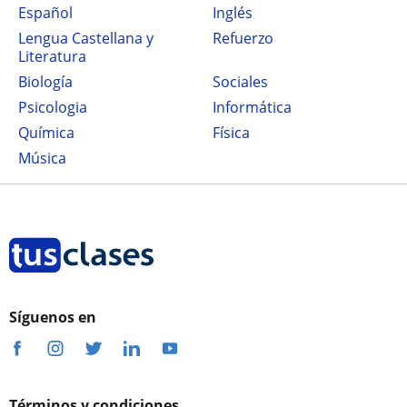
Español
Inglés
Lengua Castellana y
Refuerzo
Literatura
Biología
Sociales
Psicologia
Informática
Química
Física
Música
Síguenos en
Términos y condiciones