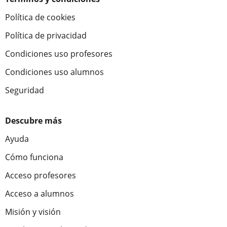
Política de cookies
Política de privacidad
Condiciones uso profesores
Condiciones uso alumnos
Seguridad
Descubre más
Ayuda
Cómo funciona
Acceso profesores
Acceso a alumnos
Misión y visión