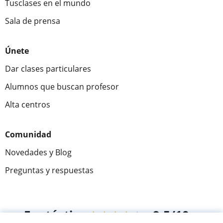
Tusclases en el mundo
Sala de prensa
Únete
Dar clases particulares
Alumnos que buscan profesor
Alta centros
Comunidad
Novedades y Blog
Preguntas y respuestas
Fantástica
★★★★★
9,5/10