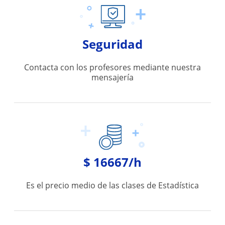
Seguridad
Contacta con los profesores mediante nuestra
mensajería
$ 16667/h
Es el precio medio de las clases de Estadística