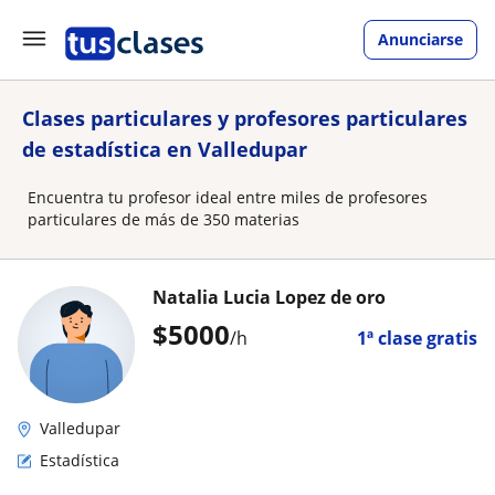
Anunciarse
Clases particulares y profesores particulares
de estadística en Valledupar
Encuentra tu profesor ideal entre miles de profesores
particulares de más de 350 materias
Natalia Lucia Lopez de oro
$
5000
/h
1ª clase gratis
Valledupar
Estadística