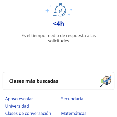
<4h
Es el tiempo medio de respuesta a las
solicitudes
Clases más buscadas
Apoyo escolar
secundaria
Universidad
Clases de conversación
Matemáticas