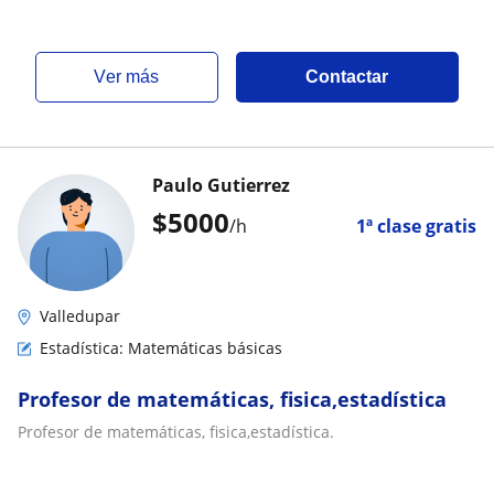
ver más
Contactar
Paulo Gutierrez
$
5000
/h
1ª clase gratis
Valledupar
Estadística: Matemáticas básicas
Profesor de matemáticas, fisica,estadística
Profesor de matemáticas, fisica,estadística.