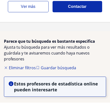
ver más
Contactar
Parece que tu búsqueda es bastante especifica
Ajusta tu búsqueda para ver más resultados o
guárdala y te avisaremos cuando haya nuevos
profesores
Eliminar filtros
Guardar búsqueda
Estos profesores de estadística online
pueden interesarte