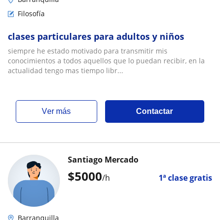
Filosofía
clases particulares para adultos y niños
siempre he estado motivado para transmitir mis
conocimientos a todos aquellos que lo puedan recibir, en la
actualidad tengo mas tiempo libr...
ver más
Contactar
Santiago Mercado
$
5000
/h
1ª clase gratis
Barranquilla