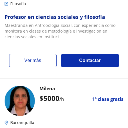
Filosofía
Profesor en ciencias sociales y filosofía
Maestranda en Antropología Social, con experiencia como
monitora en clases de metodología e investigación en
ciencias sociales en instituci...
ver más
Contactar
Milena
$
5000
/h
1ª clase gratis
Barranquilla