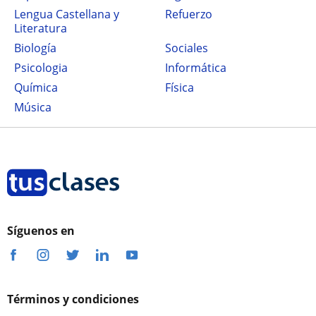
Lengua Castellana y
Refuerzo
Literatura
Biología
Sociales
Psicologia
Informática
Química
Física
Música
Síguenos en
Términos y condiciones