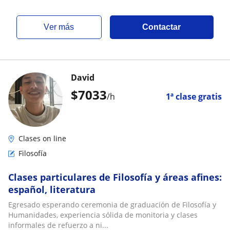
ver más
Contactar
David
$
7033
/h
1ª clase gratis
Clases on line
Filosofía
Clases particulares de Filosofía y áreas afines:
español, literatura
Egresado esperando ceremonia de graduación de Filosofía y
Humanidades, experiencia sólida de monitoria y clases
informales de refuerzo a ni...