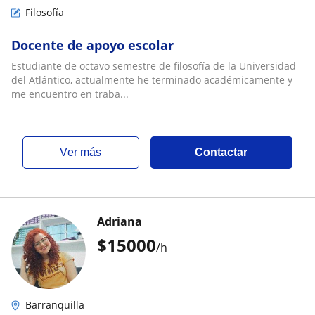
Filosofía
Docente de apoyo escolar
Estudiante de octavo semestre de filosofía de la Universidad
del Atlántico, actualmente he terminado académicamente y
me encuentro en traba...
ver más
Contactar
Adriana
$
15000
/h
Barranquilla