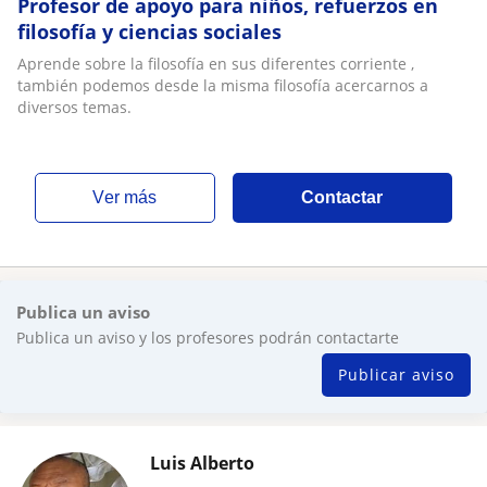
Profesor de apoyo para niños, refuerzos en
filosofía y ciencias sociales
Aprende sobre la filosofía en sus diferentes corriente ,
también podemos desde la misma filosofía acercarnos a
diversos temas.
ver más
Contactar
Publica un aviso
Publica un aviso y los profesores podrán contactarte
Publicar aviso
Luis Alberto