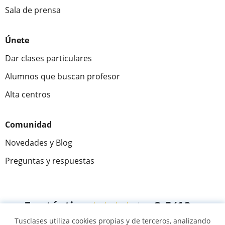
Sala de prensa
Únete
Dar clases particulares
Alumnos que buscan profesor
Alta centros
Comunidad
Novedades y Blog
Preguntas y respuestas
Fantástica
★★★★★
9,5/10
Tusclases utiliza cookies propias y de terceros, analizando