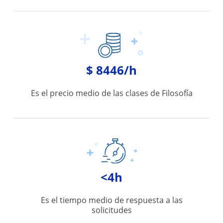
$ 8446/h
Es el precio medio de las clases de Filosofía
<4h
Es el tiempo medio de respuesta a las
solicitudes