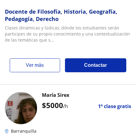
Docente de Filosofía, Historia, Geografía,
Pedagogía, Derecho
Clases dinámicas y lúdicas, dónde los estudiantes serán
participes de su propio conocimiento y una contextualización
de las temáticas que s...
ver más
Contactar
María Sirex
$
5000
/h
1ª clase gratis
Barranquilla