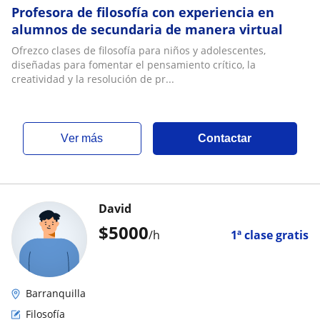
Profesora de filosofía con experiencia en
alumnos de secundaria de manera virtual
Ofrezco clases de filosofía para niños y adolescentes,
diseñadas para fomentar el pensamiento crítico, la
creatividad y la resolución de pr...
ver más
Contactar
David
$
5000
/h
1ª clase gratis
Barranquilla
Filosofía