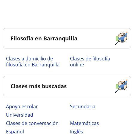
Filosofía en Barranquilla
Clases a domicilio de
Clases de filosofía
filosofía en Barranquilla
online
Clases más buscadas
Apoyo escolar
secundaria
Universidad
Clases de conversación
Matemáticas
Español
Inglés