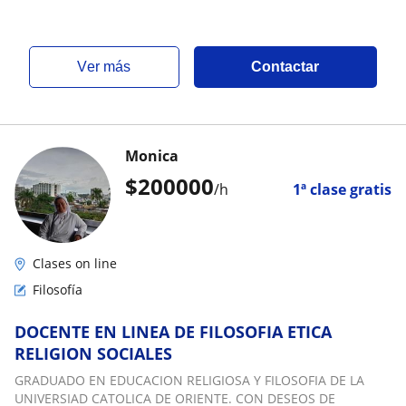
ver más
Contactar
Monica
$
200000
/h
1ª clase gratis
Clases on line
Filosofía
DOCENTE EN LINEA DE FILOSOFIA ETICA
RELIGION SOCIALES
GRADUADO EN EDUCACION RELIGIOSA Y FILOSOFIA DE LA
UNIVERSIAD CATOLICA DE ORIENTE. CON DESEOS DE