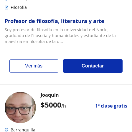
Filosofía
Profesor de filosofía, literatura y arte
Soy profesor de filosofía en la universidad del Norte,
graduado de Filosofía y humanidades y estudiante de la
maestría en filosofía de la u...
ver más
Contactar
Joaquín
$
5000
/h
1ª clase gratis
Barranquilla