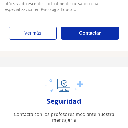
niños y adolescentes, actualmente cursando una
especialización en Psicología Educat...
ver más
Contactar
Seguridad
Contacta con los profesores mediante nuestra
mensajería