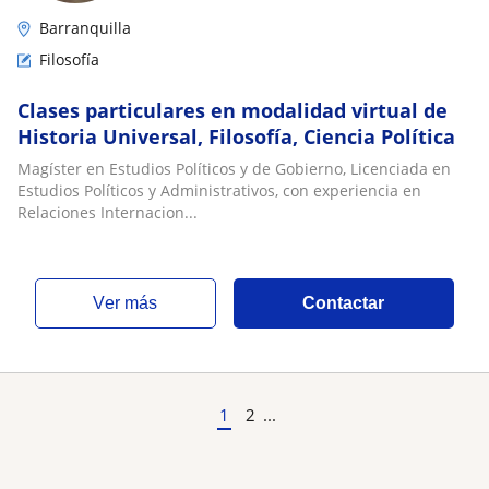
Barranquilla
Filosofía
Clases particulares en modalidad virtual de
Historia Universal, Filosofía, Ciencia Política
Magíster en Estudios Políticos y de Gobierno, Licenciada en
Estudios Políticos y Administrativos, con experiencia en
Relaciones Internacion...
ver más
Contactar
1
2
...