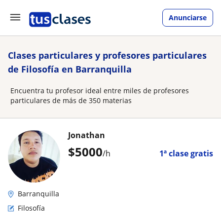
Anunciarse
Clases particulares y profesores particulares
de Filosofía en Barranquilla
Encuentra tu profesor ideal entre miles de profesores
particulares de más de 350 materias
Jonathan
$
5000
/h
1ª clase gratis
Barranquilla
Filosofía