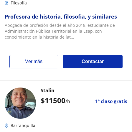
Filosofía
Profesora de historia, filosofia, y similares
Abogada de profesión desde el año 2018, estudiante de
Administración Pública Territorial en la Esap, con
conocimiento en la historia de lat...
ver más
Contactar
Stalin
$
11500
/h
1ª clase gratis
Barranquilla