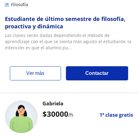
Filosofía
Estudiante de último semestre de filosofía,
proactiva y dinámica
Las clases serán dadas dependiendo el método de
aprendizaje con el que se sienta más agusto el estudiante, la
intención es que el alumno pu...
ver más
Contactar
Gabriela
$
30000
/h
1ª clase gratis