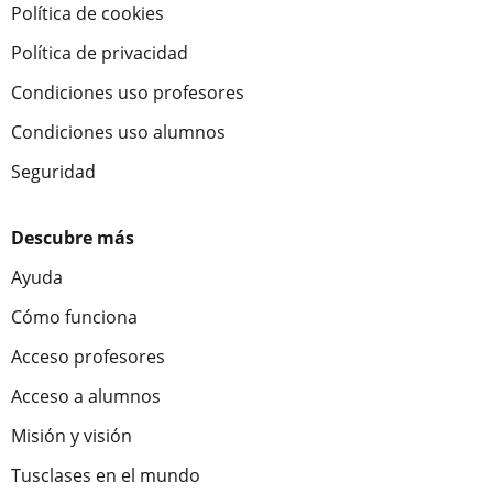
Política de cookies
Política de privacidad
Condiciones uso profesores
Condiciones uso alumnos
Seguridad
Descubre más
Ayuda
Cómo funciona
Acceso profesores
Acceso a alumnos
Misión y visión
Tusclases en el mundo