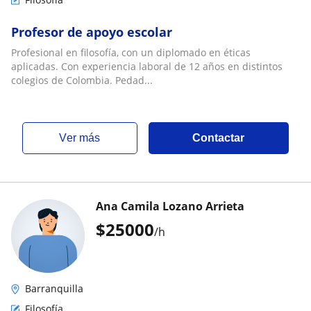
Profesor de apoyo escolar
Profesional en filosofía, con un diplomado en éticas
aplicadas. Con experiencia laboral de 12 años en distintos
colegios de Colombia. Pedad...
ver más
Contactar
Ana Camila Lozano Arrieta
$
25000
/h
Barranquilla
Filosofía