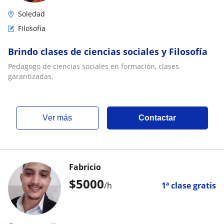
Soledad
Filosofía
Brindo clases de ciencias sociales y Filosofía
Pedagogo de ciencias sociales en formación, clases
garantizadas.
ver más
Contactar
Fabricio
$
5000
/h
1ª clase gratis