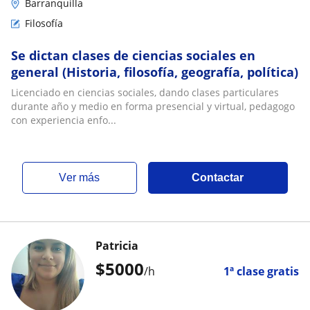
Barranquilla
Filosofía
Se dictan clases de ciencias sociales en
general (Historia, filosofía, geografía, política)
Licenciado en ciencias sociales, dando clases particulares
durante año y medio en forma presencial y virtual, pedagogo
con experiencia enfo...
ver más
Contactar
Patricia
$
5000
/h
1ª clase gratis