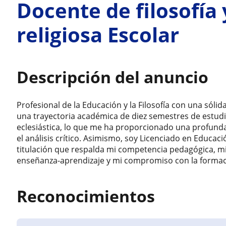
Docente de filosofía
religiosa Escolar
Descripción del anuncio
Profesional de la Educación y la Filosofía con una sóli
una trayectoria académica de diez semestres de estudio
eclesiástica, lo que me ha proporcionado una profunda
el análisis crítico. Asimismo, soy Licenciado en Educac
titulación que respalda mi competencia pedagógica, mi
enseñanza-aprendizaje y mi compromiso con la formació
Reconocimientos