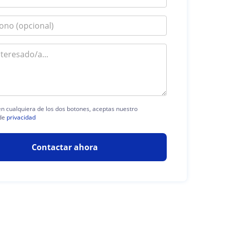
 en cualquiera de los dos botones, aceptas nuestro
de
privacidad
Contactar ahora