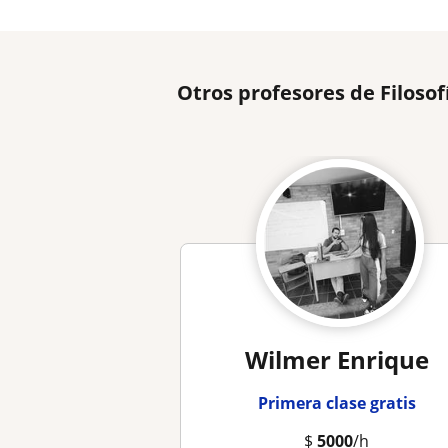
Otros profesores de Filoso
Wilmer Enrique
Primera clase gratis
$
5000
/h