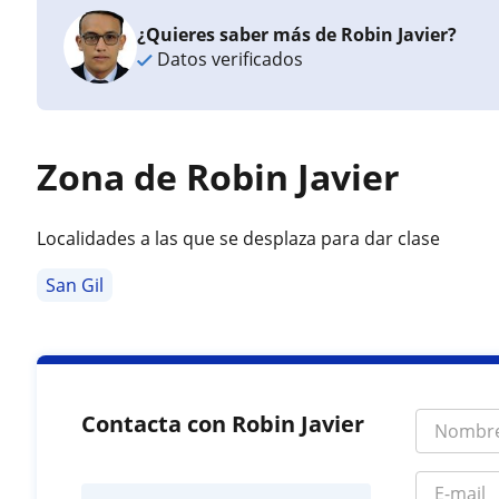
¿Quieres saber más de Robin Javier?
Datos verificados
Zona de Robin Javier
Localidades a las que se desplaza para dar clase
San Gil
Contacta con Robin Javier