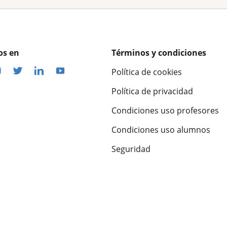
os en
Términos y condiciones
Política de cookies
Política de privacidad
Condiciones uso profesores
Condiciones uso alumnos
Seguridad