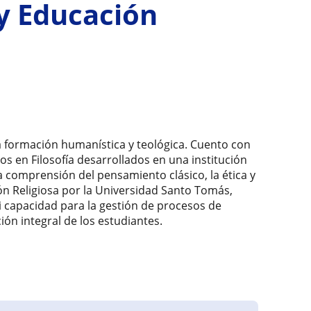
 y Educación
da formación humanística y teológica. Cuento con
s en Filosofía desarrollados en una institución
 comprensión del pensamiento clásico, la ética y
ión Religiosa por la Universidad Santo Tomás,
 capacidad para la gestión de procesos de
n integral de los estudiantes.