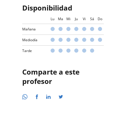
Disponibilidad
Lu
Ma
Mi
Ju
Vi
Sá
Do
Mañana
Mediodía
Tarde
Comparte a este
profesor