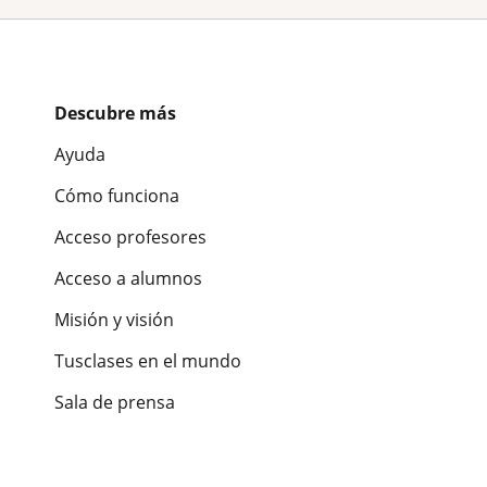
Descubre más
Ayuda
Cómo funciona
Acceso profesores
Acceso a alumnos
Misión y visión
Tusclases en el mundo
Sala de prensa