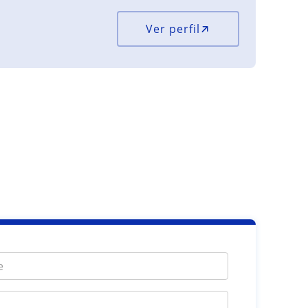
Ver perfil