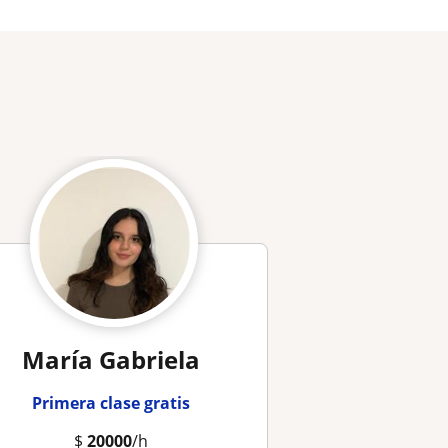
María Gabriela
Primera clase gratis
$
20000
/h