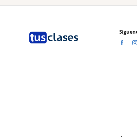
Síguen