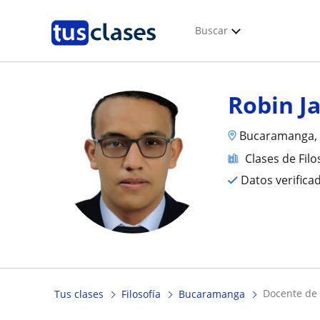
Buscar
Robin Ja
Bucaramanga, 
Clases de Filo
Datos verifica
docente de
Tus clases
Filosofía
Bucaramanga