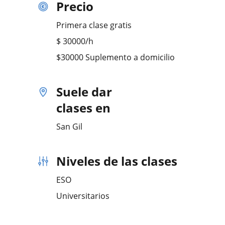
Precio
Primera clase gratis
$
30000
/h
$30000 Suplemento a domicilio
Suele dar
clases en
San Gil
Niveles de las clases
ESO
Universitarios