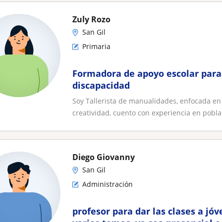
Zuly Rozo
San Gil
Primaria
Formadora de apoyo escolar para
discapacidad
Soy Tallerista de manualidades, enfocada en 
creatividad, cuento con experiencia en poblac
Diego Giovanny
San Gil
Administración
profesor para dar las clases a jó