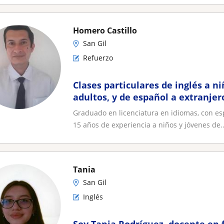
Homero Castillo
San Gil
Refuerzo
Clases particulares de inglés a ni
adultos, y de español a extranjer
Graduado en licenciatura en idiomas, con es
15 años de experiencia a niños y jóvenes de..
Tania
San Gil
Inglés