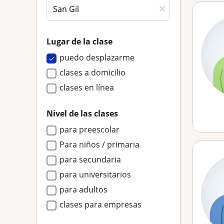
Lugar de la clase
puedo desplazarme
clases a domicilio
clases en línea
Nivel de las clases
para preescolar
Para niños / primaria
para secundaria
para universitarios
para adultos
clases para empresas