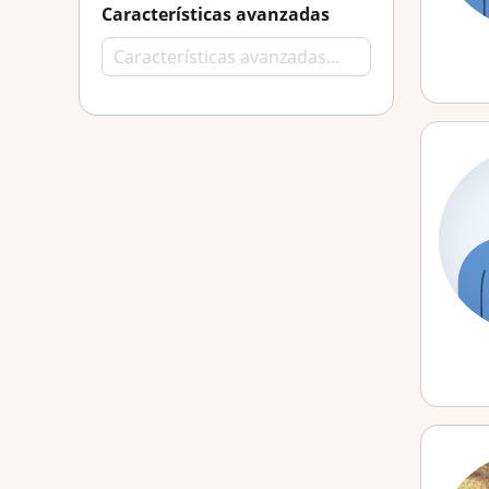
Características avanzadas