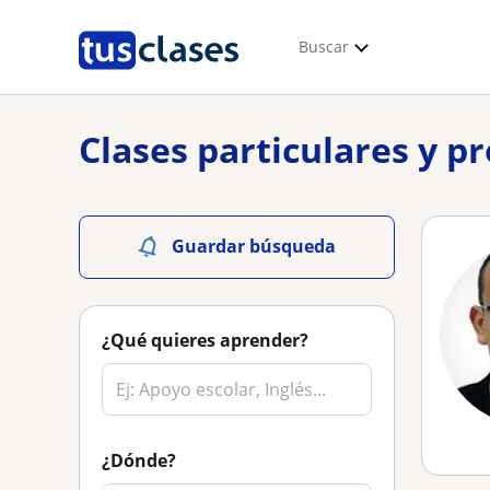
Buscar
Clases particulares y pr
Guardar búsqueda
¿Qué quieres aprender?
¿Dónde?