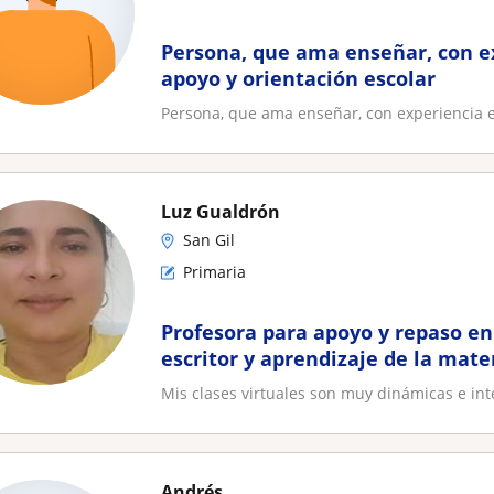
Persona, que ama enseñar, con e
apoyo y orientación escolar
Persona, que ama enseñar, con experiencia en
Luz Gualdrón
San Gil
Primaria
Profesora para apoyo y repaso en 
escritor y aprendizaje de la mate
Mis clases virtuales son muy dinámicas e in
Andrés