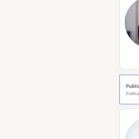
Publi
Publica