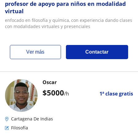
profesor de apoyo para niños en modalidad
virtual
enfocado en filosofía y química, con experiencia dando clases
con modalidades virtuales y presenciales
ver más
Contactar
Oscar
$
5000
/h
1ª clase gratis
Cartagena De Indias
Filosofía