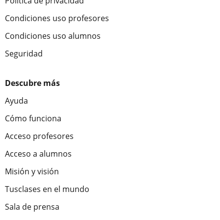
Política de privacidad
Condiciones uso profesores
Condiciones uso alumnos
Seguridad
Descubre más
Ayuda
Cómo funciona
Acceso profesores
Acceso a alumnos
Misión y visión
Tusclases en el mundo
Sala de prensa