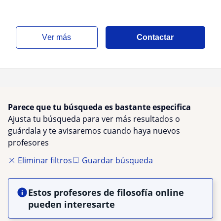
investigación, Epistemologia, ética
ver más
Contactar
Parece que tu búsqueda es bastante especifica
Ajusta tu búsqueda para ver más resultados o
guárdala y te avisaremos cuando haya nuevos
profesores
Eliminar filtros
Guardar búsqueda
Estos profesores de filosofía online
pueden interesarte