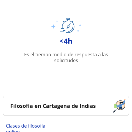
<4h
Es el tiempo medio de respuesta a las
solicitudes
Filosofía en Cartagena de Indias
Clases de filosofía
online