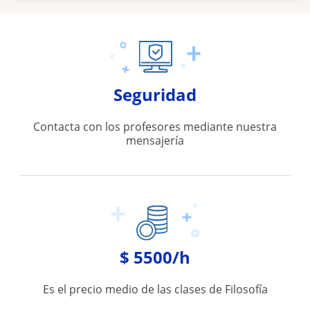
Seguridad
Contacta con los profesores mediante nuestra
mensajería
$ 5500/h
Es el precio medio de las clases de Filosofía