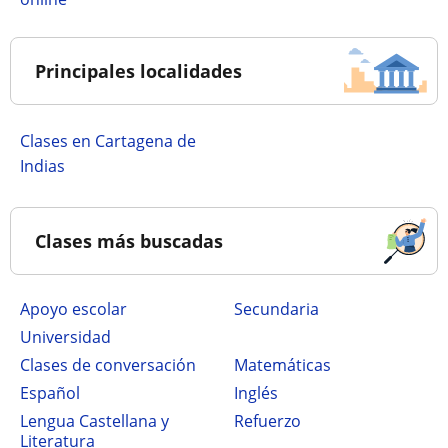
Principales localidades
Clases en Cartagena de
Indias
Clases más buscadas
Apoyo escolar
secundaria
Universidad
Clases de conversación
Matemáticas
Español
Inglés
Lengua Castellana y
Refuerzo
Literatura