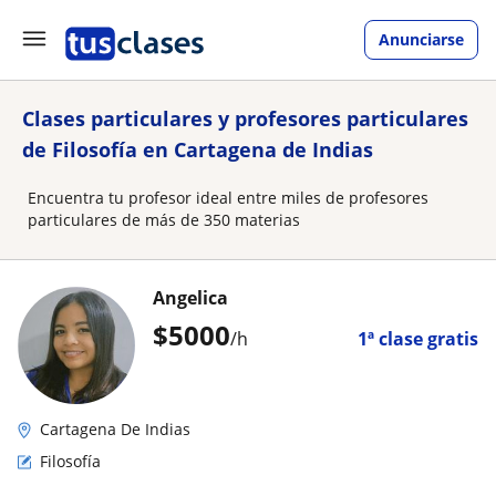
Anunciarse
Clases particulares y profesores particulares
de Filosofía en Cartagena de Indias
Encuentra tu profesor ideal entre miles de profesores
particulares de más de 350 materias
Angelica
$
5000
/h
1ª clase gratis
Cartagena De Indias
Filosofía