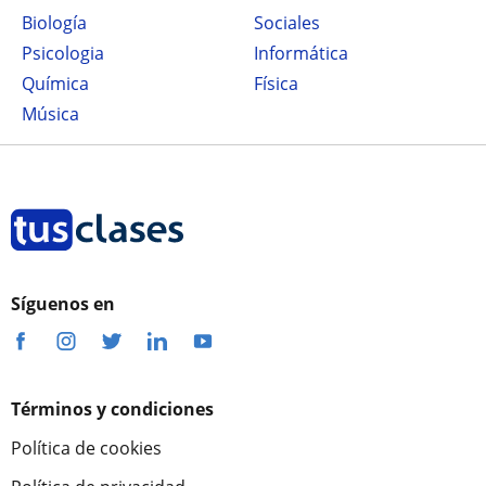
Biología
Sociales
Psicologia
Informática
Química
Física
Música
Síguenos en
Términos y condiciones
Política de cookies