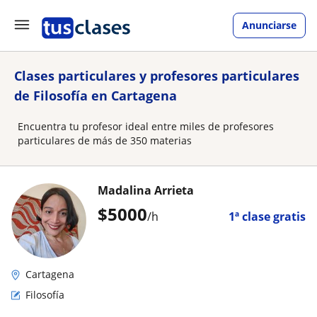
Anunciarse
Clases particulares y profesores particulares
de Filosofía en Cartagena
Encuentra tu profesor ideal entre miles de profesores
particulares de más de 350 materias
Madalina Arrieta
$
5000
/h
1ª clase gratis
Cartagena
Filosofía