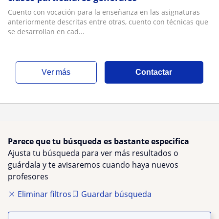
Cuento con vocación para la enseñanza en las asignaturas
anteriormente descritas entre otras, cuento con técnicas que
se desarrollan en cad...
ver más
Contactar
Parece que tu búsqueda es bastante especifica
Ajusta tu búsqueda para ver más resultados o
guárdala y te avisaremos cuando haya nuevos
profesores
Eliminar filtros
Guardar búsqueda