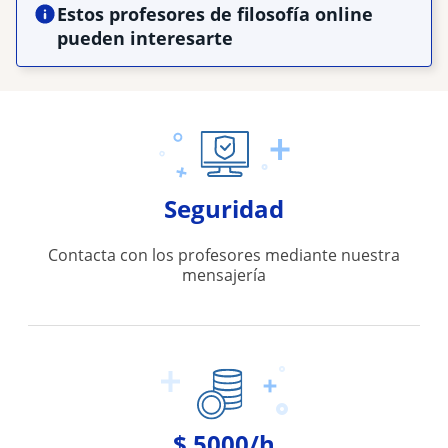
Estos profesores de filosofía online
pueden interesarte
Seguridad
Contacta con los profesores mediante nuestra
mensajería
$ 5000/h