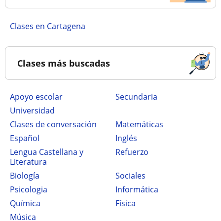
Clases en Cartagena
Clases más buscadas
Apoyo escolar
secundaria
Universidad
Clases de conversación
Matemáticas
Español
Inglés
Lengua Castellana y
Refuerzo
Literatura
Biología
Sociales
Psicologia
Informática
Química
Física
Música