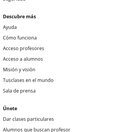
Descubre más
Ayuda
Cómo funciona
Acceso profesores
Acceso a alumnos
Misión y visión
Tusclases en el mundo
Sala de prensa
Únete
Dar clases particulares
Alumnos que buscan profesor