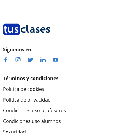
Síguenos en
Términos y condiciones
Política de cookies
Política de privacidad
Condiciones uso profesores
Condiciones uso alumnos
Seguridad