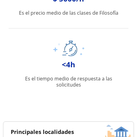
Es el precio medio de las clases de Filosofía
<4h
Es el tiempo medio de respuesta a las
solicitudes
Principales localidades