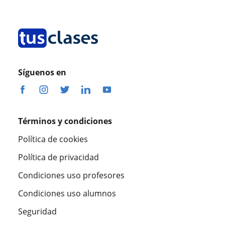
Síguenos en
Términos y condiciones
Política de cookies
Política de privacidad
Condiciones uso profesores
Condiciones uso alumnos
Seguridad