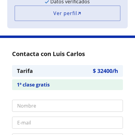
Datos verificados
Ver perfil
Contacta con Luis Carlos
Tarifa
$
32400
/h
1ª clase gratis