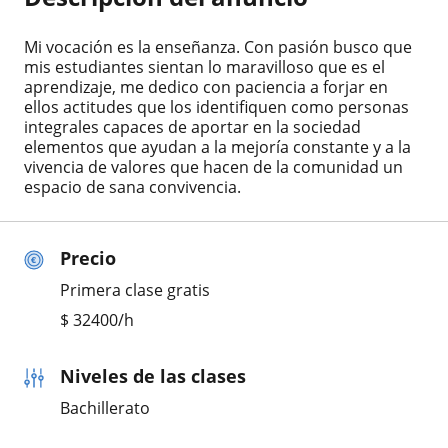
Mi vocación es la enseñanza. Con pasión busco que
mis estudiantes sientan lo maravilloso que es el
aprendizaje, me dedico con paciencia a forjar en
ellos actitudes que los identifiquen como personas
integrales capaces de aportar en la sociedad
elementos que ayudan a la mejoría constante y a la
vivencia de valores que hacen de la comunidad un
espacio de sana convivencia.
Precio
Primera clase gratis
$
32400
/h
Niveles de las clases
Bachillerato