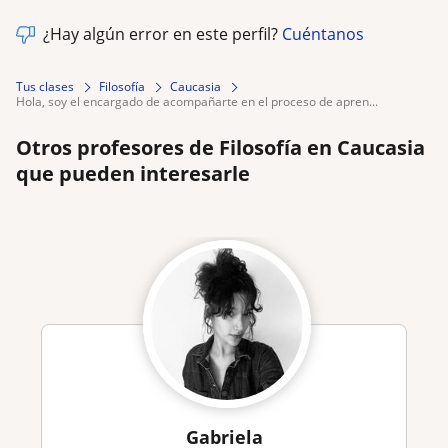
¿Hay algún error en este perfil?
Cuéntanos
Tus clases
Filosofía
Caucasia
hola, soy el encargado de acompañarte en el proceso de apren...
Otros profesores de Filosofía en Caucasia
que pueden interesarle
Gabriela