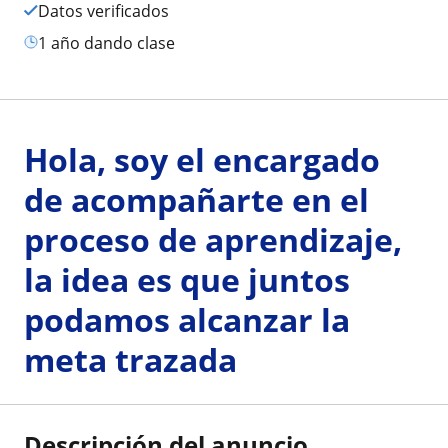
Datos verificados
1 año dando clase
Hola, soy el encargado
de acompañarte en el
proceso de aprendizaje,
la idea es que juntos
podamos alcanzar la
meta trazada
Descripción del anuncio