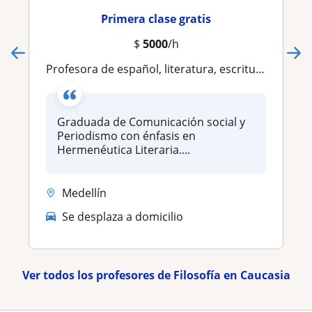
Primera clase gratis
$
5000
/h
Profesora de español, literatura, escritura o filosofía
Graduada de Comunicación social y
Periodismo con énfasis en
Hermenéutica Literaria....
Medellín
Se desplaza a domicilio
Ver todos los profesores de Filosofía en Caucasia