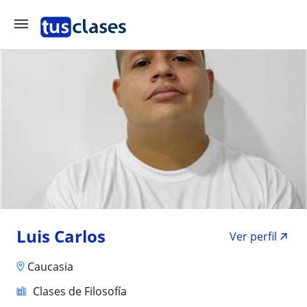
Luis Carlos
Ver perfil
Caucasia
Clases de Filosofía