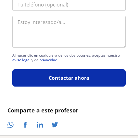
Al hacer clic en cualquiera de los dos botones, aceptas nuestro
aviso legal
y de
privacidad
Contactar ahora
Comparte a este profesor