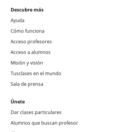
Descubre más
Ayuda
Cómo funciona
Acceso profesores
Acceso a alumnos
Misión y visión
Tusclases en el mundo
Sala de prensa
Únete
Dar clases particulares
Alumnos que buscan profesor