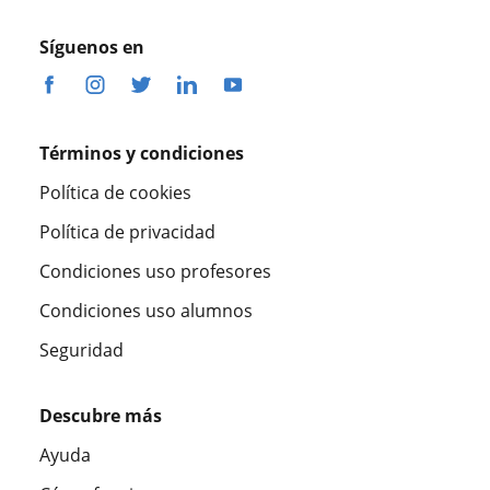
Síguenos en
Términos y condiciones
Política de cookies
Política de privacidad
Condiciones uso profesores
Condiciones uso alumnos
Seguridad
Descubre más
Ayuda