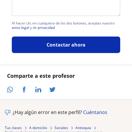
Al hacer clic en cualquiera de los dos botones, aceptas nuestro
aviso legal
y de
privacidad
Contactar ahora
Comparte a este profesor
¿Hay algún error en este perfil?
Cuéntanos
Tus clases
A domicilio
Sociales
Antioquia