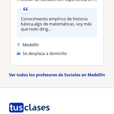
Conocimiento empírico de historia
básica,algo de matemáticas, voy más
que todo dirig...
Medellín
Se desplaza a domicilio
Ver todos los profesores de Sociales en Medellín