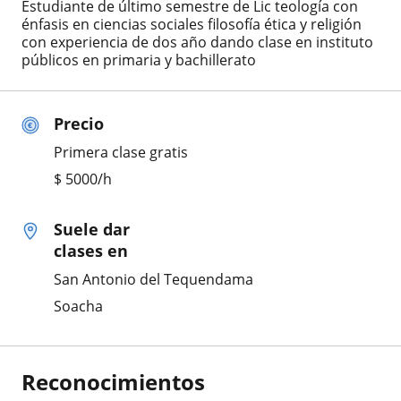
Estudiante de último semestre de Lic teología con
énfasis en ciencias sociales filosofía ética y religión
con experiencia de dos año dando clase en instituto
públicos en primaria y bachillerato
Precio
Primera clase gratis
$
5000
/h
Suele dar
clases en
San Antonio del Tequendama
Soacha
Reconocimientos