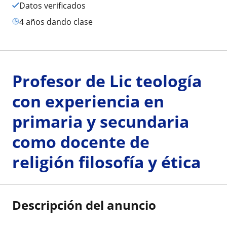
Datos verificados
4 años dando clase
Profesor de Lic teología
con experiencia en
primaria y secundaria
como docente de
religión filosofía y ética
Descripción del anuncio