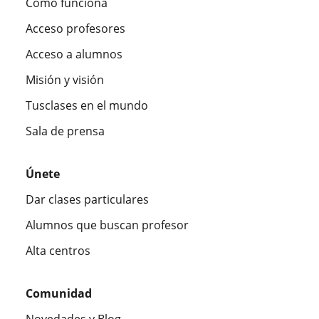
Cómo funciona
Acceso profesores
Acceso a alumnos
Misión y visión
Tusclases en el mundo
Sala de prensa
Únete
Dar clases particulares
Alumnos que buscan profesor
Alta centros
Comunidad
Novedades y Blog