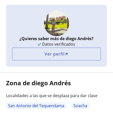
¿Quieres saber más de diego Andrés?
Datos verificados
Ver perfil
Zona de diego Andrés
Localidades a las que se desplaza para dar clase
San Antonio del Tequendama
Soacha