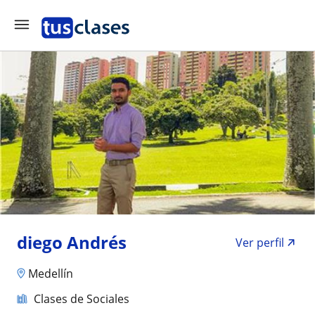
diego Andrés
Ver perfil
Medellín
Clases de Sociales