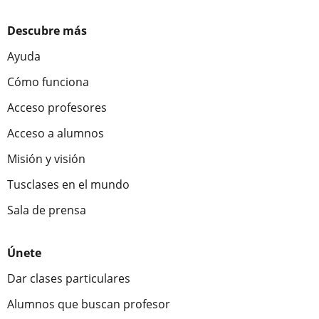
Descubre más
Ayuda
Cómo funciona
Acceso profesores
Acceso a alumnos
Misión y visión
Tusclases en el mundo
Sala de prensa
Únete
Dar clases particulares
Alumnos que buscan profesor