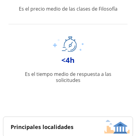
Es el precio medio de las clases de Filosofía
<4h
Es el tiempo medio de respuesta a las
solicitudes
Principales localidades