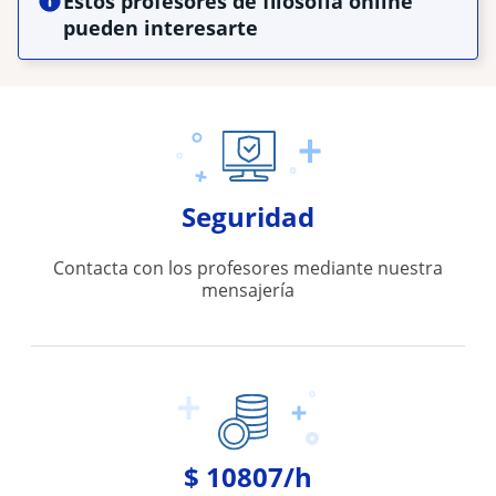
Estos profesores de filosofía online
pueden interesarte
Seguridad
Contacta con los profesores mediante nuestra
mensajería
$ 10807/h