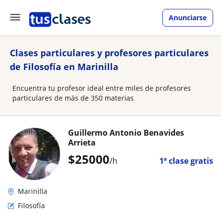
Anunciarse
Clases particulares y profesores particulares
de Filosofía en Marinilla
Encuentra tu profesor ideal entre miles de profesores
particulares de más de 350 materias
Guillermo Antonio Benavides
Arrieta
$
25000
/h
1ª clase gratis
Marinilla
Filosofía