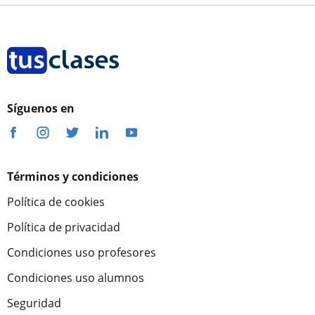
Síguenos en
Términos y condiciones
Política de cookies
Política de privacidad
Condiciones uso profesores
Condiciones uso alumnos
Seguridad