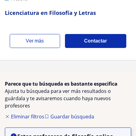
Licenciatura en Filosofía y Letras
ver más
Contactar
Parece que tu búsqueda es bastante especifica
Ajusta tu búsqueda para ver más resultados o
guárdala y te avisaremos cuando haya nuevos
profesores
Eliminar filtros
Guardar búsqueda