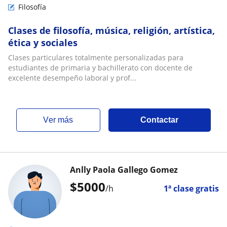
Filosofía
Clases de filosofía, música, religión, artística,
ética y sociales
Clases particulares totalmente personalizadas para
estudiantes de primaria y bachillerato con docente de
excelente desempeño laboral y prof...
ver más
Contactar
Anlly Paola Gallego Gomez
$
5000
/h
1ª clase gratis