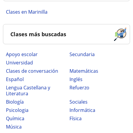
Clases en Marinilla
Clases más buscadas
Apoyo escolar
secundaria
Universidad
Clases de conversación
Matemáticas
Español
Inglés
Lengua Castellana y
Refuerzo
Literatura
Biología
Sociales
Psicologia
Informática
Química
Física
Música