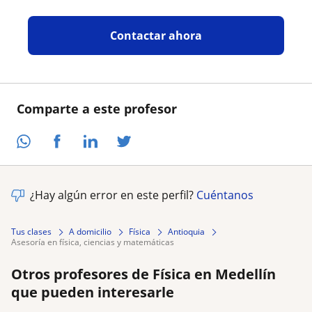
Contactar ahora
Comparte a este profesor
¿Hay algún error en este perfil?
Cuéntanos
Tus clases
A domicilio
Física
Antioquia
asesoría en física, ciencias y matemáticas
Otros profesores de Física en Medellín
que pueden interesarle