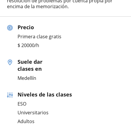
resolución de problemas por cuenta propia por
encima de la memorización.
Precio
Primera clase gratis
$
20000
/h
Suele dar
clases en
Medellín
Niveles de las clases
ESO
Universitarios
Adultos