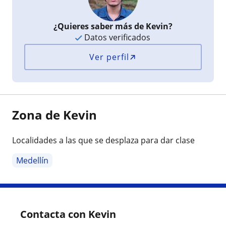
¿Quieres saber más de Kevin?
Datos verificados
Ver perfil
Zona de Kevin
Localidades a las que se desplaza para dar clase
Medellín
Contacta con Kevin