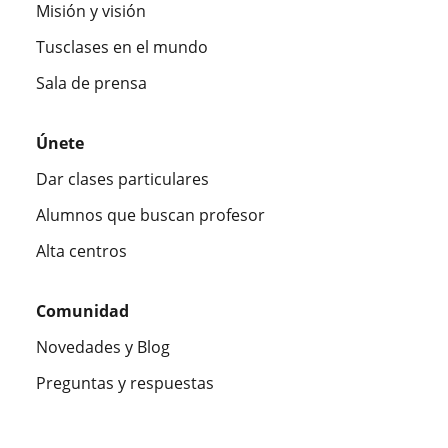
Misión y visión
Tusclases en el mundo
Sala de prensa
Únete
Dar clases particulares
Alumnos que buscan profesor
Alta centros
Comunidad
Novedades y Blog
Preguntas y respuestas