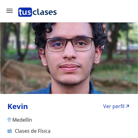
Kevin
Ver perfil
Medellín
Clases de Física