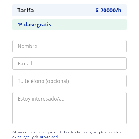
Tarifa
$
20000
/h
1ª clase gratis
Al hacer clic en cualquiera de los dos botones, aceptas nuestro
aviso legal
y de
privacidad