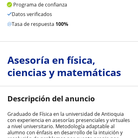
Programa de confianza
Datos verificados
Tasa de respuesta
100%
Asesoría en física,
ciencias y matemáticas
Descripción del anuncio
Graduado de Física en la universidad de Antioquia
con experiencia en asesorías presenciales y virtuales
a nivel universitario. Metodología adaptable al
alumno con énfasis en desarrollo de la intuición y