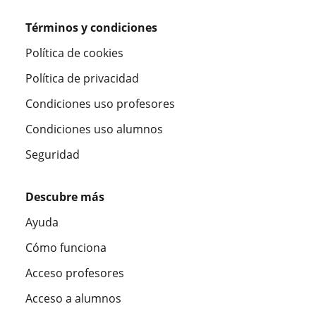
Términos y condiciones
Política de cookies
Política de privacidad
Condiciones uso profesores
Condiciones uso alumnos
Seguridad
Descubre más
Ayuda
Cómo funciona
Acceso profesores
Acceso a alumnos