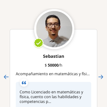
Sebastian
$
50000
/h
Acompañamiento en matemáticas y física a los primeros semestres de universidad
Como Licenciado en matemáticas y
física, cuento con las habilidades y
competencias p...