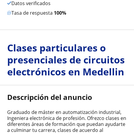
Datos verificados
Tasa de respuesta
100%
Clases particulares o
presenciales de circuitos
electrónicos en Medellin
Descripción del anuncio
Graduado de máster en automatización industrial,
Ingeniera electrónica de profesión. Ofrezco clases en
diferentes áreas de formación que puedan ayudarte
a culminar tu carrera, clases de acuerdo al