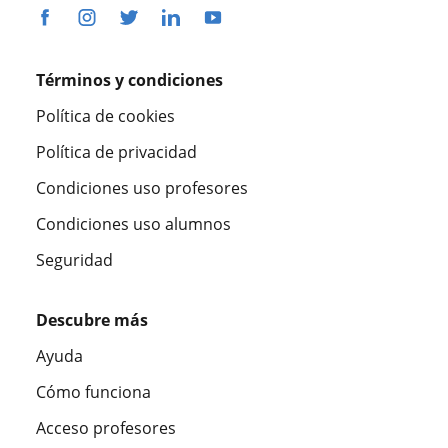
Términos y condiciones
Política de cookies
Política de privacidad
Condiciones uso profesores
Condiciones uso alumnos
Seguridad
Descubre más
Ayuda
Cómo funciona
Acceso profesores