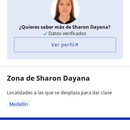
¿Quieres saber más de Sharon Dayana?
Datos verificados
Ver perfil
Zona de Sharon Dayana
Localidades a las que se desplaza para dar clase
Medellín