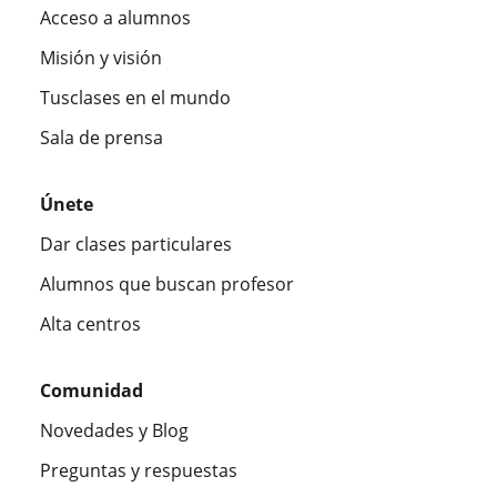
Acceso a alumnos
Misión y visión
Tusclases en el mundo
Sala de prensa
Únete
Dar clases particulares
Alumnos que buscan profesor
Alta centros
Comunidad
Novedades y Blog
Preguntas y respuestas