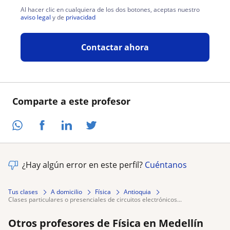
Al hacer clic en cualquiera de los dos botones, aceptas nuestro
aviso legal
y de
privacidad
Contactar ahora
Comparte a este profesor
¿Hay algún error en este perfil?
Cuéntanos
Tus clases
A domicilio
Física
Antioquia
clases particulares o presenciales de circuitos electrónicos...
Otros profesores de Física en Medellín