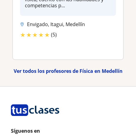
competencias p...
Envigado, Itagui, Medellín
★
★
★
★
★
(5)
Ver todos los profesores de Física en Medellín
Síguenos en