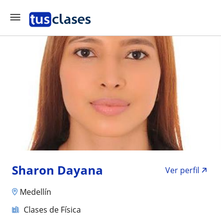
Sharon Dayana
Ver perfil
Medellín
Clases de Física