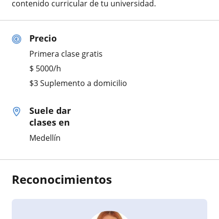
contenido curricular de tu universidad.
Precio
Primera clase gratis
$
5000
/h
$3 Suplemento a domicilio
Suele dar
clases en
Medellín
Reconocimientos