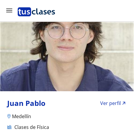
Juan Pablo
Ver perfil
Medellín
Clases de Física