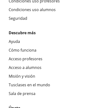
Condiciones uso profesores
Condiciones uso alumnos
Seguridad
Descubre más
Ayuda
Cómo funciona
Acceso profesores
Acceso a alumnos
Misión y visión
Tusclases en el mundo
Sala de prensa
Únete