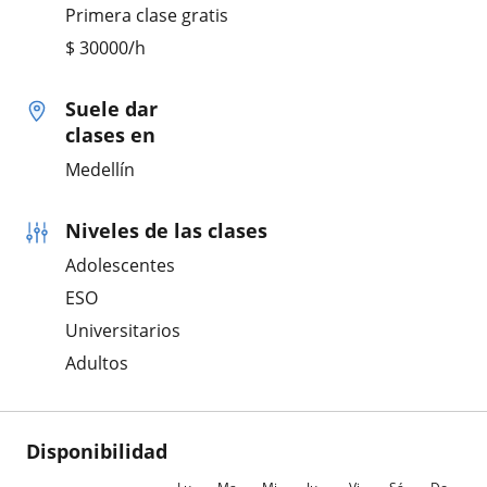
Primera clase gratis
$
30000
/h
Suele dar
clases en
Medellín
Niveles de las clases
Adolescentes
ESO
Universitarios
Adultos
Disponibilidad