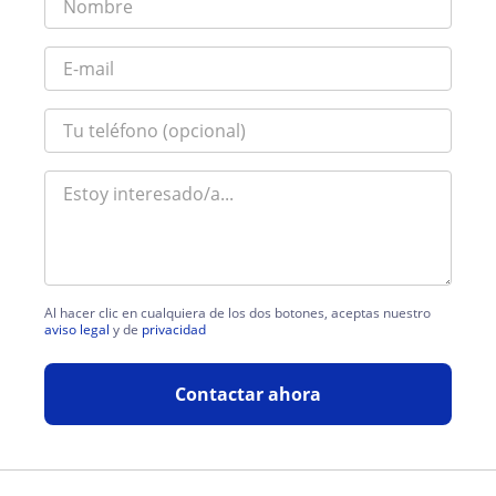
Al hacer clic en cualquiera de los dos botones, aceptas nuestro
aviso legal
y de
privacidad
Contactar ahora