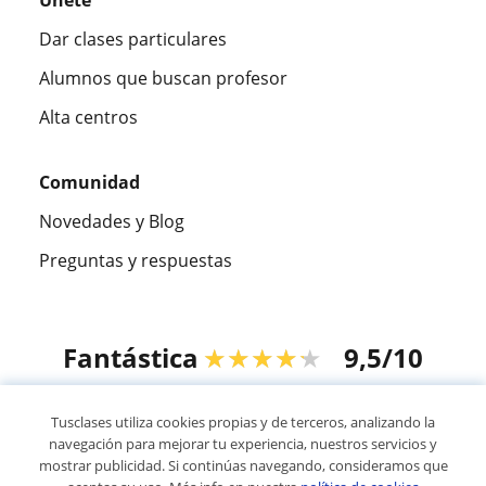
Dar clases particulares
Alumnos que buscan profesor
Alta centros
Comunidad
Novedades y Blog
Preguntas y respuestas
Fantástica
★★★★★
9,5/10
305915
opiniones de alumnos
Tusclases utiliza cookies propias y de terceros, analizando la
navegación para mejorar tu experiencia, nuestros servicios y
mostrar publicidad. Si continúas navegando, consideramos que
© 2007 - 2026 Tusclases.co