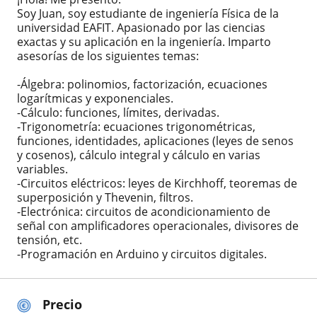
Soy Juan, soy estudiante de ingeniería Física de la
universidad EAFIT. Apasionado por las ciencias
exactas y su aplicación en la ingeniería. Imparto
asesorías de los siguientes temas:
-Álgebra: polinomios, factorización, ecuaciones
logarítmicas y exponenciales.
-Cálculo: funciones, límites, derivadas.
-Trigonometría: ecuaciones trigonométricas,
funciones, identidades, aplicaciones (leyes de senos
y cosenos), cálculo integral y cálculo en varias
variables.
-Circuitos eléctricos: leyes de Kirchhoff, teoremas de
superposición y Thevenin, filtros.
-Electrónica: circuitos de acondicionamiento de
señal con amplificadores operacionales, divisores de
tensión, etc.
-Programación en Arduino y circuitos digitales.
Precio