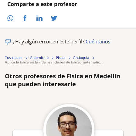
Comparte a este profesor
¿Hay algún error en este perfil?
Cuéntanos
Tus clases
A domicilio
Física
Antioquia
aplicá la física en la vida real clases de física, matemátic...
Otros profesores de Física en Medellín
que pueden interesarle