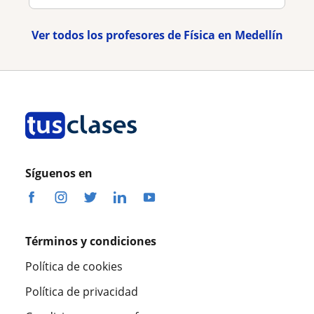
Ver todos los profesores de Física en Medellín
Síguenos en
Términos y condiciones
Política de cookies
Política de privacidad