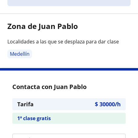
Zona de Juan Pablo
Localidades a las que se desplaza para dar clase
Medellín
Contacta con Juan Pablo
Tarifa
$
30000
/h
1ª clase gratis