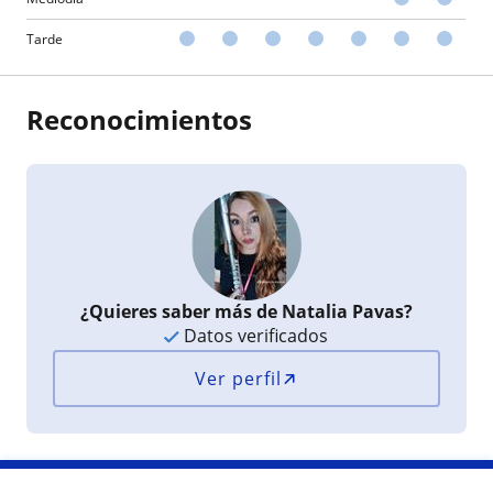
Tarde
Reconocimientos
¿Quieres saber más de Natalia Pavas?
Datos verificados
Ver perfil