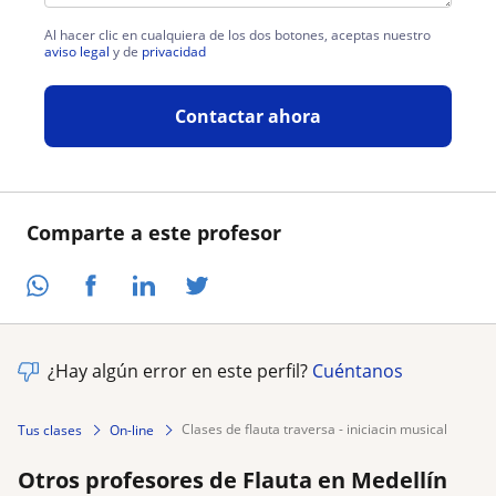
Al hacer clic en cualquiera de los dos botones, aceptas nuestro
aviso legal
y de
privacidad
Contactar ahora
Comparte a este profesor
¿Hay algún error en este perfil?
Cuéntanos
clases de flauta traversa - iniciacin musical
Tus clases
On-line
Otros profesores de Flauta en Medellín