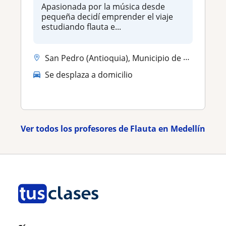
Apasionada por la música desde
pequeña decidí emprender el viaje
estudiando flauta e...
San Pedro (Antioquia), Municipio de San Pedro de los Milagros
Se desplaza a domicilio
Ver todos los profesores de Flauta en Medellín