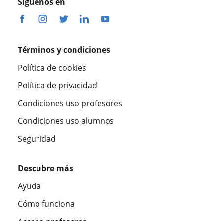
Síguenos en
Términos y condiciones
Política de cookies
Política de privacidad
Condiciones uso profesores
Condiciones uso alumnos
Seguridad
Descubre más
Ayuda
Cómo funciona