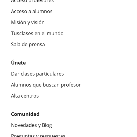
Acceso profesores
Acceso a alumnos
Misión y visión
Tusclases en el mundo
Sala de prensa
Únete
Dar clases particulares
Alumnos que buscan profesor
Alta centros
Comunidad
Novedades y Blog
Preguntas y respuestas