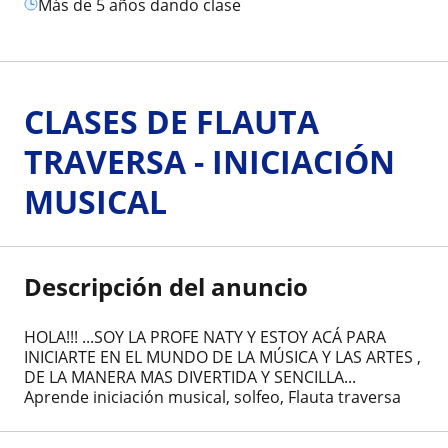
más de 5 años dando clase
CLASES DE FLAUTA
TRAVERSA - INICIACIÓN
MUSICAL
Descripción del anuncio
HOLA!!! ...SOY LA PROFE NATY Y ESTOY ACÁ PARA
INICIARTE EN EL MUNDO DE LA MÚSICA Y LAS ARTES ,
DE LA MANERA MAS DIVERTIDA Y SENCILLA...
Aprende iniciación musical, solfeo, Flauta traversa