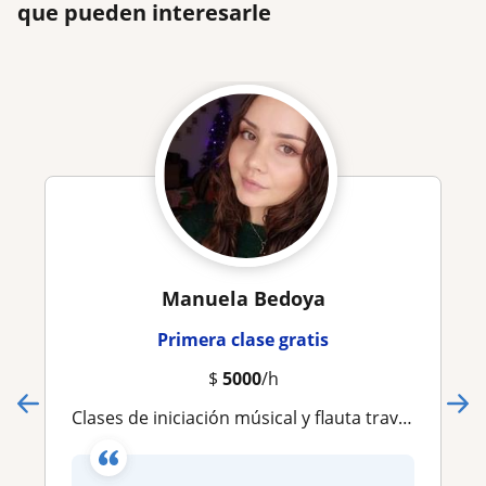
que pueden interesarle
Manuela Bedoya
Primera clase gratis
$
5000
/h
Clases de iniciación músical y flauta traversa