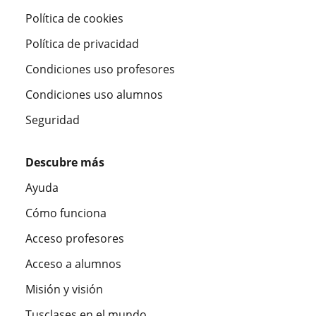
Política de cookies
Política de privacidad
Condiciones uso profesores
Condiciones uso alumnos
Seguridad
Descubre más
Ayuda
Cómo funciona
Acceso profesores
Acceso a alumnos
Misión y visión
Tusclases en el mundo