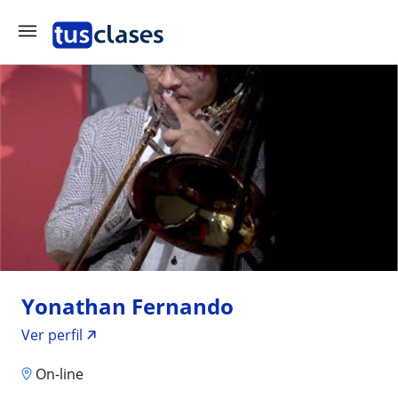
Yonathan Fernando
Ver perfil
On-line