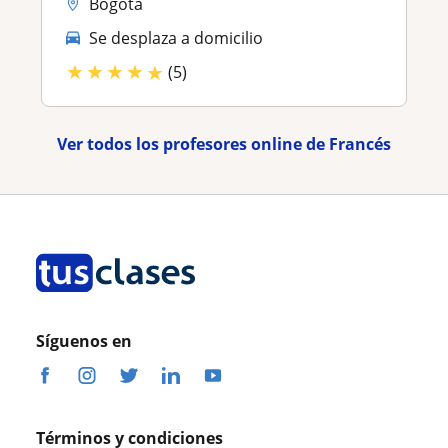
Bogotá
Se desplaza a domicilio
★
★
★
★
★
(5)
Ver todos los profesores online de Francés
Síguenos en
Términos y condiciones