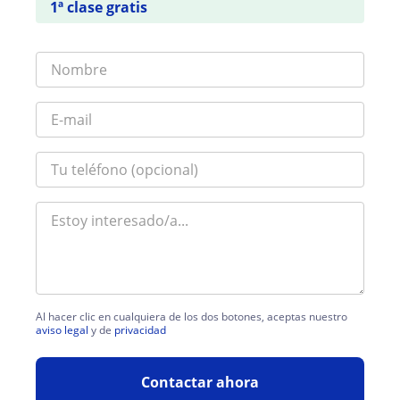
1ª clase gratis
Al hacer clic en cualquiera de los dos botones, aceptas nuestro
aviso legal
y de
privacidad
Contactar ahora