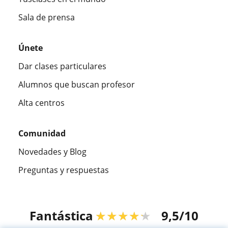
Sala de prensa
Únete
Dar clases particulares
Alumnos que buscan profesor
Alta centros
Comunidad
Novedades y Blog
Preguntas y respuestas
Fantástica
★★★★★
9,5/10