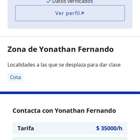
Datos verificados
Ver perfil
Zona de Yonathan Fernando
Localidades a las que se desplaza para dar clase
Cota
Contacta con Yonathan Fernando
Tarifa
$
35000
/h