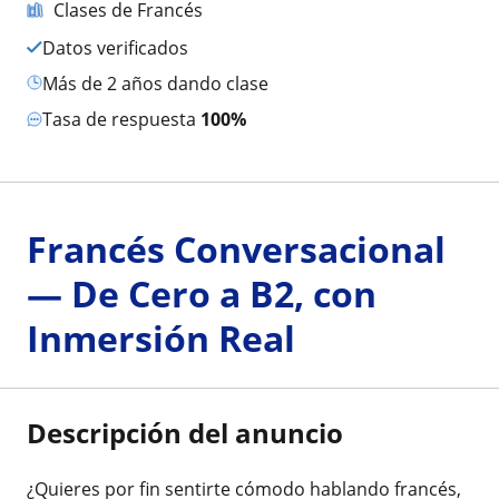
Clases de Francés
Datos verificados
más de 2 años dando clase
Tasa de respuesta
100%
Francés Conversacional
— De Cero a B2, con
Inmersión Real
Descripción del anuncio
¿Quieres por fin sentirte cómodo hablando francés,