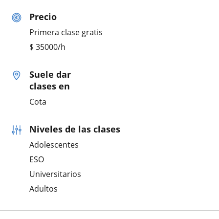
Precio
Primera clase gratis
$
35000
/h
Suele dar
clases en
Cota
Niveles de las clases
Adolescentes
ESO
Universitarios
Adultos