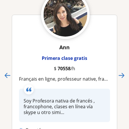
Ann
Primera clase gratis
$
70558
/h
Français en ligne, professeur native, francophone
Soy Profesora nativa de francés ,
francophone, clases en línea vía
skype u otro simi...