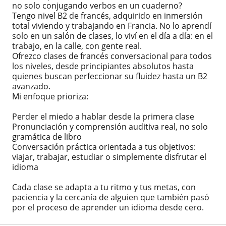
no solo conjugando verbos en un cuaderno?
Tengo nivel B2 de francés, adquirido en inmersión
total viviendo y trabajando en Francia. No lo aprendí
solo en un salón de clases, lo viví en el día a día: en el
trabajo, en la calle, con gente real.
Ofrezco clases de francés conversacional para todos
los niveles, desde principiantes absolutos hasta
quienes buscan perfeccionar su fluidez hasta un B2
avanzado.
Mi enfoque prioriza:
Perder el miedo a hablar desde la primera clase
Pronunciación y comprensión auditiva real, no solo
gramática de libro
Conversación práctica orientada a tus objetivos:
viajar, trabajar, estudiar o simplemente disfrutar el
idioma
Cada clase se adapta a tu ritmo y tus metas, con
paciencia y la cercanía de alguien que también pasó
por el proceso de aprender un idioma desde cero.