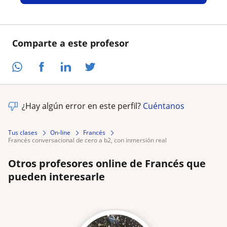
Comparte a este profesor
¿Hay algún error en este perfil?
Cuéntanos
Tus clases
On-line
Francés
francés conversacional de cero a b2, con inmersión real
Otros profesores online de Francés que
pueden interesarle