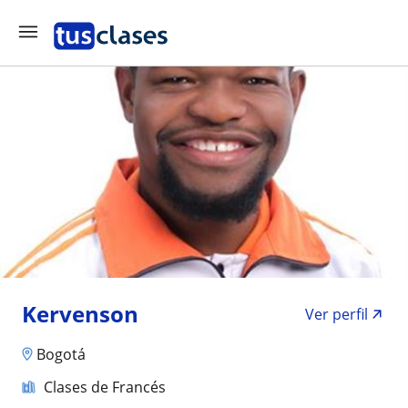
Kervenson
Ver perfil
Bogotá
Clases de Francés