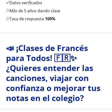
Datos verificados
más de 5 años dando clase
Tasa de respuesta
100%
📣 ¡Clases de Francés
para Todos! 🇫🇷✨
¿Quieres entender las
canciones, viajar con
confianza o mejorar tus
notas en el colegio?