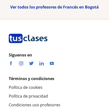
Ver todos los profesores de Francés en Bogotá
Síguenos en
Términos y condiciones
Política de cookies
Política de privacidad
Condiciones uso profesores