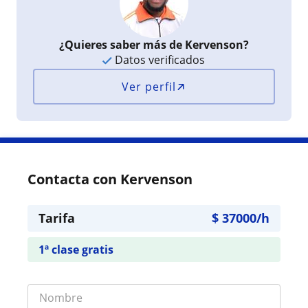
¿Quieres saber más de Kervenson?
Datos verificados
Ver perfil
Contacta con Kervenson
Tarifa
$
37000
/h
1ª clase gratis