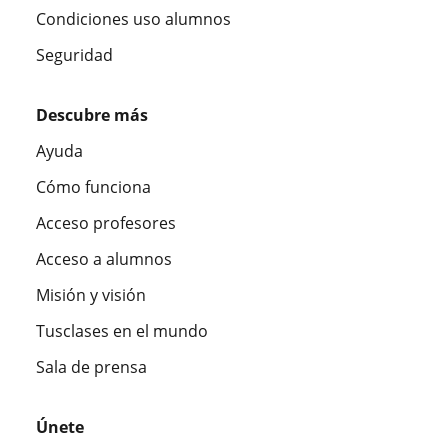
Condiciones uso alumnos
Seguridad
Descubre más
Ayuda
Cómo funciona
Acceso profesores
Acceso a alumnos
Misión y visión
Tusclases en el mundo
Sala de prensa
Únete