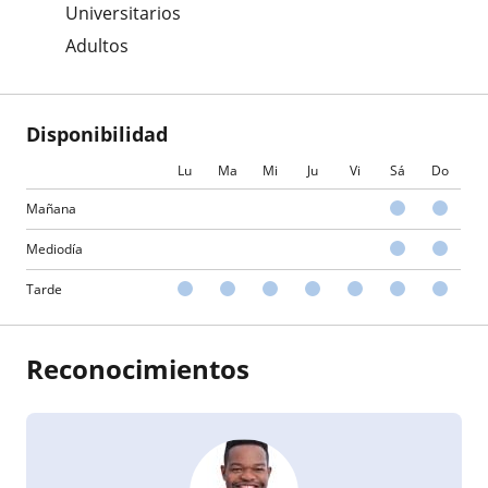
Universitarios
Adultos
Disponibilidad
Lu
Ma
Mi
Ju
Vi
Sá
Do
Mañana
Mediodía
Tarde
Reconocimientos