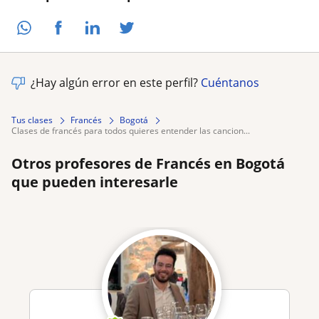
¿Hay algún error en este perfil?
Cuéntanos
Tus clases
Francés
Bogotá
clases de francés para todos quieres entender las cancion...
Otros profesores de Francés en Bogotá
que pueden interesarle