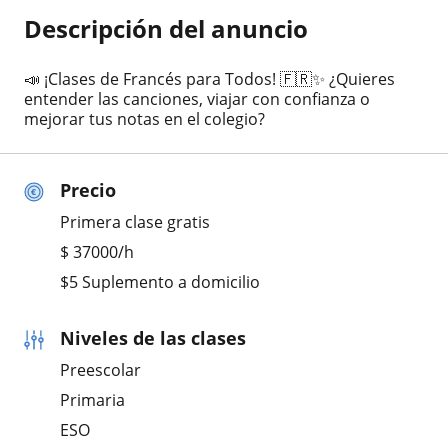
Descripción del anuncio
📣 ¡Clases de Francés para Todos! 🇫🇷✨ ¿Quieres
entender las canciones, viajar con confianza o
mejorar tus notas en el colegio?
Precio
Primera clase gratis
$
37000
/h
$5 Suplemento a domicilio
Niveles de las clases
Preescolar
Primaria
ESO