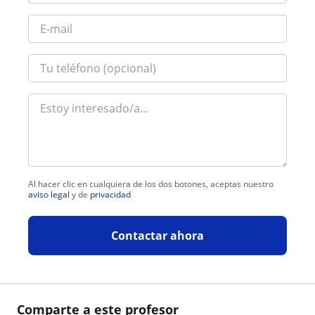
Al hacer clic en cualquiera de los dos botones, aceptas nuestro
aviso legal
y de
privacidad
Contactar ahora
Comparte a este profesor