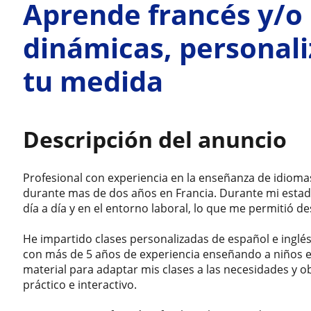
Aprende francés y/o 
dinámicas, personali
tu medida
Descripción del anuncio
Profesional con experiencia en la enseñanza de idioma
durante mas de dos años en Francia. Durante mi estadía
día a día y en el entorno laboral, lo que me permitió d
He impartido clases personalizadas de español e inglés
con más de 5 años de experiencia enseñando a niños e
material para adaptar mis clases a las necesidades y o
práctico e interactivo.