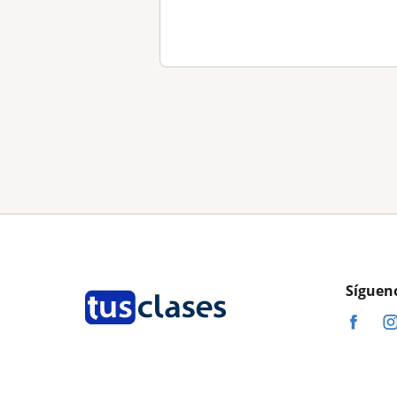
Síguen