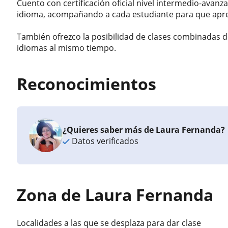
Cuento con certificación oficial nivel intermedio-avanz
idioma, acompañando a cada estudiante para que apre
También ofrezco la posibilidad de clases combinadas de
idiomas al mismo tiempo.
Reconocimientos
¿Quieres saber más de Laura Fernanda?
Datos verificados
Zona de Laura Fernanda
Localidades a las que se desplaza para dar clase