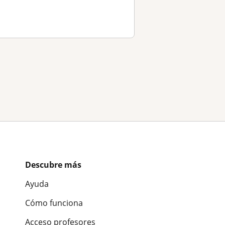
Descubre más
Ayuda
Cómo funciona
Acceso profesores