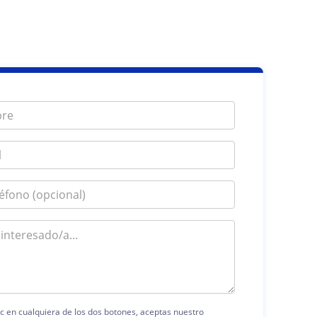
ic en cualquiera de los dos botones, aceptas nuestro