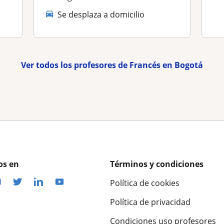
Se desplaza a domicilio
Ver todos los profesores de Francés en Bogotá
os en
Términos y condiciones
Política de cookies
Política de privacidad
Condiciones uso profesores