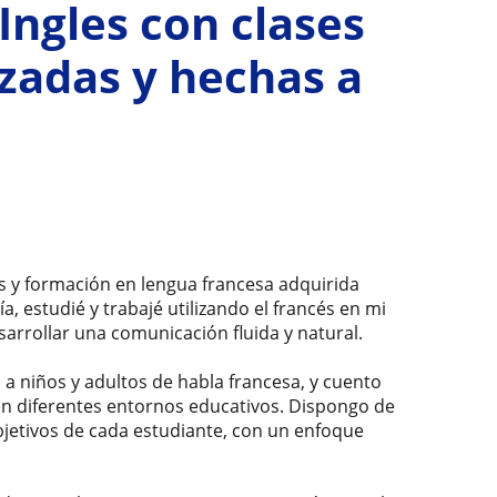
Ingles con clases
zadas y hechas a
s y formación en lengua francesa adquirida
, estudié y trabajé utilizando el francés en mi
esarrollar una comunicación fluida y natural.
 a niños y adultos de habla francesa, y cuento
n diferentes entornos educativos. Dispongo de
bjetivos de cada estudiante, con un enfoque