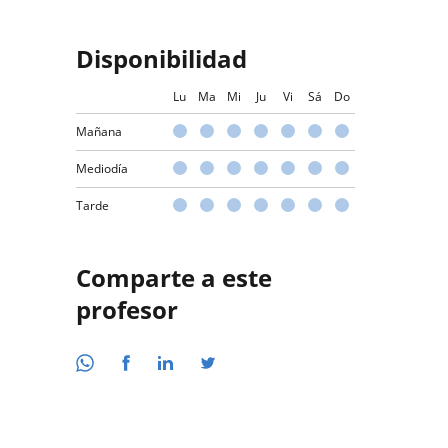
Disponibilidad
Lu
Ma
Mi
Ju
Vi
Sá
Do
Mañana
Mediodía
Tarde
Comparte a este
profesor