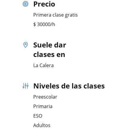
Precio
Primera clase gratis
$
30000
/h
Suele dar
clases en
La Calera
Niveles de las clases
Preescolar
Primaria
ESO
Adultos