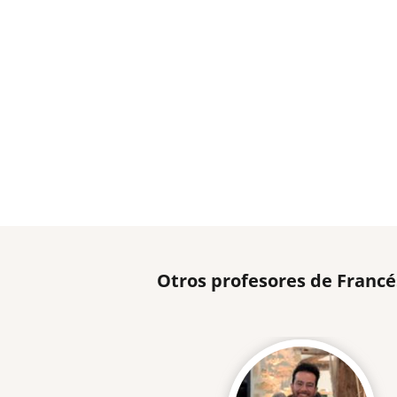
Otros profesores de Francé