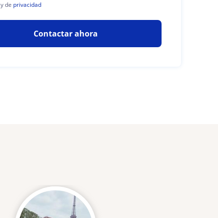
y de
privacidad
Contactar ahora