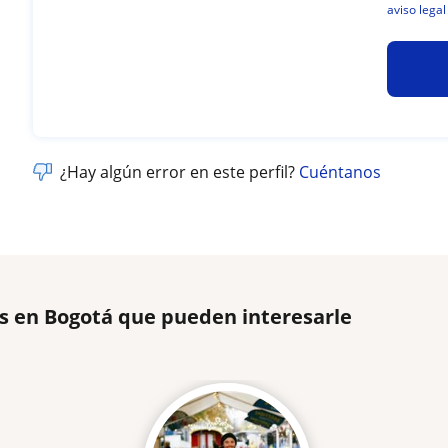
aviso legal
¿Hay algún error en este perfil?
Cuéntanos
s en Bogotá que pueden interesarle