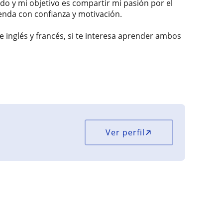
ado y mi objetivo es compartir mi pasión por el
nda con confianza y motivación.
 inglés y francés, si te interesa aprender ambos
Ver perfil