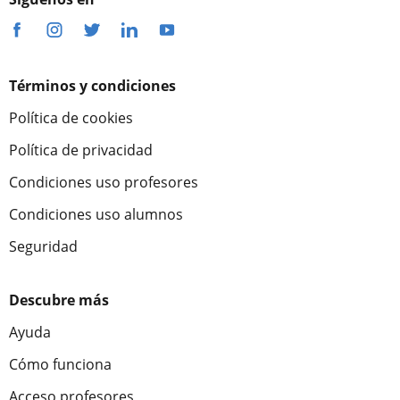
Términos y condiciones
Política de cookies
Política de privacidad
Condiciones uso profesores
Condiciones uso alumnos
Seguridad
Descubre más
Ayuda
Cómo funciona
Acceso profesores