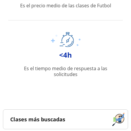
Es el precio medio de las clases de Futbol
<4h
Es el tiempo medio de respuesta a las
solicitudes
Clases más buscadas