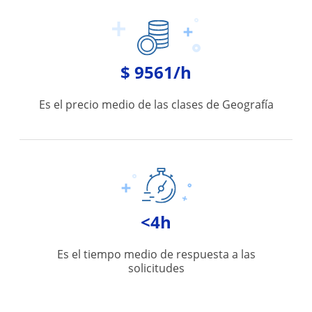
$ 9561/h
Es el precio medio de las clases de Geografía
<4h
Es el tiempo medio de respuesta a las
solicitudes