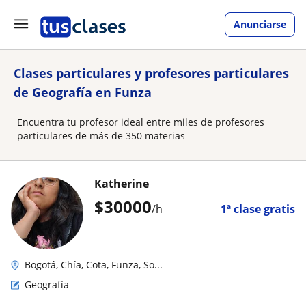
Anunciarse
Clases particulares y profesores particulares
de Geografía en Funza
Encuentra tu profesor ideal entre miles de profesores
particulares de más de 350 materias
Katherine
$
30000
/h
1ª clase gratis
Bogotá, Chía, Cota, Funza, So...
Geografía