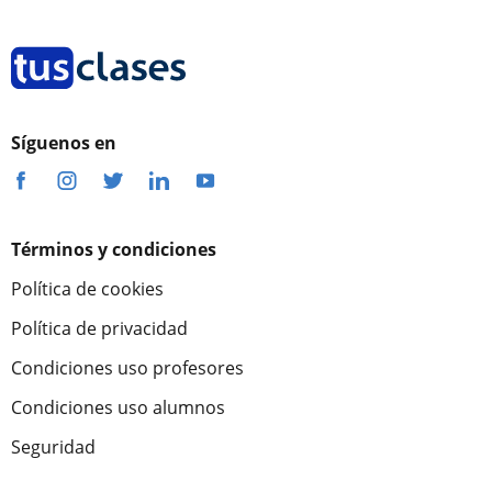
Síguenos en
Términos y condiciones
Política de cookies
Política de privacidad
Condiciones uso profesores
Condiciones uso alumnos
Seguridad