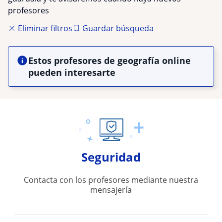
profesores
Eliminar filtros
Guardar búsqueda
Estos profesores de geografía online
pueden interesarte
Seguridad
Contacta con los profesores mediante nuestra
mensajería