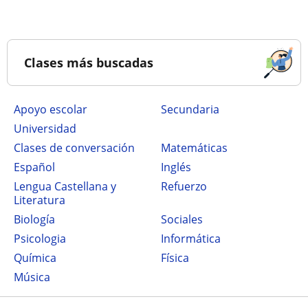
Clases más buscadas
Apoyo escolar
secundaria
Universidad
Clases de conversación
Matemáticas
Español
Inglés
Lengua Castellana y
Refuerzo
Literatura
Biología
Sociales
Psicologia
Informática
Química
Física
Música