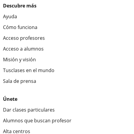
Descubre más
Ayuda
Cómo funciona
Acceso profesores
Acceso a alumnos
Misión y visión
Tusclases en el mundo
Sala de prensa
Únete
Dar clases particulares
Alumnos que buscan profesor
Alta centros