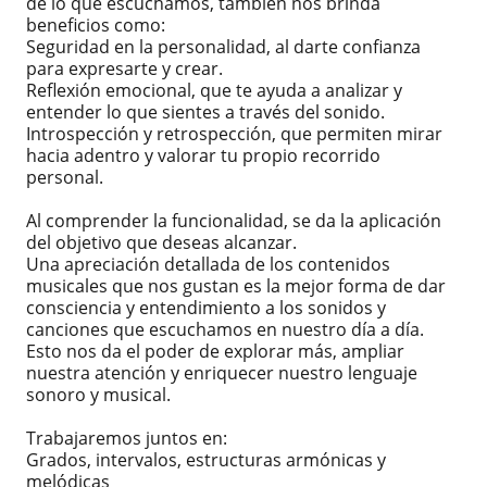
de lo que escuchamos, también nos brinda
beneficios como:
Seguridad en la personalidad, al darte confianza
para expresarte y crear.
Reflexión emocional, que te ayuda a analizar y
entender lo que sientes a través del sonido.
Introspección y retrospección, que permiten mirar
hacia adentro y valorar tu propio recorrido
personal.
Al comprender la funcionalidad, se da la aplicación
del objetivo que deseas alcanzar.
Una apreciación detallada de los contenidos
musicales que nos gustan es la mejor forma de dar
consciencia y entendimiento a los sonidos y
canciones que escuchamos en nuestro día a día.
Esto nos da el poder de explorar más, ampliar
nuestra atención y enriquecer nuestro lenguaje
sonoro y musical.
Trabajaremos juntos en:
Grados, intervalos, estructuras armónicas y
melódicas