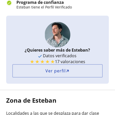
Programa de confianza
Esteban tiene el Perfil Verificado
¿Quieres saber más de Esteban?
Datos verificados
★
★
★
★
★
17 valoraciones
Ver perfil
Zona de Esteban
Localidades a las que se desplaza para dar clase