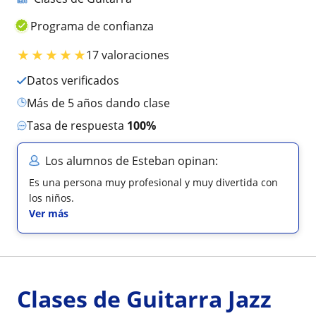
Programa de confianza
★
★
★
★
★
17 valoraciones
Datos verificados
más de 5 años dando clase
Tasa de respuesta
100%
Los alumnos de Esteban opinan:
Es una persona muy profesional y muy divertida con
los niños.
Ver más
Clases de Guitarra Jazz