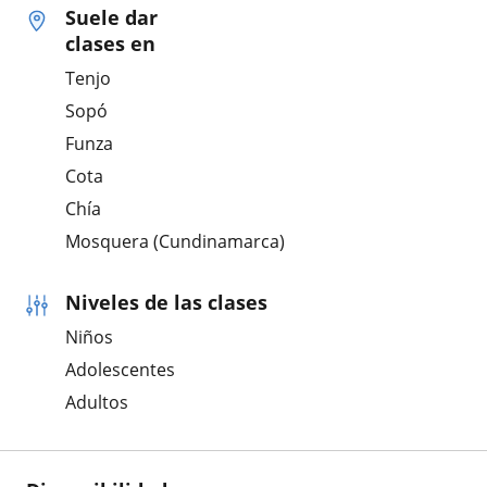
Suele dar
clases en
Tenjo
Sopó
Funza
Cota
Chía
Mosquera (Cundinamarca)
Niveles de las clases
Niños
Adolescentes
Adultos