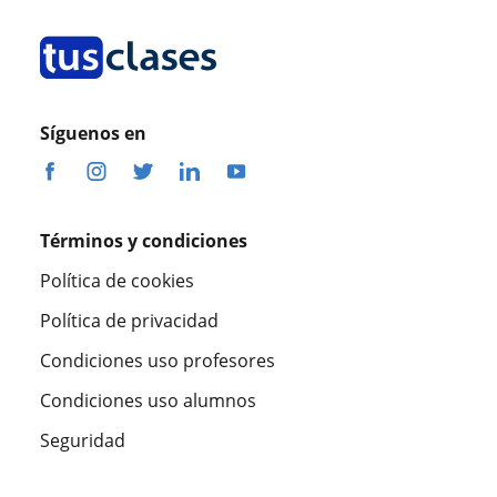
Síguenos en
Términos y condiciones
Política de cookies
Política de privacidad
Condiciones uso profesores
Condiciones uso alumnos
Seguridad