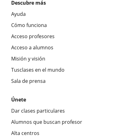
Descubre más
Ayuda
Cómo funciona
Acceso profesores
Acceso a alumnos
Misión y visión
Tusclases en el mundo
Sala de prensa
Únete
Dar clases particulares
Alumnos que buscan profesor
Alta centros