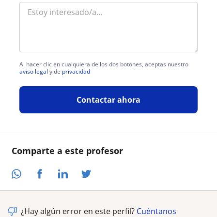
Al hacer clic en cualquiera de los dos botones, aceptas nuestro
aviso legal
y de
privacidad
Contactar ahora
Comparte a este profesor
¿Hay algún error en este perfil?
Cuéntanos