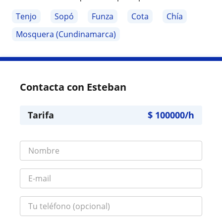
Tenjo
Sopó
Funza
Cota
Chía
Mosquera (Cundinamarca)
Contacta con Esteban
Tarifa
$
100000
/h