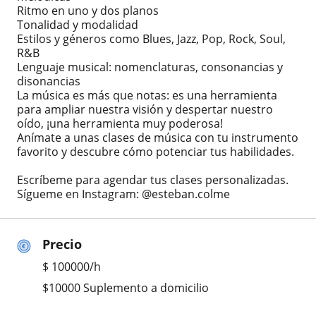
Ritmo en uno y dos planos
Tonalidad y modalidad
Estilos y géneros como Blues, Jazz, Pop, Rock, Soul,
R&B
Lenguaje musical: nomenclaturas, consonancias y
disonancias
La música es más que notas: es una herramienta
para ampliar nuestra visión y despertar nuestro
oído, ¡una herramienta muy poderosa!
Anímate a unas clases de música con tu instrumento
favorito y descubre cómo potenciar tus habilidades.
Escríbeme para agendar tus clases personalizadas.
Sígueme en Instagram: @esteban.colme
Precio
$
100000
/h
$10000 Suplemento a domicilio