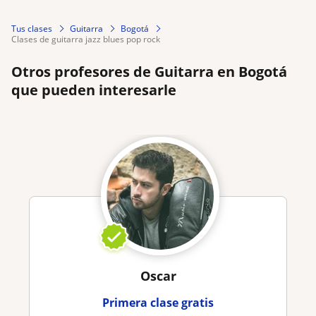
Tus clases
Guitarra
Bogotá
clases de guitarra jazz blues pop rock
Otros profesores de Guitarra en Bogotá
que pueden interesarle
Oscar
Primera clase gratis