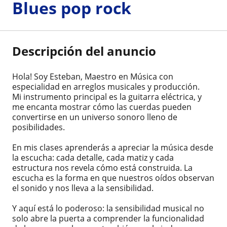
Blues pop rock
Descripción del anuncio
Hola! Soy Esteban, Maestro en Música con
especialidad en arreglos musicales y producción.
Mi instrumento principal es la guitarra eléctrica, y
me encanta mostrar cómo las cuerdas pueden
convertirse en un universo sonoro lleno de
posibilidades.
En mis clases aprenderás a apreciar la música desde
la escucha: cada detalle, cada matiz y cada
estructura nos revela cómo está construida. La
escucha es la forma en que nuestros oídos observan
el sonido y nos lleva a la sensibilidad.
Y aquí está lo poderoso: la sensibilidad musical no
solo abre la puerta a comprender la funcionalidad