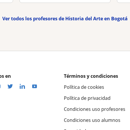
Ver todos los profesores de Historia del Arte en Bogotá
os en
Términos y condiciones
Política de cookies
Política de privacidad
Condiciones uso profesores
Condiciones uso alumnos