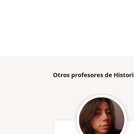
Otros profesores de Histor