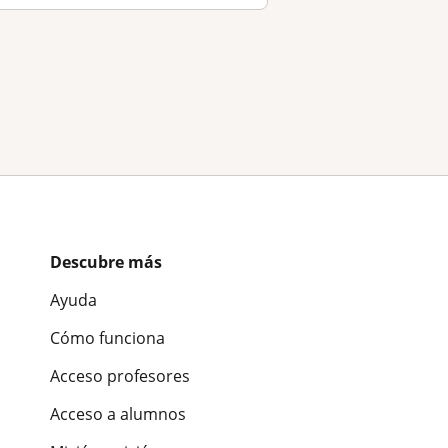
Descubre más
Ayuda
Cómo funciona
Acceso profesores
Acceso a alumnos