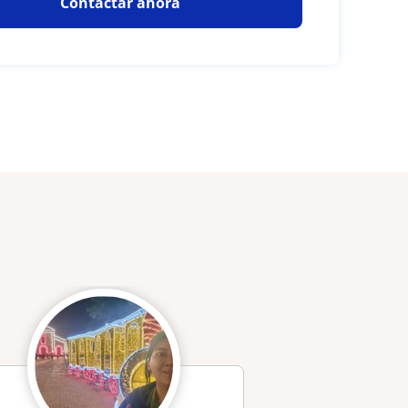
Contactar ahora