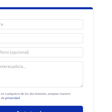
c en cualquiera de los dos botones, aceptas nuestro
 de
privacidad