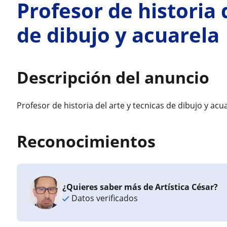
Profesor de historia 
de dibujo y acuarela
Descripción del anuncio
Profesor de historia del arte y tecnicas de dibujo y acua
Reconocimientos
¿Quieres saber más de Artística César?
Datos verificados