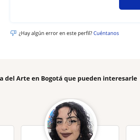
¿Hay algún error en este perfil?
Cuéntanos
ia del Arte en Bogotá que pueden interesarle