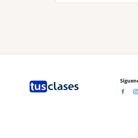
Síguen