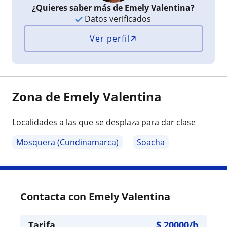
¿Quieres saber más de Emely Valentina?
Datos verificados
Ver perfil
Zona de Emely Valentina
Localidades a las que se desplaza para dar clase
Mosquera (Cundinamarca)
Soacha
Contacta con Emely Valentina
Tarifa
$
20000
/h