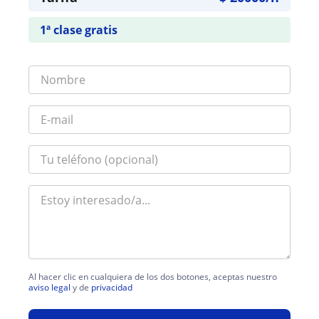
1ª clase gratis
Al hacer clic en cualquiera de los dos botones, aceptas nuestro
aviso legal
y de
privacidad