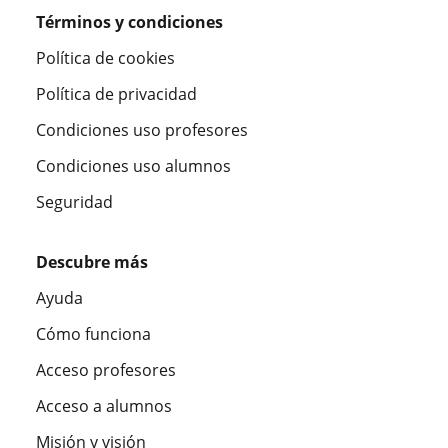
Términos y condiciones
Política de cookies
Política de privacidad
Condiciones uso profesores
Condiciones uso alumnos
Seguridad
Descubre más
Ayuda
Cómo funciona
Acceso profesores
Acceso a alumnos
Misión y visión