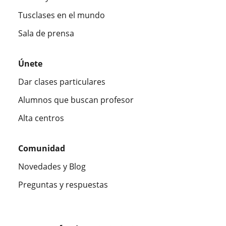
Tusclases en el mundo
Sala de prensa
Únete
Dar clases particulares
Alumnos que buscan profesor
Alta centros
Comunidad
Novedades y Blog
Preguntas y respuestas