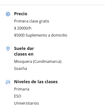
Precio
Primera clase gratis
$
20000
/h
$5000 Suplemento a domicilio
Suele dar
clases en
Mosquera (Cundinamarca)
Soacha
Niveles de las clases
Primaria
ESO
Universitarios