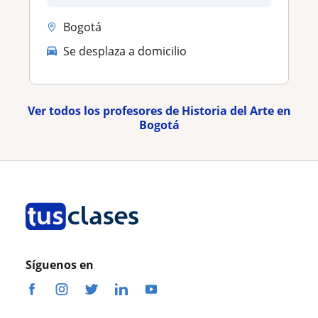
Bogotá
Se desplaza a domicilio
Ver todos los profesores de Historia del Arte en
Bogotá
Síguenos en