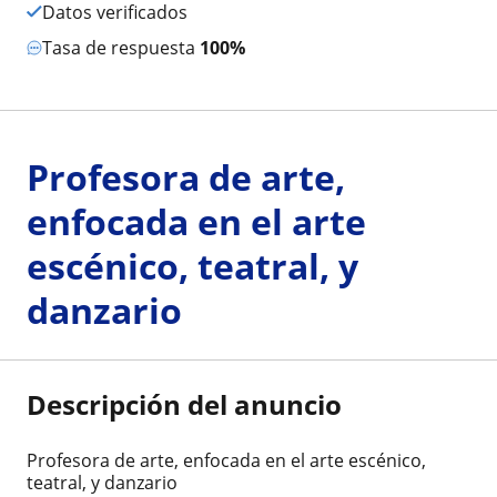
Datos verificados
Tasa de respuesta
100%
Profesora de arte,
enfocada en el arte
escénico, teatral, y
danzario
Descripción del anuncio
Profesora de arte, enfocada en el arte escénico,
teatral, y danzario