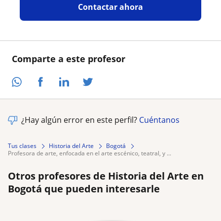
Contactar ahora
Comparte a este profesor
¿Hay algún error en este perfil?
Cuéntanos
Tus clases
Historia del Arte
Bogotá
profesora de arte, enfocada en el arte escénico, teatral, y ...
Otros profesores de Historia del Arte en
Bogotá que pueden interesarle