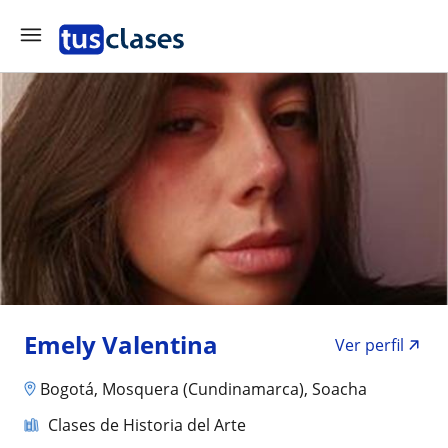
Emely Valentina
Ver perfil
Bogotá, Mosquera (Cundinamarca), Soacha
Clases de Historia del Arte