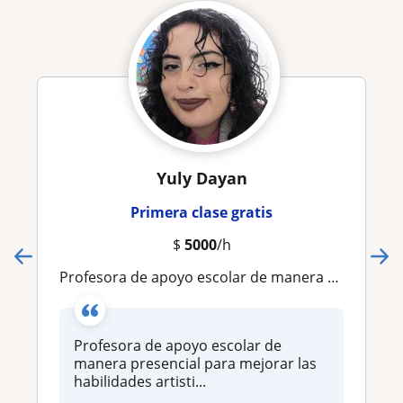
Yuly Dayan
Primera clase gratis
$
5000
/h
Profesora de apoyo escolar de manera presencial para mejorar las habilidades artisticas y creativas de los niños
Profesora de apoyo escolar de
manera presencial para mejorar las
habilidades artisti...