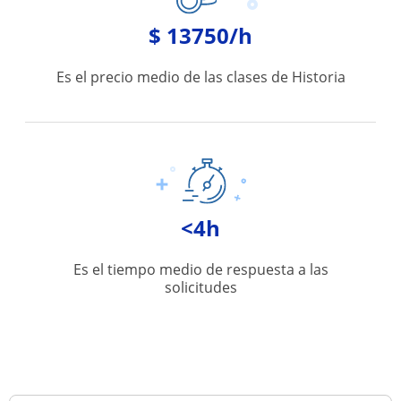
$ 13750/h
Es el precio medio de las clases de Historia
<4h
Es el tiempo medio de respuesta a las
solicitudes