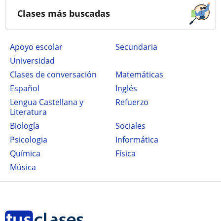
Clases más buscadas
Apoyo escolar
secundaria
Universidad
Clases de conversación
Matemáticas
Español
Inglés
Lengua Castellana y
Refuerzo
Literatura
Biología
Sociales
Psicologia
Informática
Química
Física
Música