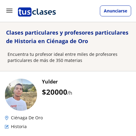
Anunciarse
Clases particulares y profesores particulares
de Historia en Ciénaga de Oro
Encuentra tu profesor ideal entre miles de profesores
particulares de más de 350 materias
Yulder
$
20000
/h
Ciénaga De Oro
Historia