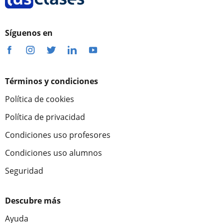
Síguenos en
Términos y condiciones
Política de cookies
Política de privacidad
Condiciones uso profesores
Condiciones uso alumnos
Seguridad
Descubre más
Ayuda