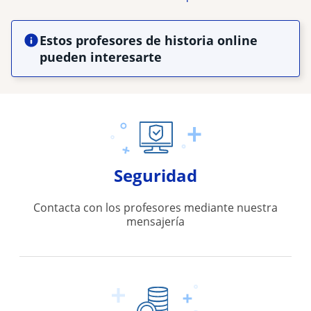
Estos profesores de historia online
pueden interesarte
Seguridad
Contacta con los profesores mediante nuestra
mensajería