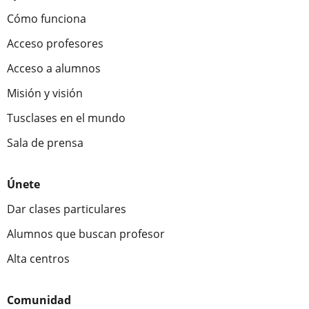
Cómo funciona
Acceso profesores
Acceso a alumnos
Misión y visión
Tusclases en el mundo
Sala de prensa
Únete
Dar clases particulares
Alumnos que buscan profesor
Alta centros
Comunidad