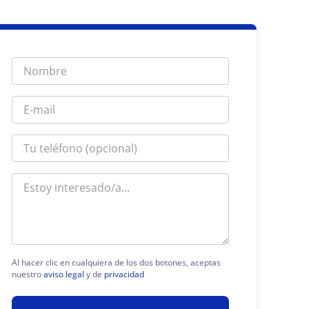
Al hacer clic en cualquiera de los dos botones, aceptas
nuestro
aviso legal
y de
privacidad