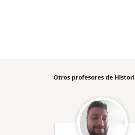
Otros profesores de Histor