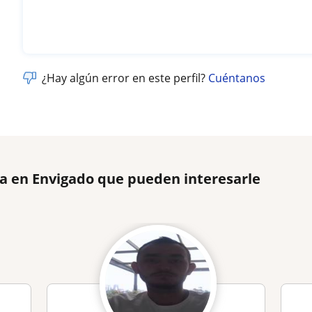
¿Hay algún error en este perfil?
Cuéntanos
ia en Envigado que pueden interesarle