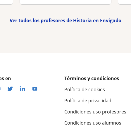
Ver todos los profesores de Historia en Envigado
os en
Términos y condiciones
Política de cookies
Política de privacidad
Condiciones uso profesores
Condiciones uso alumnos