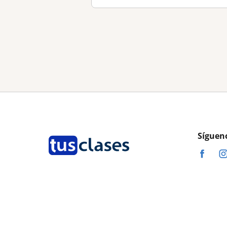
Síguen