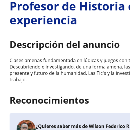
Profesor de Historia 
experiencia
Descripción del anuncio
Clases amenas fundamentada en lúdicas y juegos con to
Descubriendo e investigando, de una forma amena, las
presente y futuro de la humanidad. Las Tic's y la inve
trabajo.
Reconocimientos
¿Quieres saber más de Wilson Federico 