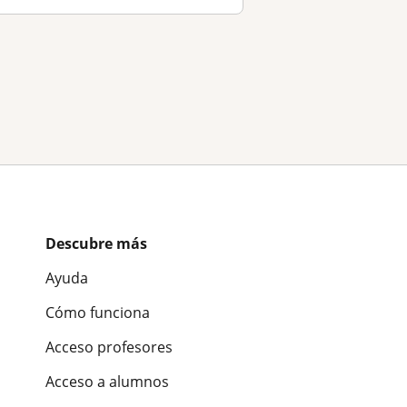
Descubre más
Ayuda
Cómo funciona
Acceso profesores
Acceso a alumnos