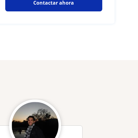
Contactar ahora