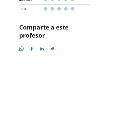
Tarde
Comparte a este
profesor