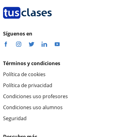
Síguenos en
Términos y condiciones
Política de cookies
Política de privacidad
Condiciones uso profesores
Condiciones uso alumnos
Seguridad
Descubre más