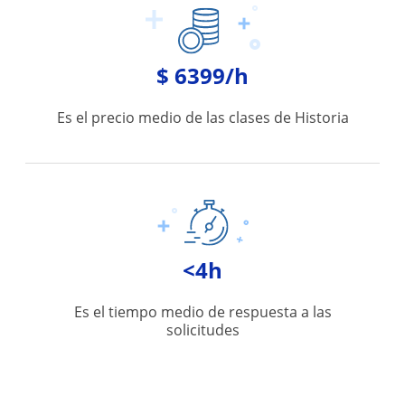
$ 6399/h
Es el precio medio de las clases de Historia
<4h
Es el tiempo medio de respuesta a las
solicitudes