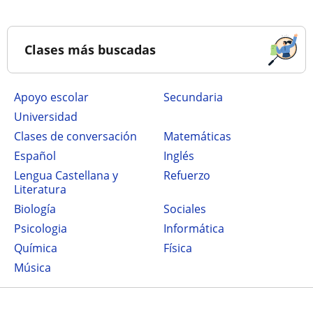
Clases más buscadas
Apoyo escolar
secundaria
Universidad
Clases de conversación
Matemáticas
Español
Inglés
Lengua Castellana y
Refuerzo
Literatura
Biología
Sociales
Psicologia
Informática
Química
Física
Música