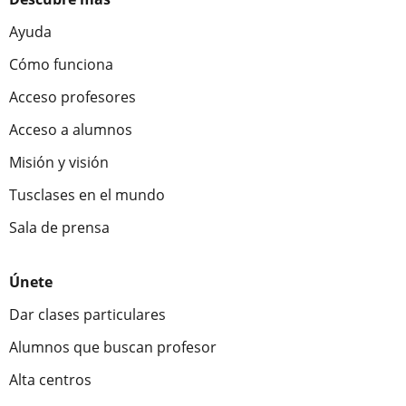
Ayuda
Cómo funciona
Acceso profesores
Acceso a alumnos
Misión y visión
Tusclases en el mundo
Sala de prensa
Únete
Dar clases particulares
Alumnos que buscan profesor
Alta centros