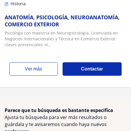
Historia
ANATOMÍA, PSICOLOGÍA, NEUROANATOMÍA,
COMERCIO EXTERIOR
Psicóloga con maestría en Neuropsicología. Licenciada en
Negocios Internacionales y Técnica en Comercio Exterior.
clases presenciales, vi...
ver más
Contactar
Parece que tu búsqueda es bastante especifica
Ajusta tu búsqueda para ver más resultados o
guárdala y te avisaremos cuando haya nuevos