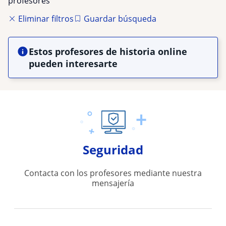
profesores
Eliminar filtros
Guardar búsqueda
Estos profesores de historia online
pueden interesarte
Seguridad
Contacta con los profesores mediante nuestra
mensajería