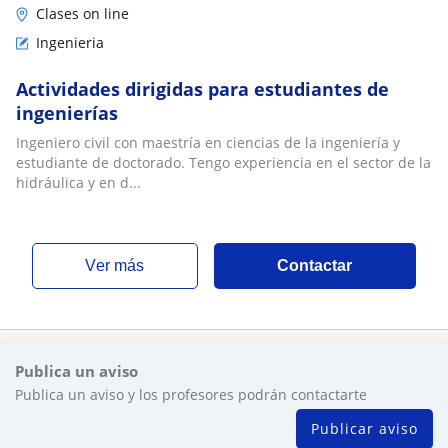
Clases on line
Ingenieria
Actividades dirigidas para estudiantes de
ingenierías
Ingeniero civil con maestría en ciencias de la ingeniería y
estudiante de doctorado. Tengo experiencia en el sector de la
hidráulica y en d...
ver más
Contactar
Publica un aviso
Publica un aviso y los profesores podrán contactarte
Publicar aviso