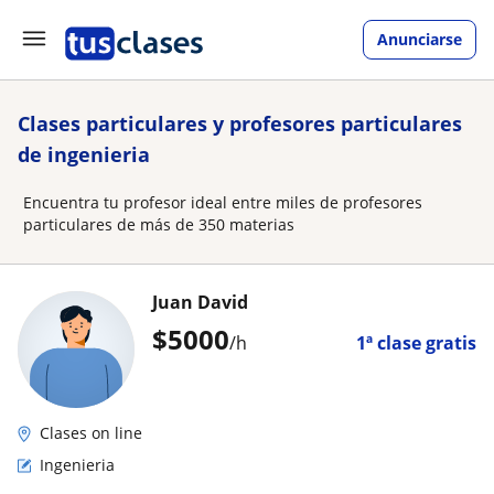
Anunciarse
Clases particulares y profesores particulares
de ingenieria
Encuentra tu profesor ideal entre miles de profesores
particulares de más de 350 materias
Juan David
$
5000
/h
1ª clase gratis
Clases on line
Ingenieria