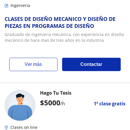
Ingenieria
CLASES DE DISEÑO MECANICO Y DISEÑO DE
PIEZAS EN PROGRAMAS DE DISEÑO
Graduado de ingeniería mecánica, con experiencia en diseño
mecánico de hace mas de tres años en la industria
ver más
Contactar
Hago Tu Tesis
$
5000
/h
1ª clase gratis
Clases on line