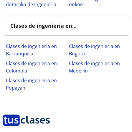
domicilio de Ingenieria
online
Clases de ingenieria en...
Clases de ingenieria en
Clases de ingenieria en
Barranquilla
Bogotá
Clases de ingenieria en
Clases de ingenieria en
Colombia
Medellín
Clases de ingenieria en
Popayán