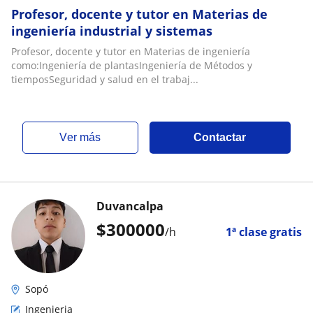
Profesor, docente y tutor en Materias de
ingeniería industrial y sistemas
Profesor, docente y tutor en Materias de ingeniería
como:Ingeniería de plantasIngeniería de Métodos y
tiemposSeguridad y salud en el trabaj...
ver más
Contactar
Duvancalpa
$
300000
/h
1ª clase gratis
Sopó
Ingenieria