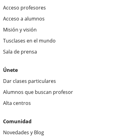
Acceso profesores
Acceso a alumnos
Misión y visión
Tusclases en el mundo
Sala de prensa
Únete
Dar clases particulares
Alumnos que buscan profesor
Alta centros
Comunidad
Novedades y Blog