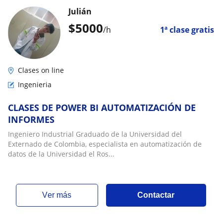
Julián
$
5000
/h
1ª clase gratis
Clases on line
Ingenieria
CLASES DE POWER BI AUTOMATIZACIÓN DE
INFORMES
Ingeniero Industrial Graduado de la Universidad del
Externado de Colombia, especialista en automatización de
datos de la Universidad el Ros...
ver más
Contactar