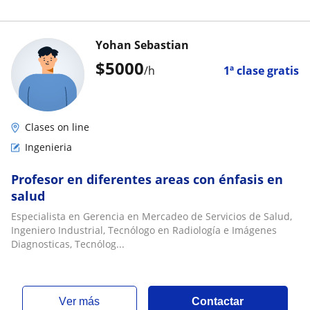
Yohan Sebastian
$
5000
/h
1ª clase gratis
Clases on line
Ingenieria
Profesor en diferentes areas con énfasis en
salud
Especialista en Gerencia en Mercadeo de Servicios de Salud,
Ingeniero Industrial, Tecnólogo en Radiología e Imágenes
Diagnosticas, Tecnólog...
ver más
Contactar