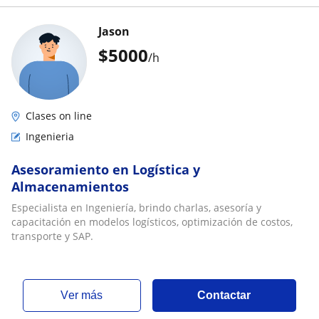
Jason
$
5000
/h
Clases on line
Ingenieria
Asesoramiento en Logística y
Almacenamientos
Especialista en Ingeniería, brindo charlas, asesoría y
capacitación en modelos logísticos, optimización de costos,
transporte y SAP.
ver más
Contactar