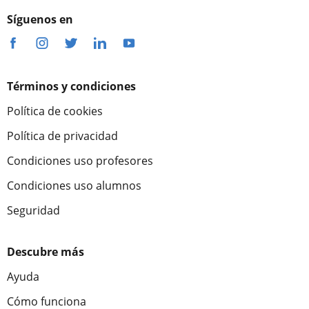
Síguenos en
Términos y condiciones
Política de cookies
Política de privacidad
Condiciones uso profesores
Condiciones uso alumnos
Seguridad
Descubre más
Ayuda
Cómo funciona