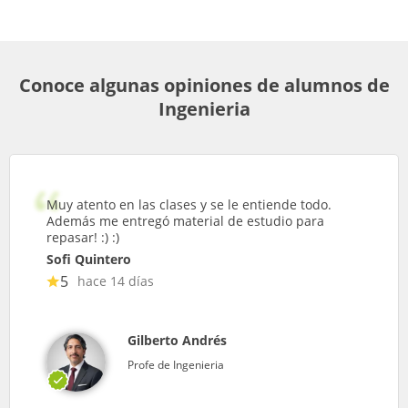
Conoce algunas opiniones de alumnos de
Ingenieria
Muy atento en las clases y se le entiende todo.
Además me entregó material de estudio para
repasar! :) :)
Sofi Quintero
5
hace 14 días
Gilberto Andrés
Profe de Ingenieria