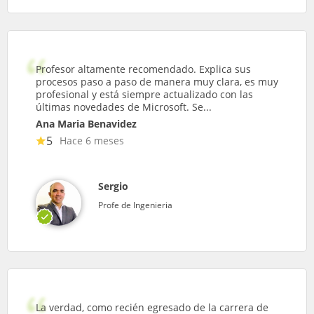
Profesor altamente recomendado. Explica sus
procesos paso a paso de manera muy clara, es muy
profesional y está siempre actualizado con las
últimas novedades de Microsoft. Se...
Ana Maria Benavidez
5
Hace 6 meses
Sergio
Profe de Ingenieria
La verdad, como recién egresado de la carrera de