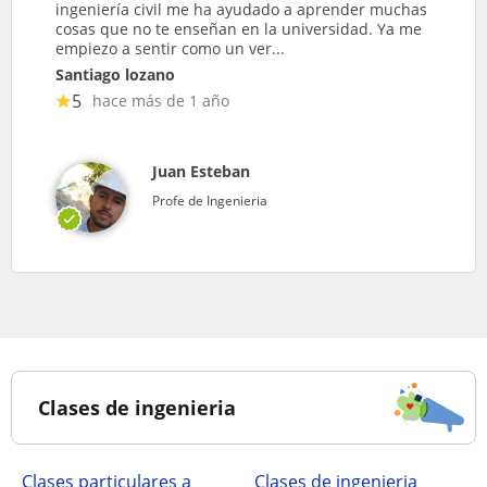
ingeniería civil me ha ayudado a aprender muchas
cosas que no te enseñan en la universidad. Ya me
empiezo a sentir como un ver...
Santiago lozano
5
hace más de 1 año
Juan Esteban
Profe de Ingenieria
Clases de ingenieria
clases particulares a
Clases de ingenieria