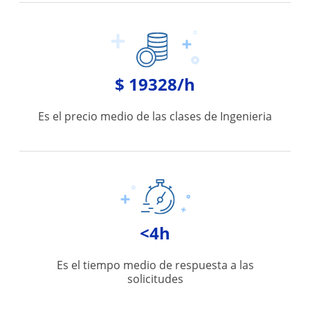
$ 19328/h
Es el precio medio de las clases de Ingenieria
<4h
Es el tiempo medio de respuesta a las
solicitudes