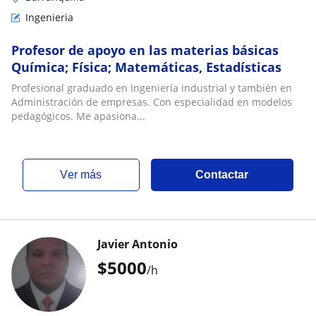
Ingenieria
Profesor de apoyo en las materias básicas
Química; Física; Matemáticas, Estadísticas
Profesional graduado en Ingeniería industrial y también en
Administración de empresas. Con especialidad en modelos
pedagógicos. Me apasiona...
ver más
Contactar
Javier Antonio
$
5000
/h