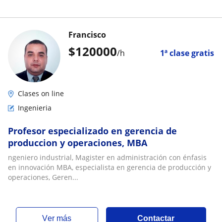
Francisco
$
120000
/h
1ª clase gratis
Clases on line
Ingenieria
Profesor especializado en gerencia de
produccion y operaciones, MBA
ngeniero industrial, Magister en administración con énfasis
en innovación MBA, especialista en gerencia de producción y
operaciones, Geren...
ver más
Contactar