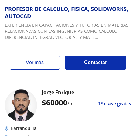
PROFESOR DE CALCULO, FISICA, SOLIDWORKS,
AUTOCAD
EXPERIENCIA EN CAPACITACIONES Y TUTORIAS EN MATERIAS
RELACIONADAS CON LAS INGENIERÍAS COMO CALCULO
DIFERENCIAL, INTEGRAL, VECTORIAL, Y MATE...
ver más
Contactar
Jorge Enrique
$
60000
/h
1ª clase gratis
Barranquilla