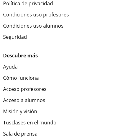
Política de privacidad
Condiciones uso profesores
Condiciones uso alumnos
Seguridad
Descubre más
Ayuda
Cómo funciona
Acceso profesores
Acceso a alumnos
Misión y visión
Tusclases en el mundo
Sala de prensa