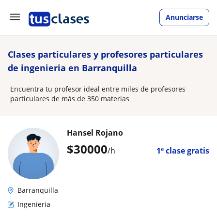
Anunciarse
Clases particulares y profesores particulares
de ingenieria en Barranquilla
Encuentra tu profesor ideal entre miles de profesores
particulares de más de 350 materias
Hansel Rojano
$
30000
/h
1ª clase gratis
Barranquilla
Ingenieria