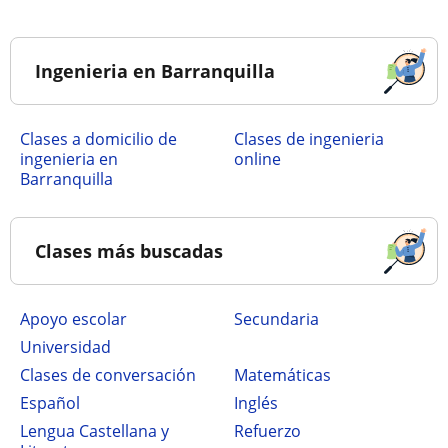
Ingenieria en Barranquilla
Clases a domicilio de
Clases de ingenieria
ingenieria en
online
Barranquilla
Clases más buscadas
Apoyo escolar
secundaria
Universidad
Clases de conversación
Matemáticas
Español
Inglés
Lengua Castellana y
Refuerzo