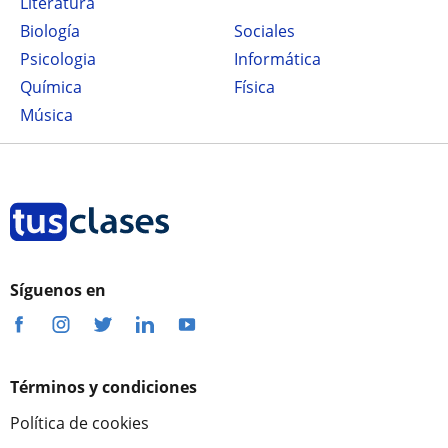
Literatura
Biología
Sociales
Psicologia
Informática
Química
Física
Música
Síguenos en
Términos y condiciones
Política de cookies