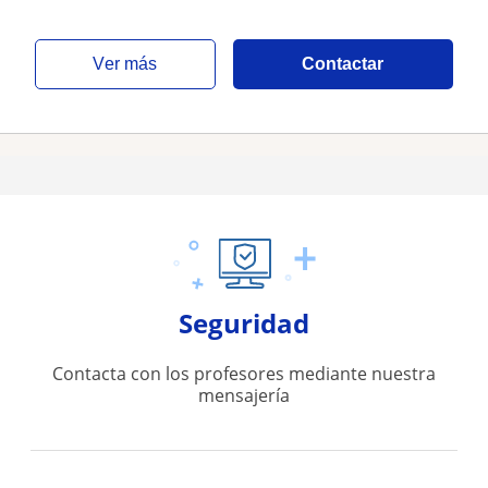
ver más
Contactar
Seguridad
Contacta con los profesores mediante nuestra
mensajería