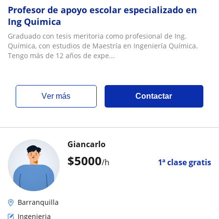
Profesor de apoyo escolar especializado en
Ing Quimica
Graduado con tesis meritoria como profesional de Ing.
Química, con estudios de Maestría en Ingeniería Química.
Tengo más de 12 años de expe...
ver más
Contactar
Giancarlo
$
5000
/h
1ª clase gratis
Barranquilla
Ingenieria