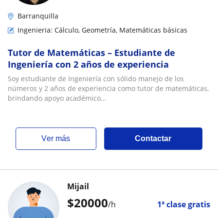
Barranquilla
Ingenieria: Cálculo, Geometría, Matemáticas básicas
Tutor de Matemáticas – Estudiante de
Ingeniería con 2 años de experiencia
Soy estudiante de Ingeniería con sólido manejo de los
números y 2 años de experiencia como tutor de matemáticas,
brindando apoyo académico...
ver más
Contactar
Mijail
$
20000
/h
1ª clase gratis