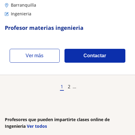
Barranquilla
Ingenieria
Profesor materias ingenieria
ver más
Contactar
1
2
...
Profesores que pueden impartirte clases online de
Ingenieria
Ver todos