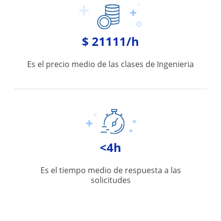
$ 21111/h
Es el precio medio de las clases de Ingenieria
<4h
Es el tiempo medio de respuesta a las
solicitudes