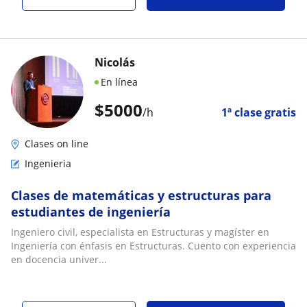
Nicolás
En línea
$
5000
/h
1ª clase gratis
Clases on line
Ingenieria
Clases de matemáticas y estructuras para
estudiantes de ingeniería
Ingeniero civil, especialista en Estructuras y magíster en
Ingeniería con énfasis en Estructuras. Cuento con experiencia
en docencia univer...