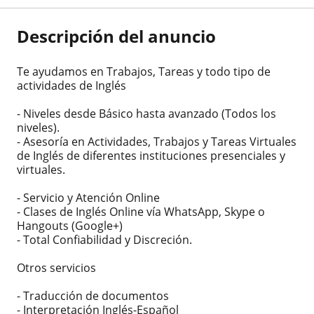
Descripción del anuncio
Te ayudamos en Trabajos, Tareas y todo tipo de
actividades de Inglés
- Niveles desde Básico hasta avanzado (Todos los
niveles).
- Asesoría en Actividades, Trabajos y Tareas Virtuales
de Inglés de diferentes instituciones presenciales y
virtuales.
- Servicio y Atención Online
- Clases de Inglés Online vía WhatsApp, Skype o
Hangouts (Google+)
- Total Confiabilidad y Discreción.
Otros servicios
- Traducción de documentos
- Interpretación Inglés-Español