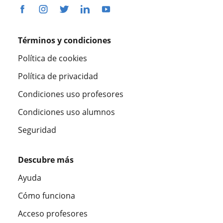
Términos y condiciones
Política de cookies
Política de privacidad
Condiciones uso profesores
Condiciones uso alumnos
Seguridad
Descubre más
Ayuda
Cómo funciona
Acceso profesores