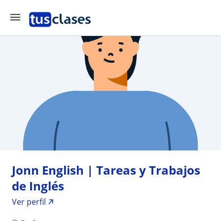
Jonn English | Tareas y Trabajos
de Inglés
Ver perfil