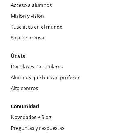
Acceso a alumnos
Misión y visión
Tusclases en el mundo
Sala de prensa
Únete
Dar clases particulares
Alumnos que buscan profesor
Alta centros
Comunidad
Novedades y Blog
Preguntas y respuestas