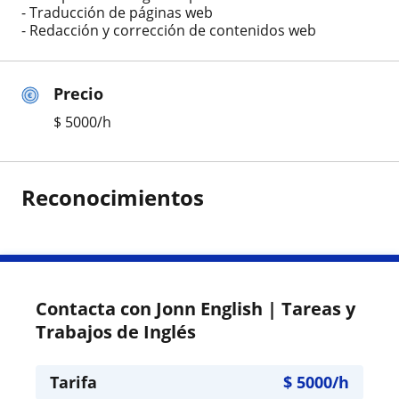
- Traducción de páginas web
- Redacción y corrección de contenidos web
Precio
$
5000
/h
Reconocimientos
Contacta con Jonn English | Tareas y
Trabajos de Inglés
Tarifa
$
5000
/h