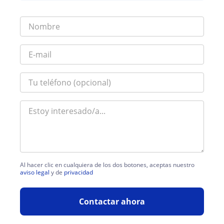
Al hacer clic en cualquiera de los dos botones, aceptas nuestro
aviso legal
y de
privacidad
Contactar ahora