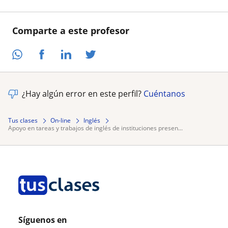
Comparte a este profesor
¿Hay algún error en este perfil?
Cuéntanos
Tus clases
On-line
Inglés
apoyo en tareas y trabajos de inglés de instituciones presen...
Síguenos en