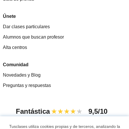
Únete
Dar clases particulares
Alumnos que buscan profesor
Alta centros
Comunidad
Novedades y Blog
Preguntas y respuestas
Fantástica
★★★★★
9,5/10
305883
opiniones de alumnos
Tusclases utiliza cookies propias y de terceros, analizando la