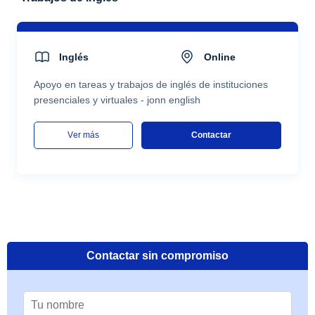
Inglés
Online
Apoyo en tareas y trabajos de inglés de instituciones
presenciales y virtuales - jonn english
ver más
Contactar
Contactar sin compromiso