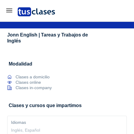
Jonn English | Tareas y Trabajos de
Inglés
Modalidad
Clases a domicilio
Clases online
Clases in-company
Clases y cursos que impartimos
Idiomas
Inglés, Español