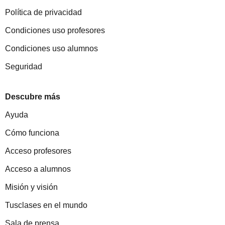
Política de privacidad
Condiciones uso profesores
Condiciones uso alumnos
Seguridad
Descubre más
Ayuda
Cómo funciona
Acceso profesores
Acceso a alumnos
Misión y visión
Tusclases en el mundo
Sala de prensa