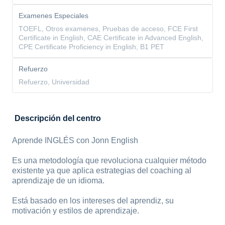
Examenes Especiales
TOEFL, Otros examenes, Pruebas de acceso, FCE First
Certificate in English, CAE Certificate in Advanced English,
CPE Certificate Proficiency in English, B1 PET
Refuerzo
Refuerzo, Universidad
Descripción del centro
Aprende INGLÉS con Jonn English
Es una metodología que revoluciona cualquier método
existente ya que aplica estrategias del coaching al
aprendizaje de un idioma.
Está basado en los intereses del aprendiz, su
motivación y estilos de aprendizaje.