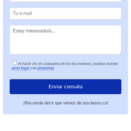
Al hacer clic en cualquiera de los dos botones, aceptas nuestro
aviso legal
y de
privacidad
¡Recuerda decir que vienes de tusclases.co!