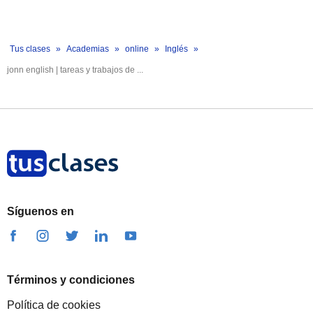
Tus clases
Academias
online
Inglés
jonn english | tareas y trabajos de ...
Síguenos en
Términos y condiciones
Política de cookies