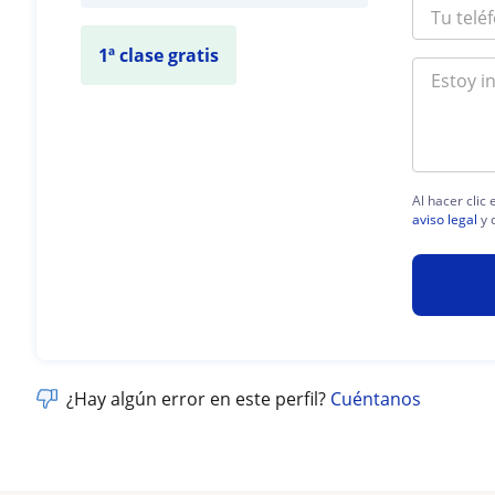
1ª clase gratis
Al hacer clic
aviso legal
y 
¿Hay algún error en este perfil?
Cuéntanos