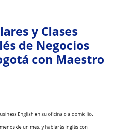
lares y Clases
lés de Negocios
Bogotá con Maestro
siness English en su oficina o a domicilio.
menos de un mes, y hablarás inglés con