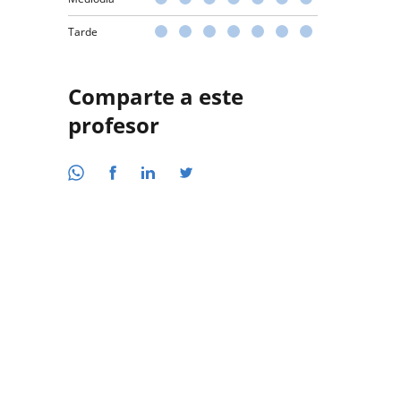
Tarde
Comparte a este
profesor