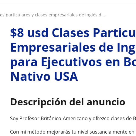
ses particulares y clases empresariales de inglés d...
$8 usd Clases Particu
Empresariales de Ing
para Ejecutivos en 
Nativo USA
Descripción del anuncio
Soy Profesor Británico-Americano y ofrezco clases de Bu
Con mi método mejorarás tu nivel sustancialmente en 