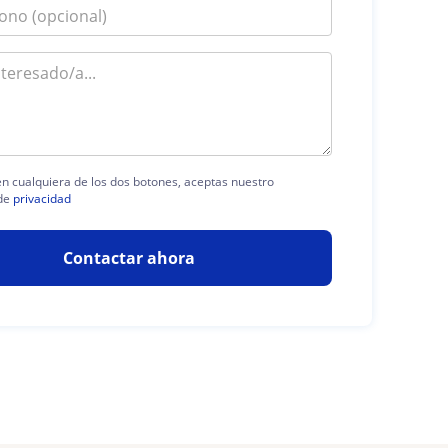
 en cualquiera de los dos botones, aceptas nuestro
de
privacidad
Contactar ahora