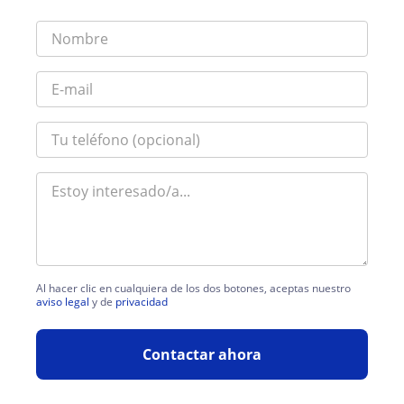
Al hacer clic en cualquiera de los dos botones, aceptas nuestro
aviso legal
y de
privacidad
Contactar ahora