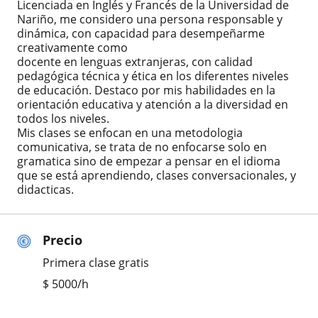
Licenciada en Inglés y Francés de la Universidad de
Nariño, me considero una persona responsable y
dinámica, con capacidad para desempeñarme
creativamente como
docente en lenguas extranjeras, con calidad
pedagógica técnica y ética en los diferentes niveles
de educación. Destaco por mis habilidades en la
orientación educativa y atención a la diversidad en
todos los niveles.
Mis clases se enfocan en una metodologia
comunicativa, se trata de no enfocarse solo en
gramatica sino de empezar a pensar en el idioma
que se está aprendiendo, clases conversacionales, y
didacticas.
Precio
Primera clase gratis
$
5000
/h