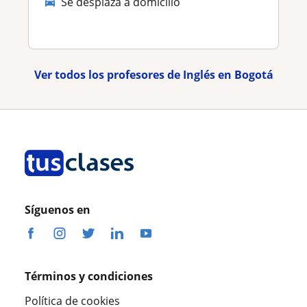
Se desplaza a domicilio
Ver todos los profesores de Inglés en Bogotá
Síguenos en
Términos y condiciones
Política de cookies