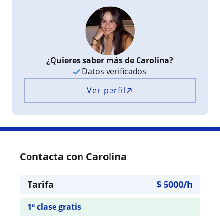
¿Quieres saber más de Carolina?
Datos verificados
Ver perfil
Contacta con Carolina
Tarifa
$
5000
/h
1ª clase gratis