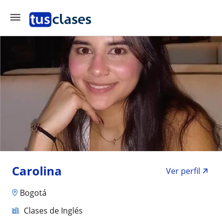
Carolina
Ver perfil
Bogotá
Clases de Inglés