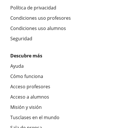
Política de privacidad
Condiciones uso profesores
Condiciones uso alumnos
Seguridad
Descubre más
Ayuda
Cómo funciona
Acceso profesores
Acceso a alumnos
Misión y visión
Tusclases en el mundo
Sala de prensa