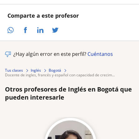
Comparte a este profesor
¿Hay algún error en este perfil?
Cuéntanos
Tus clases
Inglés
Bogotá
docente de ingles, francés y español con capacidad de crecim...
Otros profesores de Inglés en Bogotá que
pueden interesarle