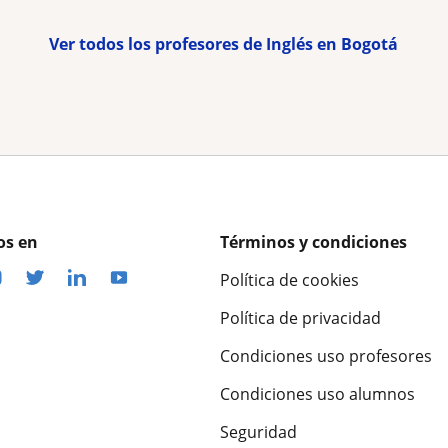
Ver todos los profesores de Inglés en Bogotá
os en
Términos y condiciones
Política de cookies
Política de privacidad
Condiciones uso profesores
Condiciones uso alumnos
Seguridad