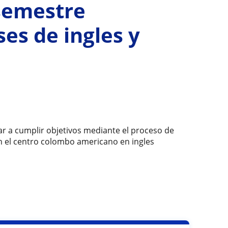
 semestre
ses de ingles y
r a cumplir objetivos mediante el proceso de
n el centro colombo americano en ingles