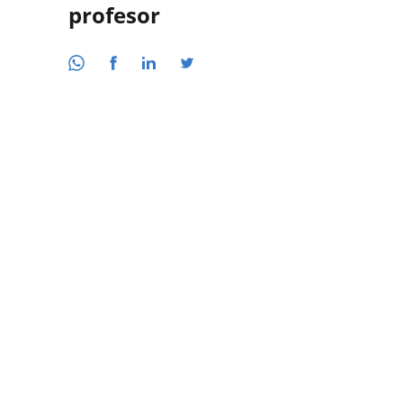
profesor