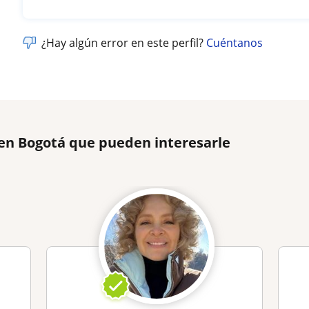
¿Hay algún error en este perfil?
Cuéntanos
 en Bogotá que pueden interesarle