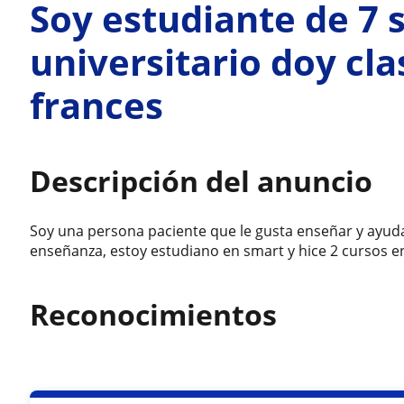
Soy estudiante de 7
universitario doy cla
frances
Descripción del anuncio
Soy una persona paciente que le gusta enseñar y ayuda
enseñanza, estoy estudiano en smart y hice 2 cursos e
Reconocimientos