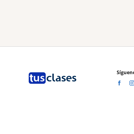
Síguen