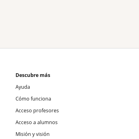
Descubre más
Ayuda
Cómo funciona
Acceso profesores
Acceso a alumnos
Misión y visión