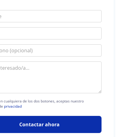
 en cualquiera de los dos botones, aceptas nuestro
de
privacidad
Contactar ahora