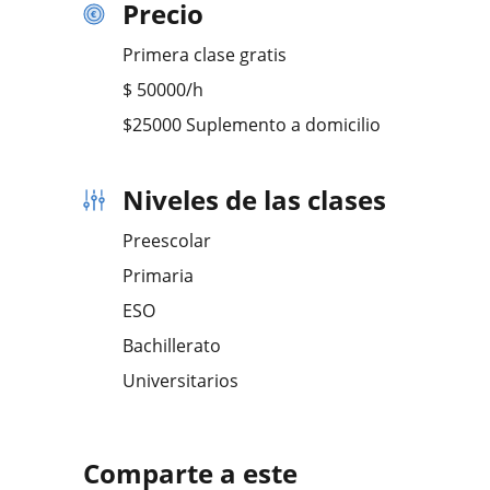
Precio
Primera clase gratis
$
50000
/h
$25000 Suplemento a domicilio
Niveles de las clases
Preescolar
Primaria
ESO
Bachillerato
Universitarios
Comparte a este