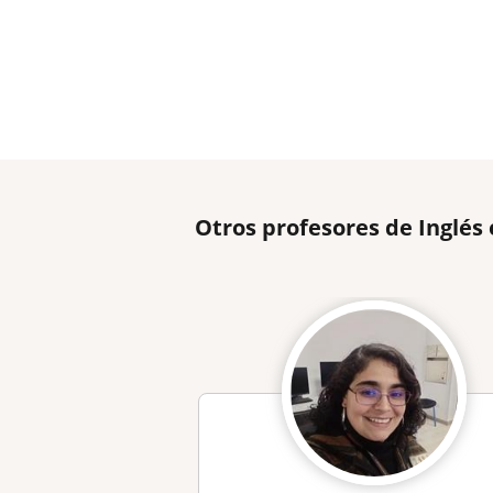
Otros profesores de Inglés