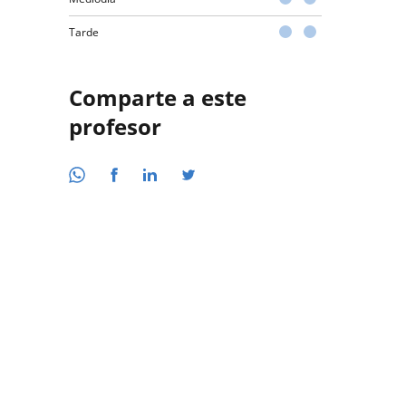
Tarde
Comparte a este
profesor