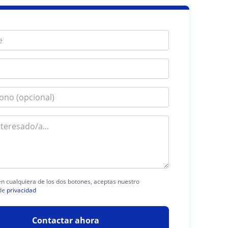
 en cualquiera de los dos botones, aceptas nuestro
de
privacidad
Contactar ahora