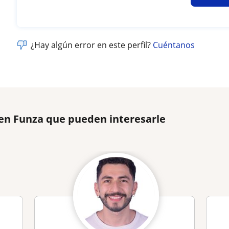
¿Hay algún error en este perfil?
Cuéntanos
 en Funza que pueden interesarle