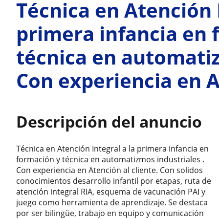
Técnica en Atención I
primera infancia en 
técnica en automatiz
Con experiencia en A
Descripción del anuncio
Técnica en Atención Integral a la primera infancia en
formación y técnica en automatizmos industriales .
Con experiencia en Atención al cliente. Con solidos
conocimientos desarrollo infantil por etapas, ruta de
atención integral RIA, esquema de vacunación PAI y
juego como herramienta de aprendizaje. Se destaca
por ser bilingüe, trabajo en equipo y comunicación