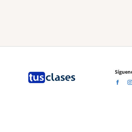
Síguen