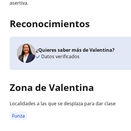
asertiva.
Reconocimientos
¿Quieres saber más de Valentina?
Datos verificados
Zona de Valentina
Localidades a las que se desplaza para dar clase
Funza