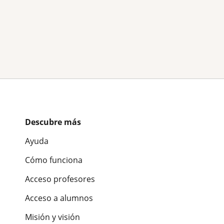
Descubre más
Ayuda
Cómo funciona
Acceso profesores
Acceso a alumnos
Misión y visión