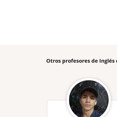
Otros profesores de Inglés