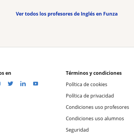
Ver todos los profesores de Inglés en Funza
os en
Términos y condiciones
Política de cookies
Política de privacidad
Condiciones uso profesores
Condiciones uso alumnos
Seguridad