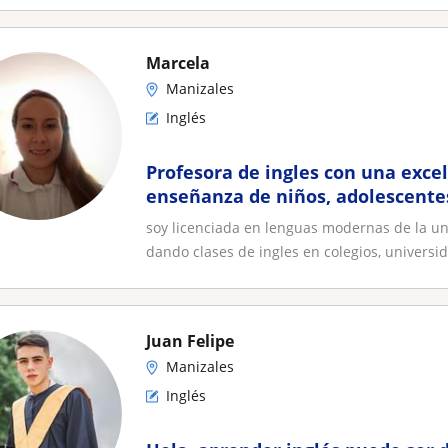
Marcela
Manizales
Inglés
Profesora de ingles con una excel
enseñanza de niños, adolescente
soy licenciada en lenguas modernas de la un
dando clases de ingles en colegios, universid
Juan Felipe
Manizales
Inglés