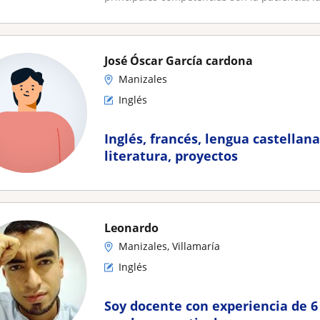
José Óscar García cardona
Manizales
Inglés
Inglés, francés, lengua castellana
literatura, proyectos
Leonardo
Manizales, Villamaría
Inglés
Soy docente con experiencia de 6 