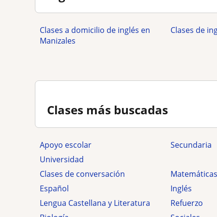
Clases a domicilio de inglés en
Clases de in
Manizales
Clases más buscadas
Apoyo escolar
secundaria
Universidad
Clases de conversación
Matemática
Español
Inglés
Lengua Castellana y Literatura
Refuerzo