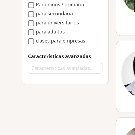
Para niños / primaria
para secundaria
para universitarios
para adultos
clases para empresas
Características avanzadas