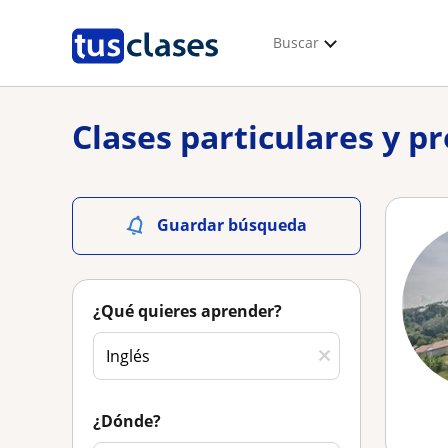
Buscar
Clases particulares y p
Guardar búsqueda
¿Qué quieres aprender?
¿Dónde?