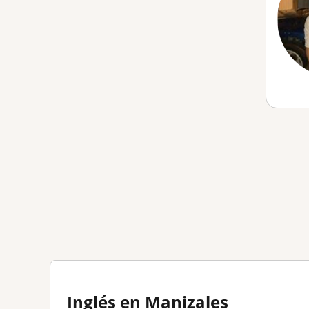
Inglés en Manizales