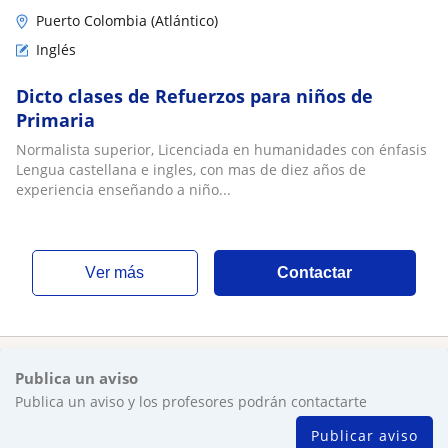
Puerto Colombia (Atlántico)
Inglés
Dicto clases de Refuerzos para niños de
Primaria
Normalista superior, Licenciada en humanidades con énfasis
Lengua castellana e ingles, con mas de diez años de
experiencia enseñando a niño...
ver más
Contactar
Publica un aviso
Publica un aviso y los profesores podrán contactarte
Publicar aviso