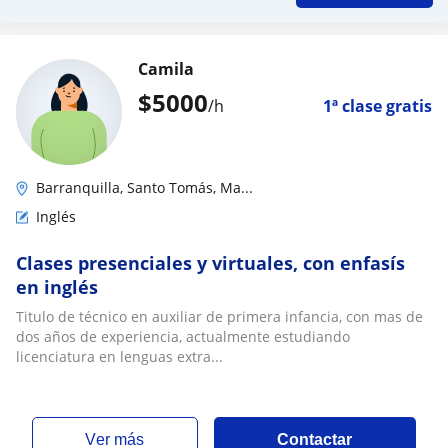
Camila
$
5000
/h
1ª clase gratis
Barranquilla, Santo Tomás, Ma...
Inglés
Clases presenciales y virtuales, con enfasís
en inglés
Titulo de técnico en auxiliar de primera infancia, con mas de
dos años de experiencia, actualmente estudiando
licenciatura en lenguas extra...
ver más
Contactar