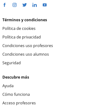
Términos y condiciones
Política de cookies
Política de privacidad
Condiciones uso profesores
Condiciones uso alumnos
Seguridad
Descubre más
Ayuda
Cómo funciona
Acceso profesores