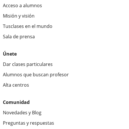
Acceso a alumnos
Misión y visión
Tusclases en el mundo
Sala de prensa
Únete
Dar clases particulares
Alumnos que buscan profesor
Alta centros
Comunidad
Novedades y Blog
Preguntas y respuestas