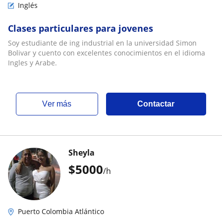
Inglés
Clases particulares para jovenes
Soy estudiante de ing industrial en la universidad Simon
Bolivar y cuento con excelentes conocimientos en el idioma
Ingles y Arabe.
ver más
Contactar
Sheyla
$
5000
/h
Puerto Colombia Atlántico