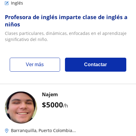
Inglés
Profesora de inglés imparte clase de inglés a
niños
Clases particulares, dinámicas, enfocadas en el aprendizaje
significativo del niño.
ver más
Contactar
Najem
$
5000
/h
Barranquilla, Puerto Colombia...