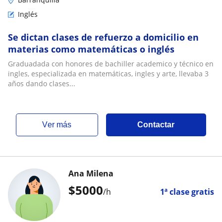
Inglés
Se dictan clases de refuerzo a domicilio en
materias como matemáticas o inglés
Graduadada con honores de bachiller academico y técnico en
ingles, especializada en matemáticas, ingles y arte, llevaba 3
años dando clases...
ver más
Contactar
Ana Milena
$
5000
/h
1ª clase gratis