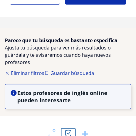
Parece que tu búsqueda es bastante especifica
Ajusta tu búsqueda para ver más resultados o
guárdala y te avisaremos cuando haya nuevos
profesores
Eliminar filtros
Guardar búsqueda
Estos profesores de inglés online
pueden interesarte