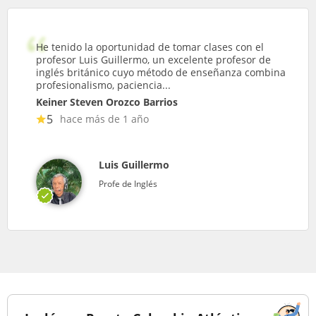
He tenido la oportunidad de tomar clases con el
profesor Luis Guillermo, un excelente profesor de
inglés británico cuyo método de enseñanza combina
profesionalismo, paciencia...
Keiner Steven Orozco Barrios
5
hace más de 1 año
Luis Guillermo
Profe de Inglés