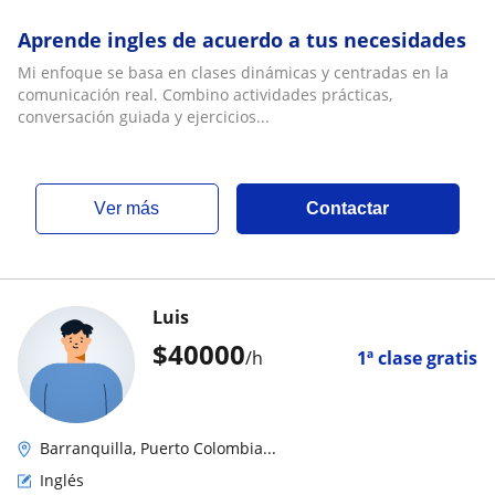
Aprende ingles de acuerdo a tus necesidades
Mi enfoque se basa en clases dinámicas y centradas en la
comunicación real. Combino actividades prácticas,
conversación guiada y ejercicios...
ver más
Contactar
Luis
$
40000
/h
1ª clase gratis
Barranquilla, Puerto Colombia...
Inglés