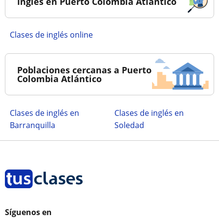
Inglés en Puerto Colombia Atlántico
Clases de inglés online
Poblaciones cercanas a Puerto
Colombia Atlántico
Clases de inglés en
Clases de inglés en
Barranquilla
Soledad
Síguenos en