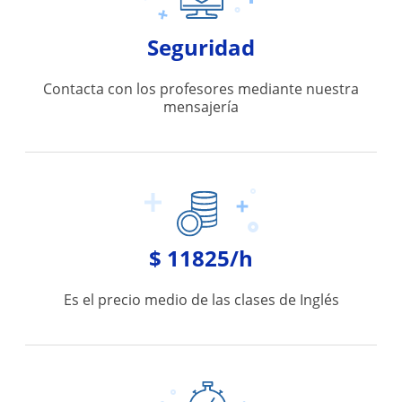
Seguridad
Contacta con los profesores mediante nuestra
mensajería
$ 11825/h
Es el precio medio de las clases de Inglés