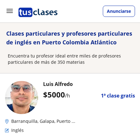
Anunciarse
Clases particulares y profesores particulares
de inglés en Puerto Colombia Atlántico
Encuentra tu profesor ideal entre miles de profesores
particulares de más de 350 materias
Luis Alfredo
$
5000
/h
1ª clase gratis
Barranquilla, Galapa, Puerto ...
Inglés