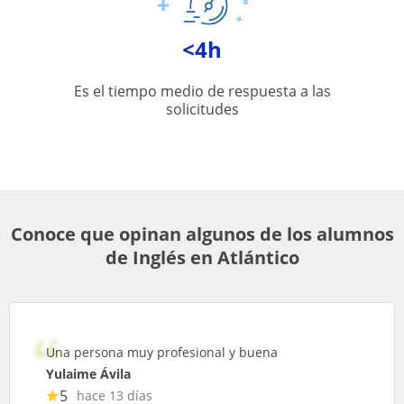
<4h
Es el tiempo medio de respuesta a las
solicitudes
Conoce que opinan algunos de los alumnos
de Inglés en Atlántico
Una persona muy profesional y buena
Yulaime Ávila
5
hace 13 días