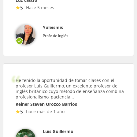
Luz castro
5
Hace 5 meses
Yuleismis
Profe de Inglés
He tenido la oportunidad de tomar clases con el
profesor Luis Guillermo, un excelente profesor de
inglés británico cuyo método de enseñanza combina
profesionalismo, paciencia...
Keiner Steven Orozco Barrios
5
hace más de 1 año
Luis Guillermo