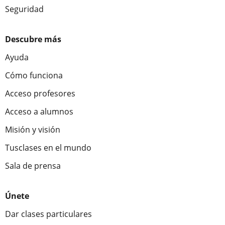
Seguridad
Descubre más
Ayuda
Cómo funciona
Acceso profesores
Acceso a alumnos
Misión y visión
Tusclases en el mundo
Sala de prensa
Únete
Dar clases particulares