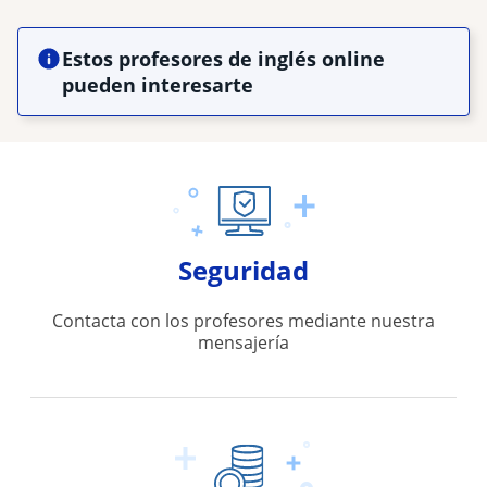
Estos profesores de inglés online
pueden interesarte
Seguridad
Contacta con los profesores mediante nuestra
mensajería