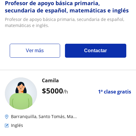
Profesor de apoyo básica primaria,
secundaria de español, matemáticas e inglés
Profesor de apoyo básica primaria, secundaria de español,
matemáticas e inglés.
ver más
Contactar
Camila
$
5000
/h
1ª clase gratis
Barranquilla, Santo Tomás, Ma...
Inglés