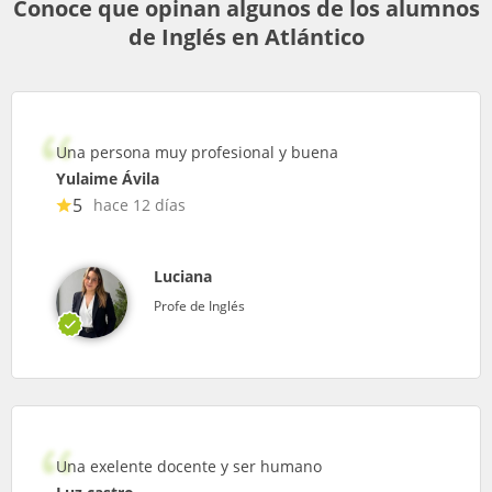
Conoce que opinan algunos de los alumnos
de Inglés en Atlántico
Una persona muy profesional y buena
Yulaime Ávila
5
hace 12 días
Luciana
Profe de Inglés
Una exelente docente y ser humano