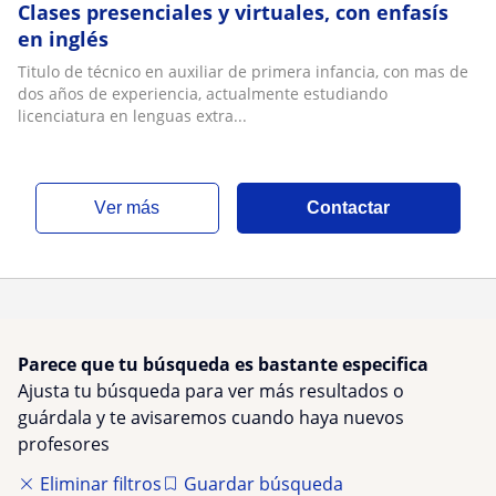
Clases presenciales y virtuales, con enfasís
en inglés
Titulo de técnico en auxiliar de primera infancia, con mas de
dos años de experiencia, actualmente estudiando
licenciatura en lenguas extra...
ver más
Contactar
Parece que tu búsqueda es bastante especifica
Ajusta tu búsqueda para ver más resultados o
guárdala y te avisaremos cuando haya nuevos
profesores
Eliminar filtros
Guardar búsqueda