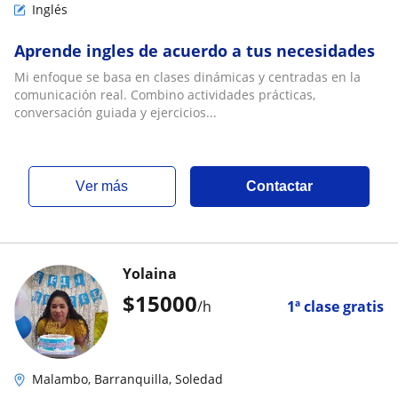
Inglés
Aprende ingles de acuerdo a tus necesidades
Mi enfoque se basa en clases dinámicas y centradas en la
comunicación real. Combino actividades prácticas,
conversación guiada y ejercicios...
ver más
Contactar
Yolaina
$
15000
/h
1ª clase gratis
Malambo, Barranquilla, Soledad