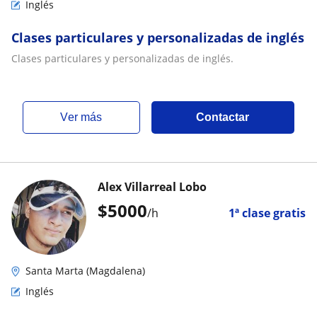
Inglés
Clases particulares y personalizadas de inglés
Clases particulares y personalizadas de inglés.
ver más
Contactar
Alex Villarreal Lobo
$
5000
/h
1ª clase gratis
Santa Marta (Magdalena)
Inglés