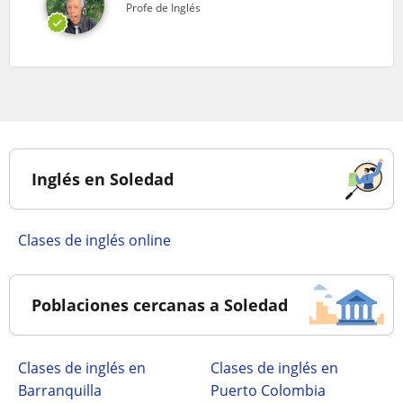
Profe de Inglés
Inglés en Soledad
Clases de inglés online
Poblaciones cercanas a Soledad
Clases de inglés en
Clases de inglés en
Barranquilla
Puerto Colombia