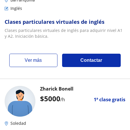
Inglés
Clases particulares virtuales de inglés
Clases particulares virtuales de inglés para adquirir nivel A1
y A2. Iniciación básica.
ver más
Contactar
Zharick Bonell
$
5000
/h
1ª clase gratis
Soledad