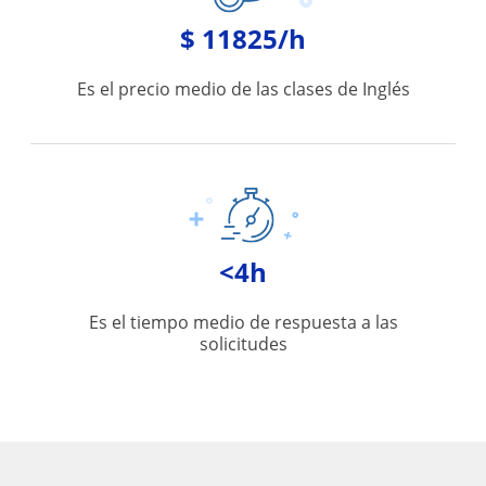
$ 11825/h
Es el precio medio de las clases de Inglés
<4h
Es el tiempo medio de respuesta a las
solicitudes