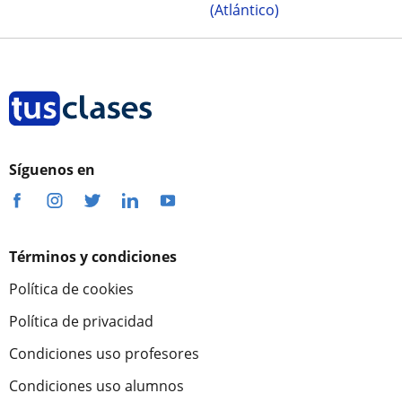
(Atlántico)
Síguenos en
Términos y condiciones
Política de cookies
Política de privacidad
Condiciones uso profesores
Condiciones uso alumnos