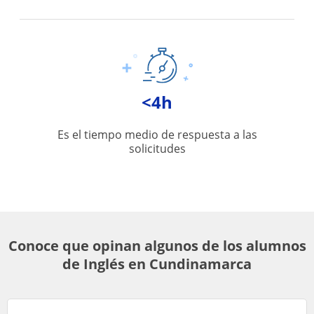
<4h
Es el tiempo medio de respuesta a las
solicitudes
Conoce que opinan algunos de los alumnos
de Inglés en Cundinamarca