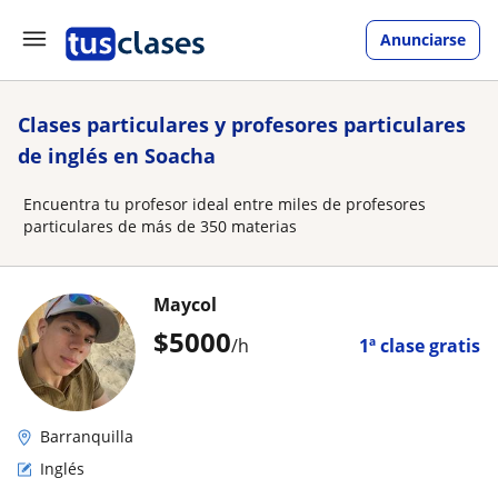
Anunciarse
Clases particulares y profesores particulares
de inglés en Soacha
Encuentra tu profesor ideal entre miles de profesores
particulares de más de 350 materias
Maycol
$
5000
/h
1ª clase gratis
Barranquilla
Inglés