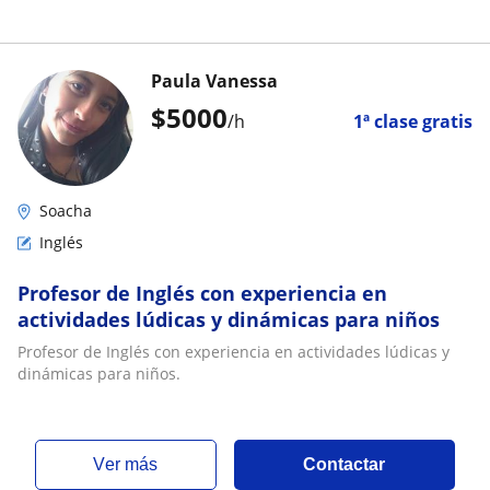
Paula Vanessa
$
5000
/h
1ª clase gratis
Soacha
Inglés
Profesor de Inglés con experiencia en
actividades lúdicas y dinámicas para niños
Profesor de Inglés con experiencia en actividades lúdicas y
dinámicas para niños.
ver más
Contactar