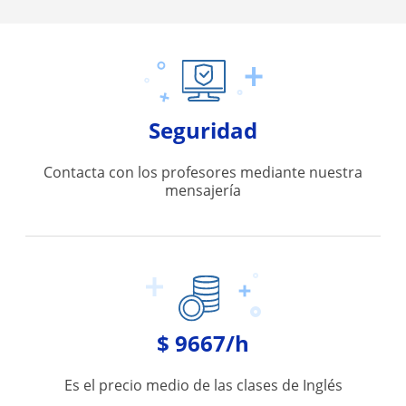
Seguridad
Contacta con los profesores mediante nuestra
mensajería
$ 9667/h
Es el precio medio de las clases de Inglés