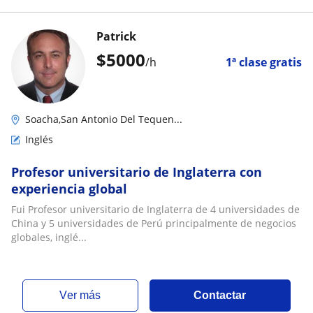
Patrick
$
5000
/h
1ª clase gratis
Soacha,San Antonio Del Tequen...
Inglés
Profesor universitario de Inglaterra con
experiencia global
Fui Profesor universitario de Inglaterra de 4 universidades de
China y 5 universidades de Perú principalmente de negocios
globales, inglé...
ver más
Contactar