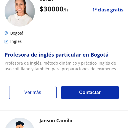
$
30000
/h
1ª clase gratis
Bogotá
Inglés
Profesora de inglés particular en Bogotá
Profesora de inglés, método dinámico y práctico, inglés de
uso cotidiano y también para preparaciones de exámenes
ver más
Contactar
Janson Camilo