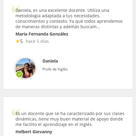
Daniela, es una excelente docente. Utiliza una
metodología adaptada a tus necesidades,
conocimientos y contexto. Ya qué todos aprendemos
de maneras distintas y además buscam...
María Fernanda González
5
hace 5 días
Daniela
Profe de Inglés
Es un docente que se ha caracterizado por sus clases
dinámicas, tiene muy buen material de apoyo donde
me facilito el aprendizaje en el Inglés.
Helbert Giovanny