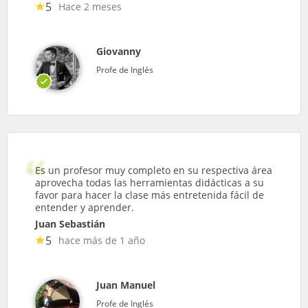
5
Hace 2 meses
Giovanny
Profe de Inglés
Es un profesor muy completo en su respectiva área
aprovecha todas las herramientas didácticas a su
favor para hacer la clase más entretenida fácil de
entender y aprender.
Juan Sebastián
5
hace más de 1 año
Juan Manuel
Profe de Inglés