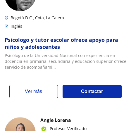
Bogotá D.C., Cota, La Calera...
Inglés
Psicologo y tutor escolar ofrece apoyo para
niños y adolescentes
Psicólogo de la Universidad Nacional con experiencia en
docencia en primaria, secundaria y educación superior ofrece
servicio de acompañami...
ver más
Contactar
Angie Lorena
Profesor Verificado