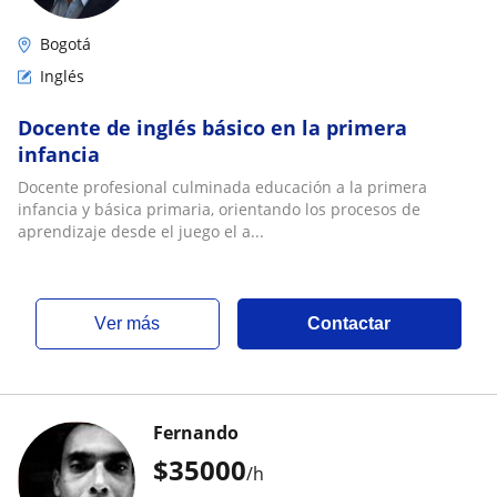
Bogotá
Inglés
Docente de inglés básico en la primera
infancia
Docente profesional culminada educación a la primera
infancia y básica primaria, orientando los procesos de
aprendizaje desde el juego el a...
ver más
Contactar
Fernando
$
35000
/h