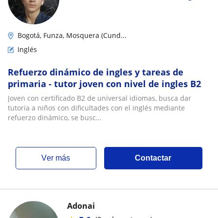
Bogotá, Funza, Mosquera (Cund...
Inglés
Refuerzo dinámico de ingles y tareas de
primaria - tutor joven con nivel de ingles B2
Joven con certificado B2 de universal idiomas, busca dar
tutoria a niños con dificultades con el inglés mediante
refuerzo dinámico, se busc...
ver más
Contactar
Adonai