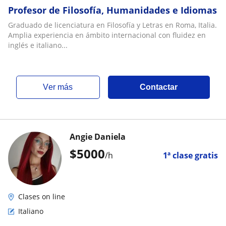
Profesor de Filosofía, Humanidades e Idiomas
Graduado de licenciatura en Filosofía y Letras en Roma, Italia.
Amplia experiencia en ámbito internacional con fluidez en
inglés e italiano...
ver más
Contactar
Angie Daniela
$
5000
/h
1ª clase gratis
Clases on line
Italiano