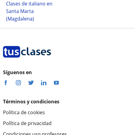
Clases de italiano en
Santa Marta
(Magdalena)
Síguenos en
Términos y condiciones
Política de cookies
Política de privacidad
Condiciones uso profesores