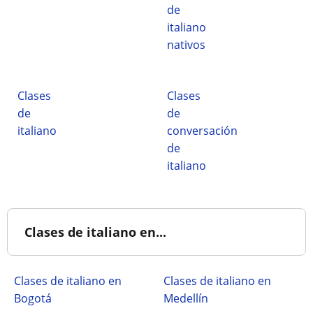
de
italiano
nativos
Clases
Clases
de
de
italiano
conversación
de
italiano
Clases de italiano en...
Clases de italiano en
Clases de italiano en
Bogotá
Medellín