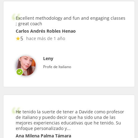
Excellent methodology and fun and engaging classes
; great coach
Carlos Andrés Robles Henao
5
hace más de 1 año
Leny
Profe de Italiano
He tenido la suerte de tener a Davide como profesor
de italiano y puedo decir que ha sido una de las
mejores experiencias educativas que he tenido. Su
enfoque personalizado y...
Ana Milena Palma Támara