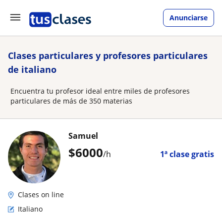
Anunciarse
Clases particulares y profesores particulares
de italiano
Encuentra tu profesor ideal entre miles de profesores
particulares de más de 350 materias
Samuel
$
6000
/h
1ª clase gratis
Clases on line
Italiano