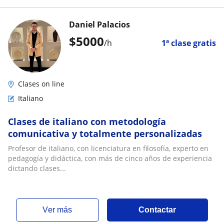
Daniel Palacios
$
5000
/h
1ª clase gratis
Clases on line
Italiano
Clases de italiano con metodología
comunicativa y totalmente personalizadas
Profesor de italiano, con licenciatura en filosofía, experto en
pedagogía y didáctica, con más de cinco años de experiencia
dictando clases...
ver más
Contactar