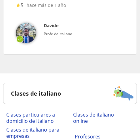
5
hace más de 1 año
Davide
Profe de Italiano
Clases de italiano
clases particulares a
Clases de italiano
domicilio de Italiano
online
Clases de italiano para
empresas
Profesores