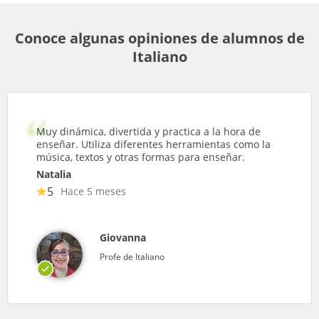
Conoce algunas opiniones de alumnos de
Italiano
Muy dinámica, divertida y practica a la hora de
enseñar. Utiliza diferentes herramientas como la
música, textos y otras formas para enseñar.
Natalia
5
Hace 5 meses
Giovanna
Profe de Italiano