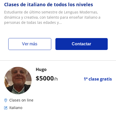
Clases de italiano de todos los niveles
Estudiante de último semestre de Lenguas Modernas,
dinámica y creativa, con talento para enseñar italiano a
personas de todas las edades y...
ver más
Contactar
Hugo
$
5000
/h
1ª clase gratis
Clases on line
Italiano