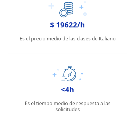
$ 19622/h
Es el precio medio de las clases de Italiano
<4h
Es el tiempo medio de respuesta a las
solicitudes