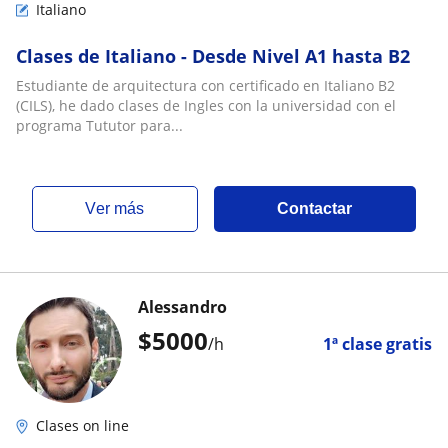
Italiano
Clases de Italiano - Desde Nivel A1 hasta B2
Estudiante de arquitectura con certificado en Italiano B2
(CILS), he dado clases de Ingles con la universidad con el
programa Tututor para...
ver más
Contactar
Alessandro
$
5000
/h
1ª clase gratis
Clases on line