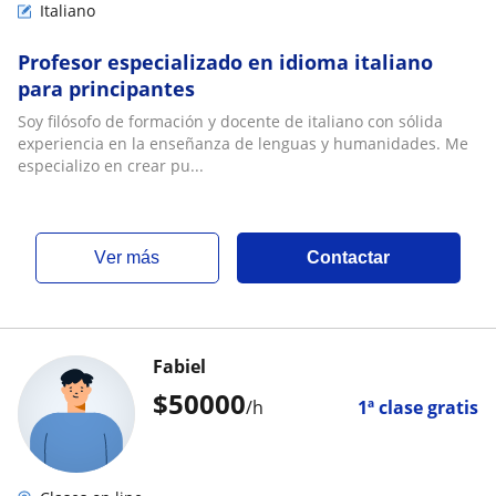
Italiano
Profesor especializado en idioma italiano
para principantes
Soy filósofo de formación y docente de italiano con sólida
experiencia en la enseñanza de lenguas y humanidades. Me
especializo en crear pu...
ver más
Contactar
Fabiel
$
50000
/h
1ª clase gratis