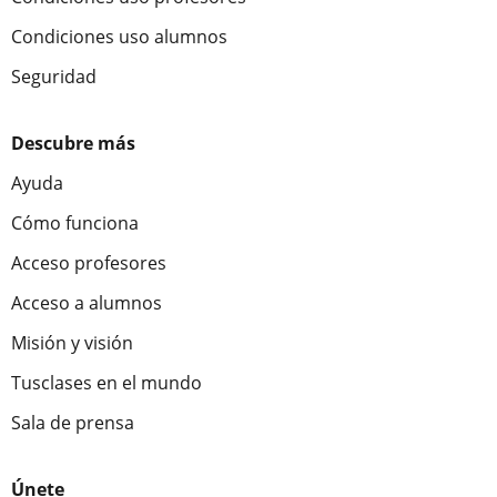
Condiciones uso alumnos
Seguridad
Descubre más
Ayuda
Cómo funciona
Acceso profesores
Acceso a alumnos
Misión y visión
Tusclases en el mundo
Sala de prensa
Únete