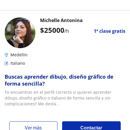
Michelle Antonina
$
25000
/h
1ª clase gratis
Medellín
Italiano
Buscas aprender dibujo, diseño gráfico de
forma sencilla?
Te encuentras en el perfil correcto si quieres aprender
dibujo, diseño gráfico o italiano de forma sencilla y sin
complicaciones!! Me desta...
ver más
Contactar