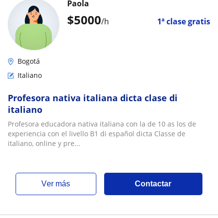
Paola
$
5000
/h
1ª clase gratis
Bogotá
Italiano
Profesora nativa italiana dicta clase di
italiano
Profesora educadora nativa italiana con la de 10 as los de
experiencia con el livello B1 di español dicta Classe de
italiano, online y pre...
ver más
Contactar