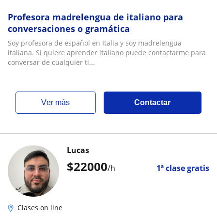
Profesora madrelengua de italiano para
conversaciones o gramática
Soy profesora de español en Italia y soy madrelengua
italiana. Si quiere aprender italiano puede contactarme para
conversar de cualquier ti...
ver más
Contactar
Lucas
$
22000
/h
1ª clase gratis
Clases on line