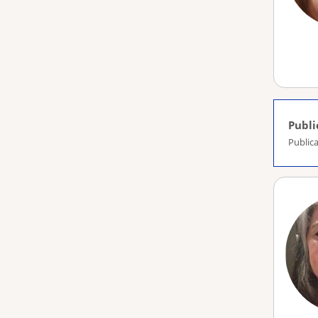
Publi
Publica