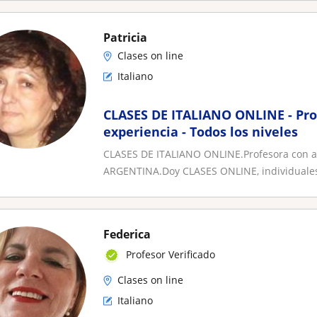
Patricia
Clases on line
Italiano
CLASES DE ITALIANO ONLINE - Pro
experiencia - Todos los niveles
CLASES DE ITALIANO ONLINE.Profesora con 
ARGENTINA.Doy CLASES ONLINE, individuales
Federica
Profesor Verificado
Clases on line
Italiano