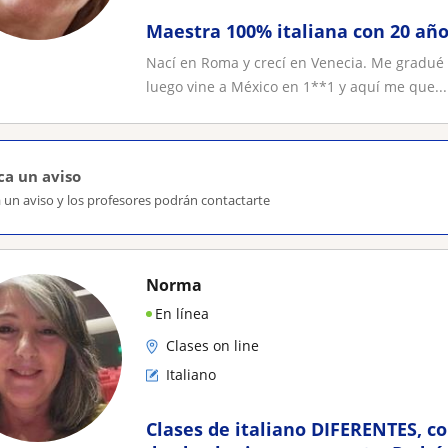
Maestra 100% italiana con 20 año
Nací en Roma y crecí en Venecia. Me gradué en
luego vine a México en 1**1 y aquí me que...
ca un aviso
 un aviso y los profesores podrán contactarte
Norma
En línea
Clases on line
Italiano
Clases de italiano DIFERENTES, co