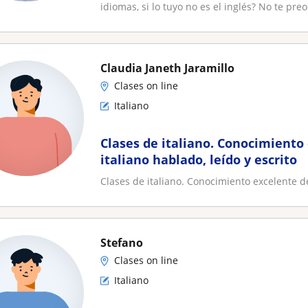
idiomas, si lo tuyo no es el inglés? No te preoc
Claudia Janeth Jaramillo
Clases on line
Italiano
Clases de italiano. Conocimiento
italiano hablado, leído y escrito
Clases de italiano. Conocimiento excelente de
Stefano
Clases on line
Italiano