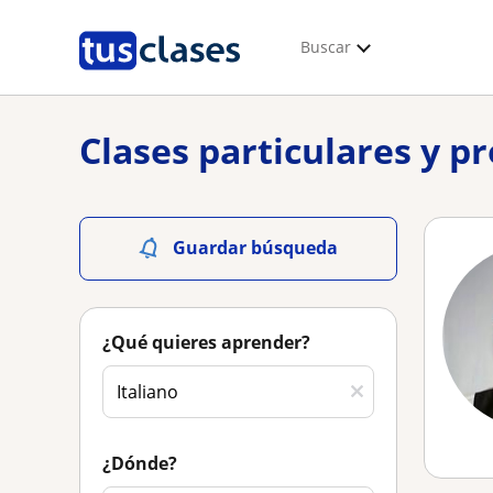
Buscar
Clases particulares y pr
Guardar búsqueda
¿Qué quieres aprender?
¿Dónde?