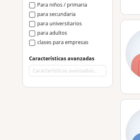
Para niños / primaria
para secundaria
para universitarios
para adultos
clases para empresas
Características avanzadas