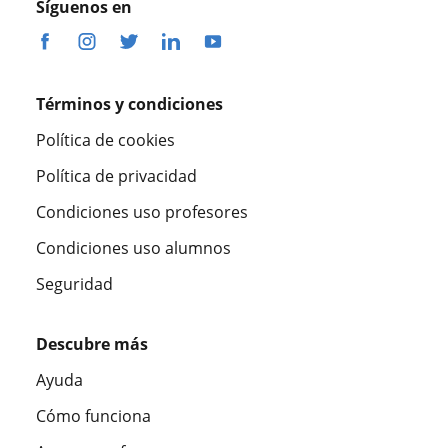
Síguenos en
Términos y condiciones
Política de cookies
Política de privacidad
Condiciones uso profesores
Condiciones uso alumnos
Seguridad
Descubre más
Ayuda
Cómo funciona