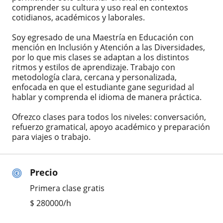
comprender su cultura y uso real en contextos
cotidianos, académicos y laborales.
Soy egresado de una Maestría en Educación con
mención en Inclusión y Atención a las Diversidades,
por lo que mis clases se adaptan a los distintos
ritmos y estilos de aprendizaje. Trabajo con
metodología clara, cercana y personalizada,
enfocada en que el estudiante gane seguridad al
hablar y comprenda el idioma de manera práctica.
Ofrezco clases para todos los niveles: conversación,
refuerzo gramatical, apoyo académico y preparación
para viajes o trabajo.
Precio
Primera clase gratis
$
280000
/h