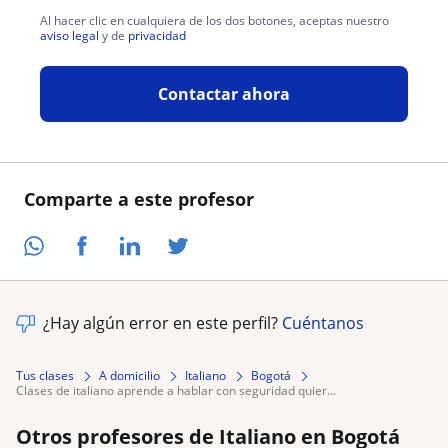
Al hacer clic en cualquiera de los dos botones, aceptas nuestro
aviso legal
y de
privacidad
Contactar ahora
Comparte a este profesor
¿Hay algún error en este perfil?
Cuéntanos
Tus clases
A domicilio
Italiano
Bogotá
clases de italiano aprende a hablar con seguridad quier...
Otros profesores de Italiano en Bogotá