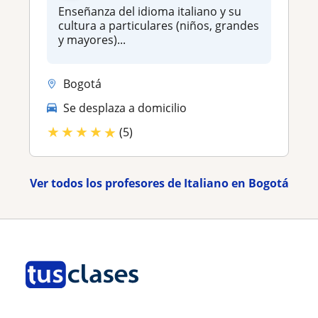
Enseñanza del idioma italiano y su
cultura a particulares (niños, grandes
y mayores)...
Bogotá
Se desplaza a domicilio
★
★
★
★
★
(5)
Ver todos los profesores de Italiano en Bogotá