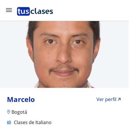
Marcelo
Ver perfil
Bogotá
Clases de Italiano