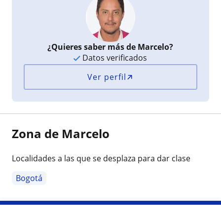
¿Quieres saber más de Marcelo?
Datos verificados
Ver perfil
Zona de Marcelo
Localidades a las que se desplaza para dar clase
Bogotá