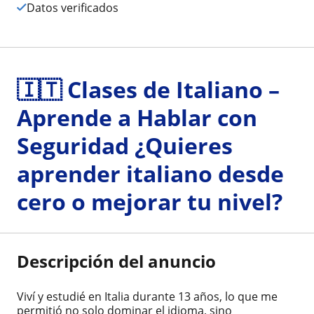
Datos verificados
🇮🇹 Clases de Italiano –
Aprende a Hablar con
Seguridad ¿Quieres
aprender italiano desde
cero o mejorar tu nivel?
Descripción del anuncio
Viví y estudié en Italia durante 13 años, lo que me
permitió no solo dominar el idioma, sino