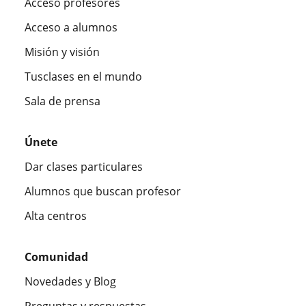
Acceso profesores
Acceso a alumnos
Misión y visión
Tusclases en el mundo
Sala de prensa
Únete
Dar clases particulares
Alumnos que buscan profesor
Alta centros
Comunidad
Novedades y Blog