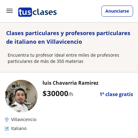
Anunciarse
Clases particulares y profesores particulares
de italiano en Villavicencio
Encuentra tu profesor ideal entre miles de profesores
particulares de más de 350 materias
luis Chavarria Ramirez
$
30000
/h
1ª clase gratis
Villavicencio
Italiano