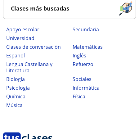
Clases más buscadas
Apoyo escolar
secundaria
Universidad
Clases de conversación
Matemáticas
Español
Inglés
Lengua Castellana y
Refuerzo
Literatura
Biología
Sociales
Psicologia
Informática
Química
Física
Música