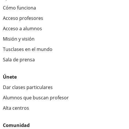
Cómo funciona
Acceso profesores
Acceso a alumnos
Misión y visión
Tusclases en el mundo
Sala de prensa
Únete
Dar clases particulares
Alumnos que buscan profesor
Alta centros
Comunidad