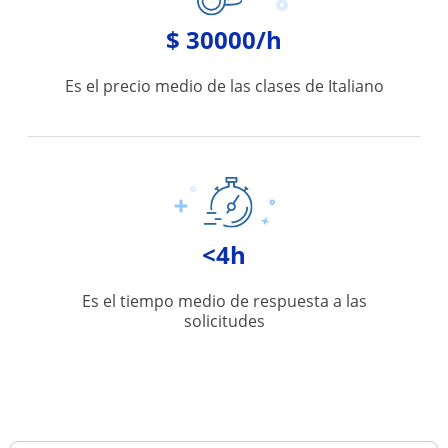
$ 30000/h
Es el precio medio de las clases de Italiano
<4h
Es el tiempo medio de respuesta a las
solicitudes