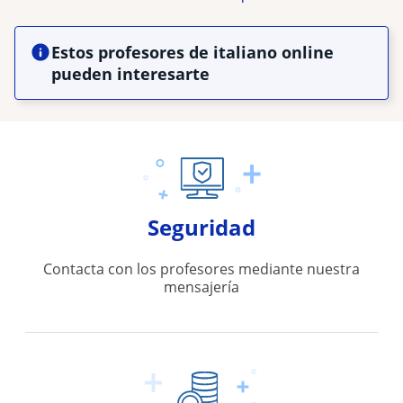
Estos profesores de italiano online
pueden interesarte
Seguridad
Contacta con los profesores mediante nuestra
mensajería