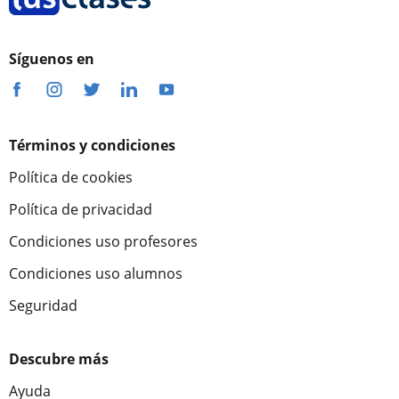
Síguenos en
Términos y condiciones
Política de cookies
Política de privacidad
Condiciones uso profesores
Condiciones uso alumnos
Seguridad
Descubre más
Ayuda