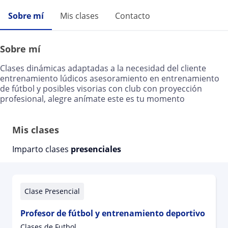
Sobre mí
Mis clases
Contacto
Sobre mí
Clases dinámicas adaptadas a la necesidad del cliente
entrenamiento lúdicos asesoramiento en entrenamiento
de fútbol y posibles visorias con club con proyección
profesional, alegre anímate este es tu momento
Mis clases
Imparto clases
presenciales
Clase Presencial
Profesor de fútbol y entrenamiento deportivo
Clases de Futbol