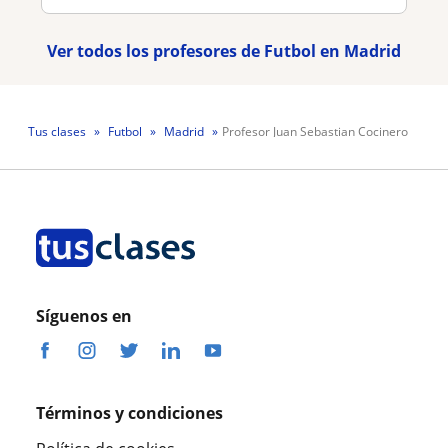
Ver todos los profesores de Futbol en Madrid
Tus clases
Futbol
Madrid
Profesor Juan Sebastian Cocinero
Síguenos en
Términos y condiciones