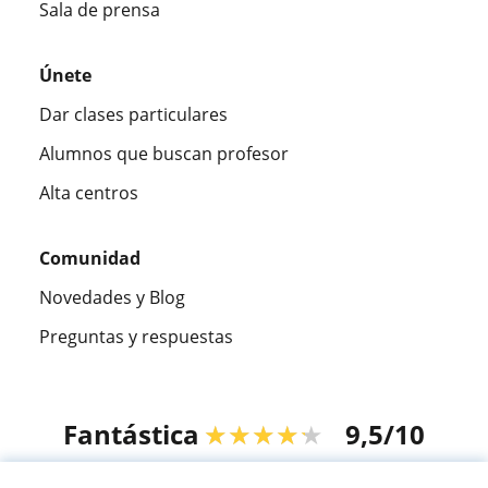
Sala de prensa
Únete
Dar clases particulares
Alumnos que buscan profesor
Alta centros
Comunidad
Novedades y Blog
Preguntas y respuestas
Fantástica
★★★★★
9,5/10
305883
opiniones de alumnos