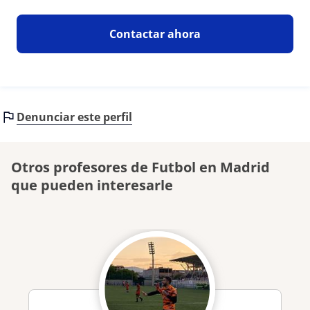
Contactar ahora
Denunciar este perfil
Otros profesores de Futbol en Madrid
que pueden interesarle