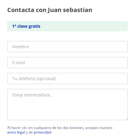
Contacta con Juan sebastian
1ª clase gratis
Al hacer clic en cualquiera de los dos botones, aceptas nuestro
aviso legal
y de
privacidad