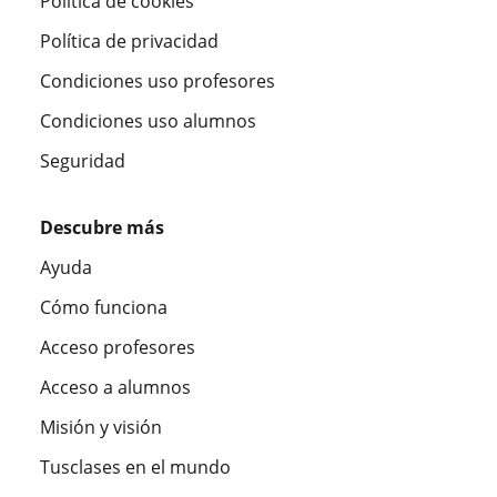
Política de cookies
Política de privacidad
Condiciones uso profesores
Condiciones uso alumnos
Seguridad
Descubre más
Ayuda
Cómo funciona
Acceso profesores
Acceso a alumnos
Misión y visión
Tusclases en el mundo