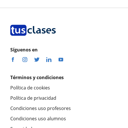
Síguenos en
Términos y condiciones
Política de cookies
Política de privacidad
Condiciones uso profesores
Condiciones uso alumnos