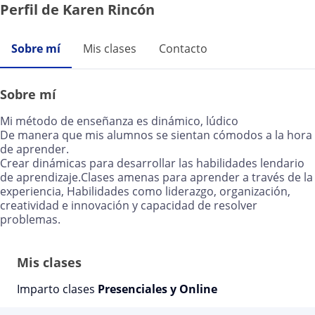
Perfil de Karen Rincón
Sobre mí
Mis clases
Contacto
Sobre mí
Mi método de enseñanza es dinámico, lúdico
De manera que mis alumnos se sientan cómodos a la hora
de aprender.
Crear dinámicas para desarrollar las habilidades lendario
de aprendizaje.Clases amenas para aprender a través de la
experiencia, Habilidades como liderazgo, organización,
creatividad e innovación y capacidad de resolver
problemas.
Mis clases
Imparto clases
Presenciales y Online