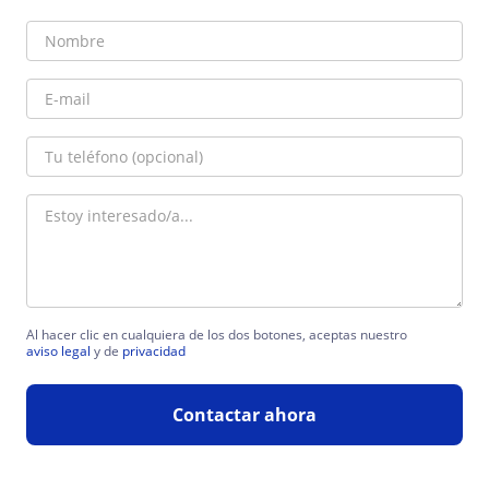
Al hacer clic en cualquiera de los dos botones, aceptas nuestro
aviso legal
y de
privacidad
Contactar ahora