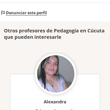
Denunciar este perfil
Otros profesores de Pedagogía en Cúcuta
que pueden interesarle
Alexandra