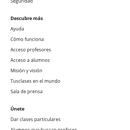
Seguridad
Descubre más
Ayuda
Cómo funciona
Acceso profesores
Acceso a alumnos
Misión y visión
Tusclases en el mundo
Sala de prensa
Únete
Dar clases particulares
Alumnos que buscan profesor