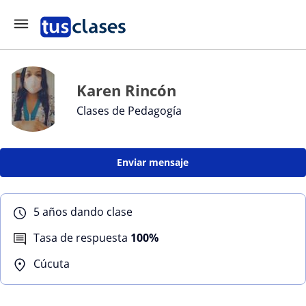
Karen Rincón
Clases de Pedagogía
Enviar mensaje
5 años dando clase
Tasa de respuesta
100%
Cúcuta