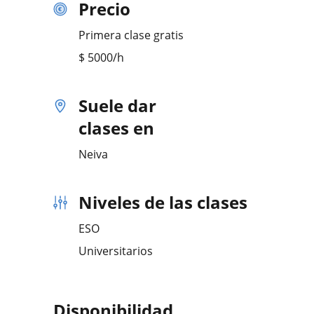
Precio
Primera clase gratis
$
5000
/h
Suele dar
clases en
Neiva
Niveles de las clases
ESO
Universitarios
Disponibilidad