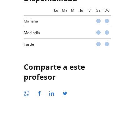
Lu
Ma
Mi
Ju
Vi
Sá
Do
Mañana
Mediodía
Tarde
Comparte a este
profesor