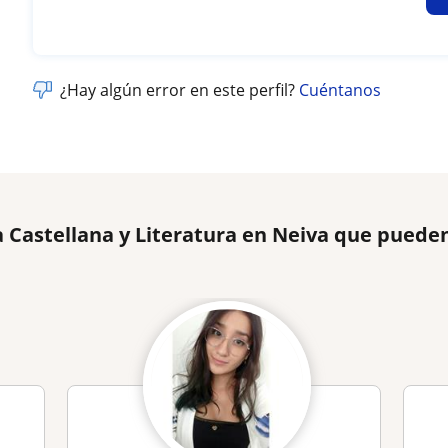
¿Hay algún error en este perfil?
Cuéntanos
 Castellana y Literatura en Neiva que pueden