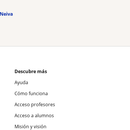
 Neiva
Descubre más
Ayuda
Cómo funciona
Acceso profesores
Acceso a alumnos
Misión y visión