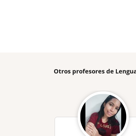
Otros profesores de Lengua