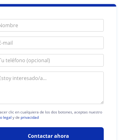
acer clic en cualquiera de los dos botones, aceptas nuestro
o legal
y de
privacidad
Contactar ahora