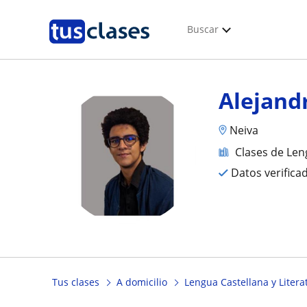
Buscar
Alejand
Neiva
Clases de Len
Datos verifica
Tus clases
A domicilio
Lengua Castellana y Litera