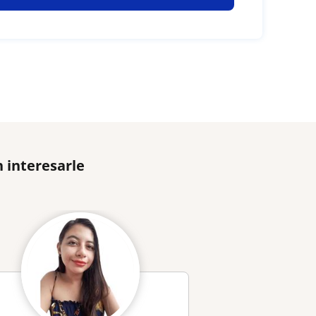
 interesarle