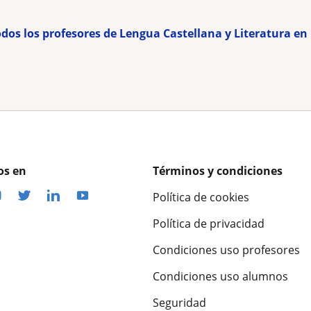
odos los profesores de Lengua Castellana y Literatura en
os en
Términos y condiciones
Política de cookies
Política de privacidad
Condiciones uso profesores
Condiciones uso alumnos
Seguridad