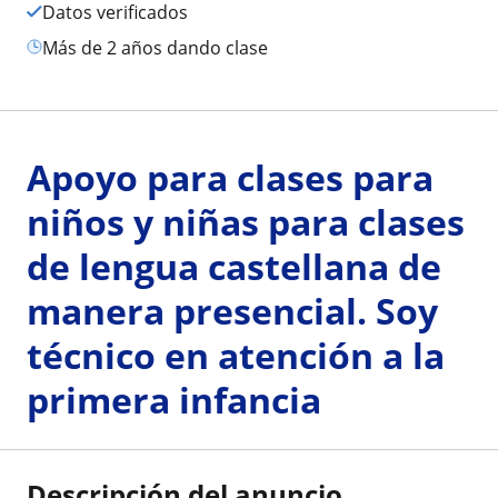
Datos verificados
más de 2 años dando clase
Apoyo para clases para
niños y niñas para clases
de lengua castellana de
manera presencial. Soy
técnico en atención a la
primera infancia
Descripción del anuncio