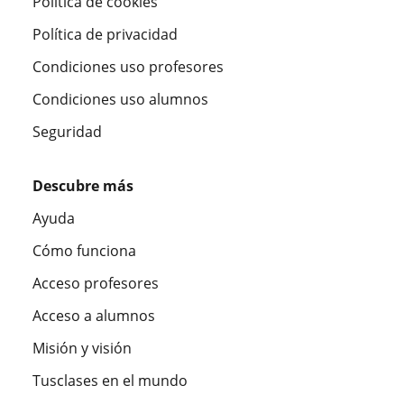
Política de cookies
Política de privacidad
Condiciones uso profesores
Condiciones uso alumnos
Seguridad
Descubre más
Ayuda
Cómo funciona
Acceso profesores
Acceso a alumnos
Misión y visión
Tusclases en el mundo