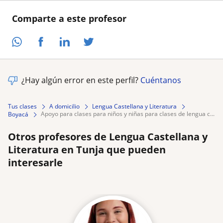
Comparte a este profesor
¿Hay algún error en este perfil?
Cuéntanos
Tus clases
A domicilio
Lengua Castellana y Literatura
apoyo para clases para niños y niñas para clases de lengua c...
Boyacá
Otros profesores de Lengua Castellana y
Literatura en Tunja que pueden
interesarle