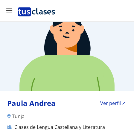
Paula Andrea
Ver perfil
Tunja
Clases de Lengua Castellana y Literatura