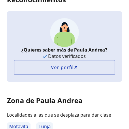
¿Quieres saber más de Paula Andrea?
Datos verificados
Ver perfil
Zona de Paula Andrea
Localidades a las que se desplaza para dar clase
Motavita
Tunja