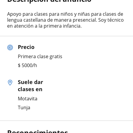
Apoyo para clases para niños y niñas para clases de
lengua castellana de manera presencial. Soy técnico
en atención a la primera infancia.
Precio
Primera clase gratis
$
5000
/h
Suele dar
clases en
Motavita
Tunja
Reconocimientos