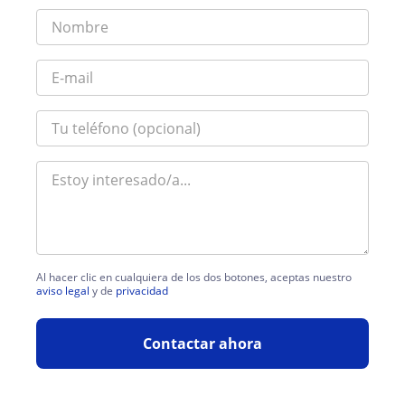
Al hacer clic en cualquiera de los dos botones, aceptas nuestro
aviso legal
y de
privacidad
Contactar ahora