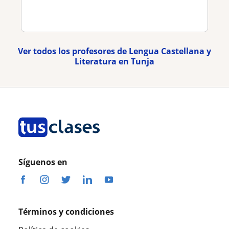
Ver todos los profesores de Lengua Castellana y
Literatura en Tunja
Síguenos en
Términos y condiciones