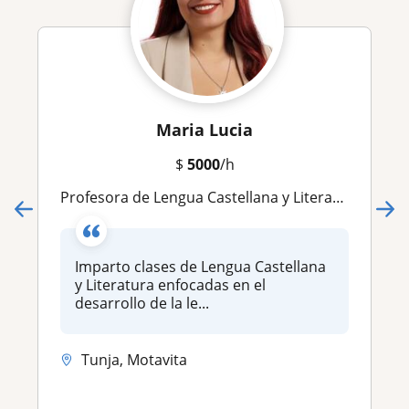
Maria Lucia
$
5000
/h
Profesora de Lengua Castellana y Literatura con enfoque creativo y pedagógico
Imparto clases de Lengua Castellana
y Literatura enfocadas en el
desarrollo de la le...
Tunja, Motavita