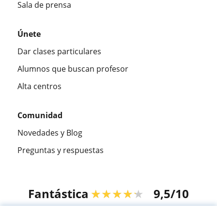
Sala de prensa
Únete
Dar clases particulares
Alumnos que buscan profesor
Alta centros
Comunidad
Novedades y Blog
Preguntas y respuestas
Fantástica
★★★★★
9,5/10
305883
opiniones de alumnos