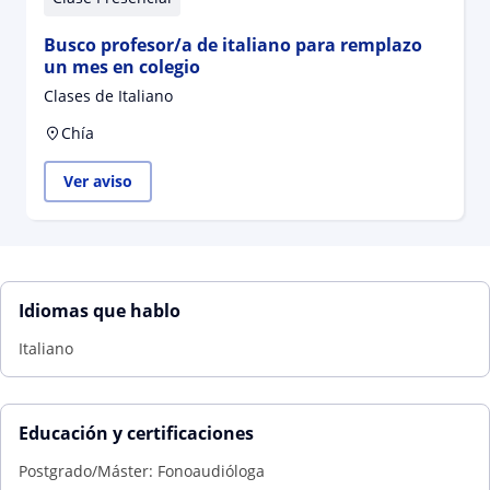
Busco profesor/a de italiano para remplazo
un mes en colegio
Clases de Italiano
Chía
Ver aviso
Idiomas que hablo
Italiano
Educación y certificaciones
Postgrado/Máster: Fonoaudióloga