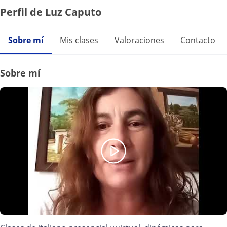
Perfil de Luz Caputo
Sobre mí
Mis clases
Valoraciones
Contacto
Sobre mí