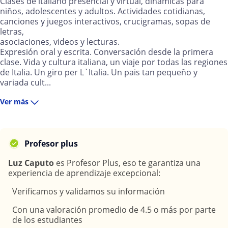
Clases de italiano presencial y virtual, dinámicas para
niños, adolescentes y adultos. Actividades cotidianas,
canciones y juegos interactivos, crucigramas, sopas de
letras,
asociaciones, videos y lecturas.
Expresión oral y escrita. Conversación desde la primera
clase. Vida y cultura italiana, un viaje por todas las regiones
de Italia. Un giro per L`Italia. Un pais tan pequeño y
variada cult...
Ver más
Profesor plus
Luz Caputo
es Profesor Plus, eso te garantiza una
experiencia de aprendizaje excepcional:
Verificamos y validamos su información
Con una valoración promedio de 4.5 o más por parte
de los estudiantes