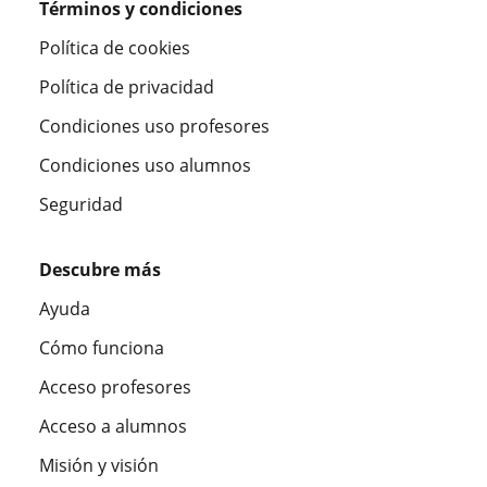
Términos y condiciones
Política de cookies
Política de privacidad
Condiciones uso profesores
Condiciones uso alumnos
Seguridad
Descubre más
Ayuda
Cómo funciona
Acceso profesores
Acceso a alumnos
Misión y visión