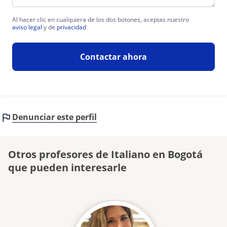
Al hacer clic en cualquiera de los dos botones, aceptas nuestro
aviso legal
y de
privacidad
Contactar ahora
Denunciar este perfil
Otros profesores de Italiano en Bogotá
que pueden interesarle