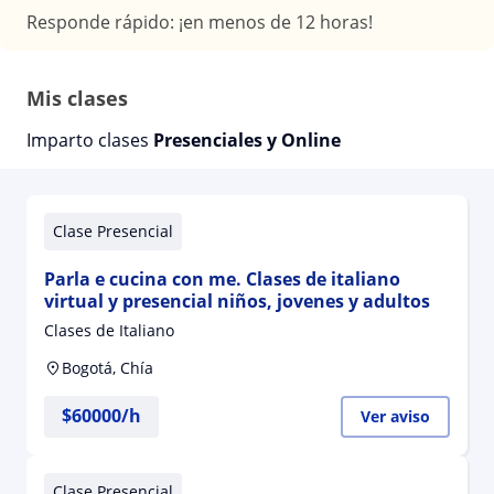
Responde rápido: ¡en menos de 12 horas!
Mis clases
Imparto clases
Presenciales y Online
Clase Presencial
Parla e cucina con me. Clases de italiano
virtual y presencial niños, jovenes y adultos
Clases de Italiano
Bogotá, Chía
$
60000
/h
Ver aviso
Clase Presencial