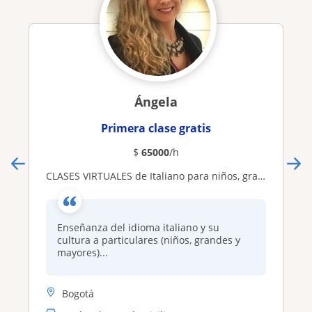
Ángela
Primera clase gratis
$
65000
/h
CLASES VIRTUALES de Italiano para niños, grandes y mayores
Enseñanza del idioma italiano y su
cultura a particulares (niños, grandes y
mayores)...
Bogotá