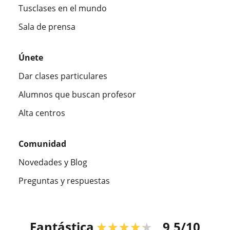
Tusclases en el mundo
Sala de prensa
Únete
Dar clases particulares
Alumnos que buscan profesor
Alta centros
Comunidad
Novedades y Blog
Preguntas y respuestas
Fantástica
★★★★★
9,5/10