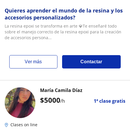
Quieres aprender el mundo de la resina y los
accesorios personalizados?
La resina epoxi se transforma en arte 💎Te enseñaré todo
sobre el manejo correcto de la resina epoxi para la creación
de accesorios persona...
ver más
Contactar
María Camila Díaz
$
5000
/h
1ª clase gratis
Clases on line