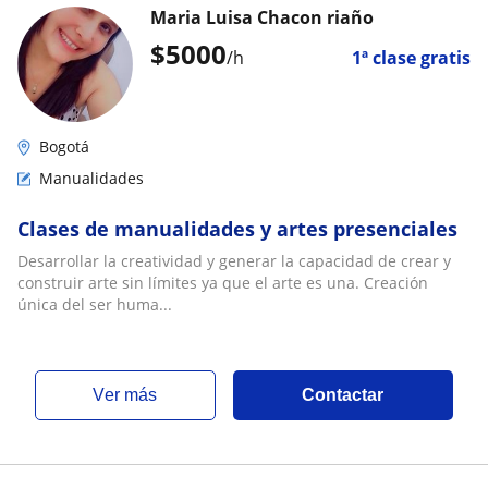
Maria Luisa Chacon riaño
$
5000
/h
1ª clase gratis
Bogotá
Manualidades
Clases de manualidades y artes presenciales
Desarrollar la creatividad y generar la capacidad de crear y
construir arte sin límites ya que el arte es una. Creación
única del ser huma...
ver más
Contactar