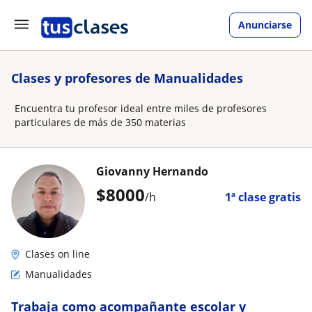
Anunciarse
Clases y profesores de Manualidades
Encuentra tu profesor ideal entre miles de profesores
particulares de más de 350 materias
Giovanny Hernando
$
8000
/h
1ª clase gratis
Clases on line
Manualidades
Trabaja como acompañante escolar y