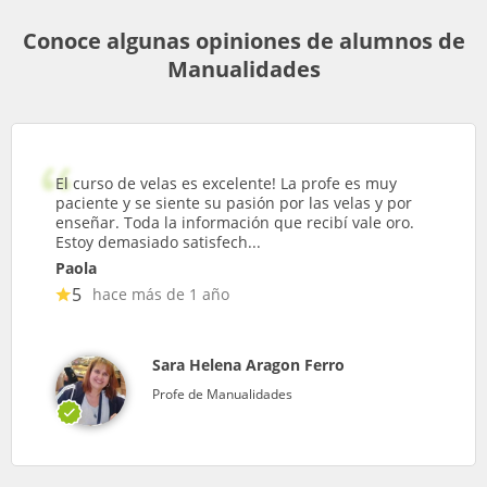
Conoce algunas opiniones de alumnos de
Manualidades
El curso de velas es excelente! La profe es muy
paciente y se siente su pasión por las velas y por
enseñar. Toda la información que recibí vale oro.
Estoy demasiado satisfech...
Paola
5
hace más de 1 año
Sara Helena Aragon Ferro
Profe de Manualidades