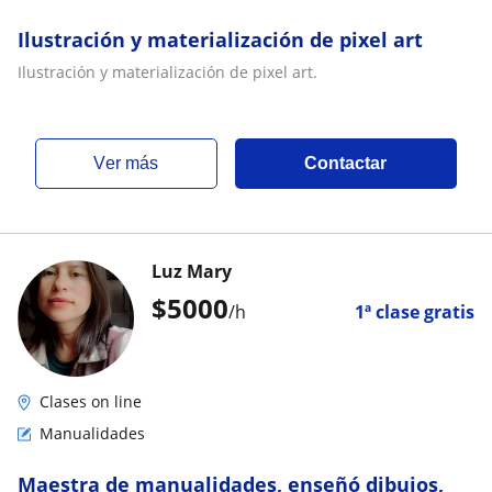
Ilustración y materialización de pixel art
Ilustración y materialización de pixel art.
ver más
Contactar
Luz Mary
$
5000
/h
1ª clase gratis
Clases on line
Manualidades
Maestra de manualidades, enseñó dibujos,