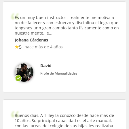
Es un muy buen instructor , realmente me motiva a
no desfallecer y con esfuerzo y disciplina el logra que
tengsnos unn gran cambio tanto físicamente como en
nuestra mente...e...
Johana Cárdenas
5
hace más de 4 años
David
Profe de Manualidades
Buenos días, A Tilley la conozco desde hace más de
10 años, Su principal capacidad es el arte manual,
con las tareas del colegio de sus hijas les realizaba