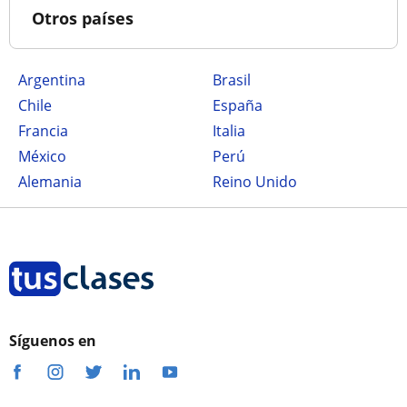
Otros países
Argentina
Brasil
Chile
España
Francia
Italia
México
Perú
Alemania
Reino Unido
Síguenos en