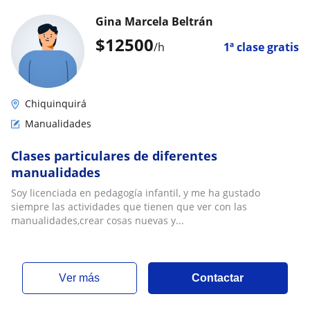
Gina Marcela Beltrán
$
12500
/h
1ª clase gratis
Chiquinquirá
Manualidades
Clases particulares de diferentes
manualidades
Soy licenciada en pedagogía infantil, y me ha gustado
siempre las actividades que tienen que ver con las
manualidades,crear cosas nuevas y...
ver más
Contactar