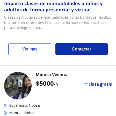
Imparto clases de manualidades a niños y
adultos de forma presencial y virtual
Clases particulares de manualidades como bordados, tejidos,
bisutería en diferentes tecnicas de forma teorico-practico
para que logres crea...
ver más
Contactar
Mónica Viviana
$
5000
/h
1ª clase gratis
Sogamoso, Nobsa
Manualidades