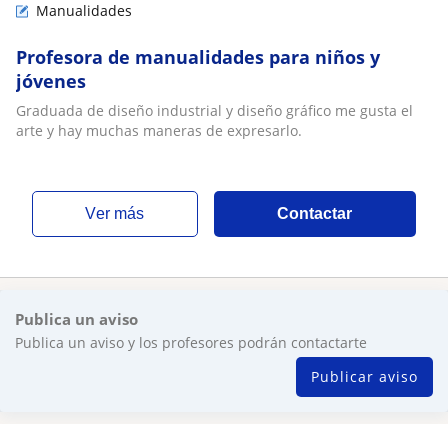
Manualidades
Profesora de manualidades para niños y
jóvenes
Graduada de diseño industrial y diseño gráfico me gusta el
arte y hay muchas maneras de expresarlo.
ver más
Contactar
Publica un aviso
Publica un aviso y los profesores podrán contactarte
Publicar aviso