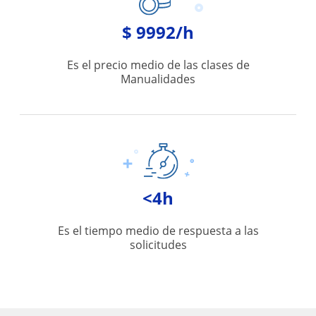
$ 9992/h
Es el precio medio de las clases de
Manualidades
<4h
Es el tiempo medio de respuesta a las
solicitudes