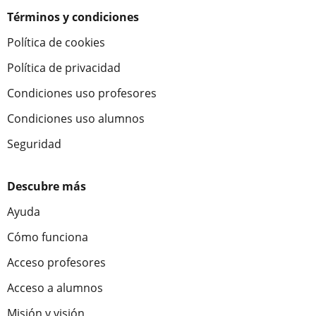
Términos y condiciones
Política de cookies
Política de privacidad
Condiciones uso profesores
Condiciones uso alumnos
Seguridad
Descubre más
Ayuda
Cómo funciona
Acceso profesores
Acceso a alumnos
Misión y visión