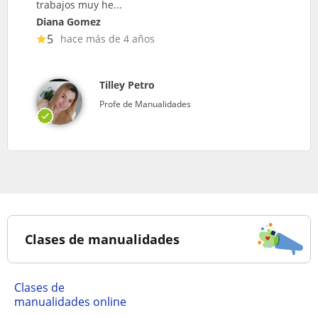
trabajos muy he...
Diana Gomez
5
hace más de 4 años
Tilley Petro
Profe de Manualidades
Clases de manualidades
Clases de
manualidades online