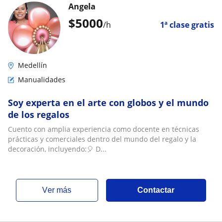
Angela
$
5000
/h
1ª clase gratis
Medellín
Manualidades
Soy experta en el arte con globos y el mundo
de los regalos
Cuento con amplia experiencia como docente en técnicas
prácticas y comerciales dentro del mundo del regalo y la
decoración, incluyendo:🎈 D...
ver más
Contactar