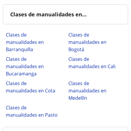
Clases de manualidades en...
Clases de
Clases de
manualidades en
manualidades en
Barranquilla
Bogotá
Clases de
Clases de
manualidades en
manualidades en Cali
Bucaramanga
Clases de
Clases de
manualidades en Cota
manualidades en
Medellín
Clases de
manualidades en Pasto