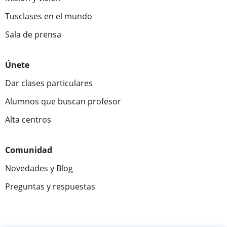
Tusclases en el mundo
Sala de prensa
Únete
Dar clases particulares
Alumnos que buscan profesor
Alta centros
Comunidad
Novedades y Blog
Preguntas y respuestas