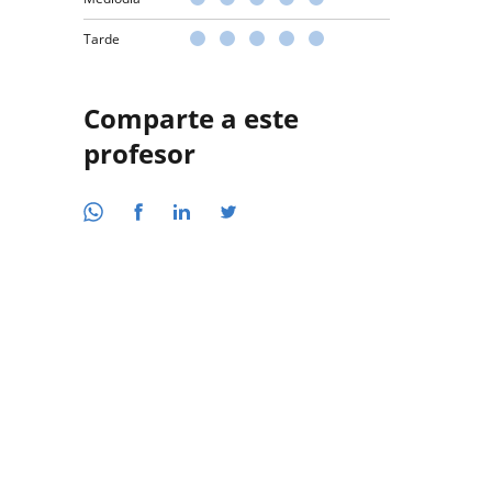
Tarde
Comparte a este
profesor