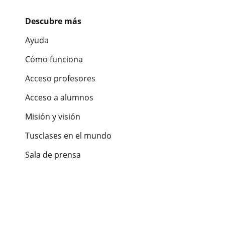
Descubre más
Ayuda
Cómo funciona
Acceso profesores
Acceso a alumnos
Misión y visión
Tusclases en el mundo
Sala de prensa