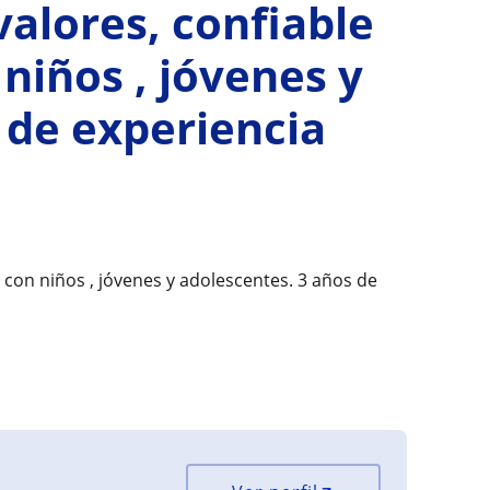
valores, confiable
niños , jóvenes y
 de experiencia
 con niños , jóvenes y adolescentes. 3 años de