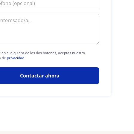
ic en cualquiera de los dos botones, aceptas nuestro
y de
privacidad
Contactar ahora