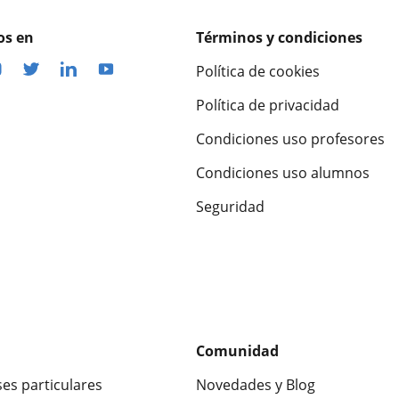
os en
Términos y condiciones
Política de cookies
Política de privacidad
Condiciones uso profesores
Condiciones uso alumnos
Seguridad
Comunidad
ses particulares
Novedades y Blog