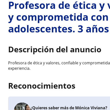
Profesora de ética y 
y comprometida con 
adolescentes. 3 años
Descripción del anuncio
Profesora de ética y valores, confiable y comprometida
experiencia.
Reconocimientos
¿Quieres saber más de Mónica Viviana?