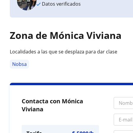
Datos verificados
Zona de Mónica Viviana
Localidades a las que se desplaza para dar clase
Nobsa
Contacta con Mónica
Viviana