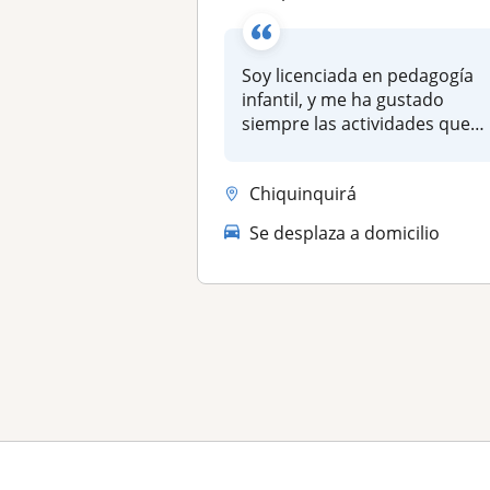
Soy licenciada en pedagogía
infantil, y me ha gustado
siempre las actividades que
ti...
Chiquinquirá
Se desplaza a domicilio